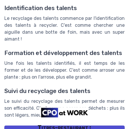
Identification des talents
Le recyclage des talents commence par l'identification
des talents à recycler. C'est comme chercher une
aiguille dans une botte de foin, mais avec un super
aimant !
Formation et développement des talents
Une fois les talents identifiés, il est temps de les
former et de les développer. C'est comme arroser une
plante : plus on l'arrose, plus elle grandit.
Suivi du recyclage des talents
Le suivi du recyclage des talents permet de mesurer
son efficacité. C'est comme peser ses déchets : plus ils
sont légers, mieux c'est !
Titres-restaurant :