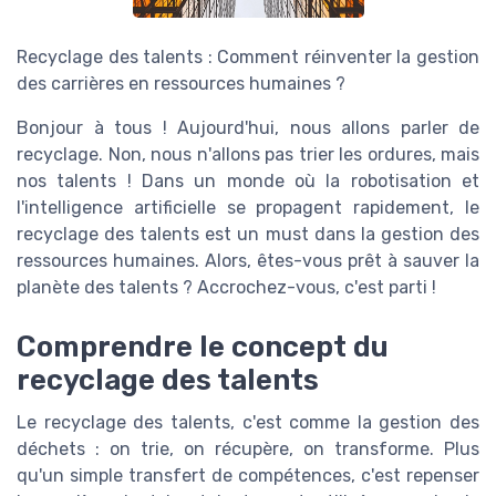
Recyclage des talents : Comment réinventer la gestion
des carrières en ressources humaines ?
Bonjour à tous ! Aujourd'hui, nous allons parler de
recyclage. Non, nous n'allons pas trier les ordures, mais
nos talents ! Dans un monde où la robotisation et
l'intelligence artificielle se propagent rapidement, le
recyclage des talents est un must dans la gestion des
ressources humaines. Alors, êtes-vous prêt à sauver la
planète des talents ? Accrochez-vous, c'est parti !
Comprendre le concept du
recyclage des talents
Le recyclage des talents, c'est comme la gestion des
déchets : on trie, on récupère, on transforme. Plus
qu'un simple transfert de compétences, c'est repenser