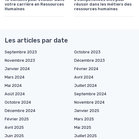
votre carrière en Ressources
réussir dans les métiers des
Humaines
ressources humaines
Les articles par date
Septembre 2023
Octobre 2023
Novembre 2023
Décembre 2023
Janvier 2024
Février 2024
Mars 2024
Avril 2024
Mai 2024
Juillet 2024
Août 2024
Septembre 2024
Octobre 2024
Novembre 2024
Décembre 2024
Janvier 2025
Février 2025
Mars 2025
Avril 2025
Mai 2025
Juin 2025
Juillet 2025