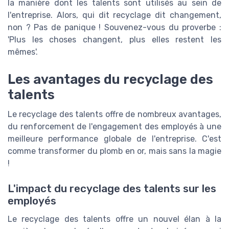
la manière dont les talents sont utilisés au sein de
l'entreprise. Alors, qui dit recyclage dit changement,
non ? Pas de panique ! Souvenez-vous du proverbe :
'Plus les choses changent, plus elles restent les
mêmes'.
Les avantages du recyclage des
talents
Le recyclage des talents offre de nombreux avantages,
du renforcement de l'engagement des employés à une
meilleure performance globale de l'entreprise. C'est
comme transformer du plomb en or, mais sans la magie
!
L'impact du recyclage des talents sur les
employés
Le recyclage des talents offre un nouvel élan à la