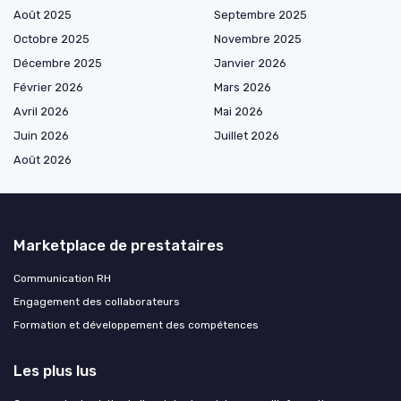
Août 2025
Septembre 2025
Octobre 2025
Novembre 2025
Décembre 2025
Janvier 2026
Février 2026
Mars 2026
Avril 2026
Mai 2026
Juin 2026
Juillet 2026
Août 2026
Marketplace de prestataires
Communication RH
Engagement des collaborateurs
Formation et développement des compétences
Les plus lus