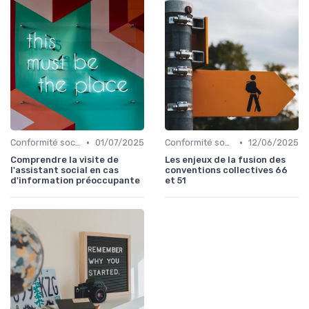
•
•
Conformité sociale & droit du travail
01/07/2025
Conformité sociale & droit du travail
12/06/2025
Comprendre la visite de
Les enjeux de la fusion des
l'assistant social en cas
conventions collectives 66
d'information préoccupante
et 51