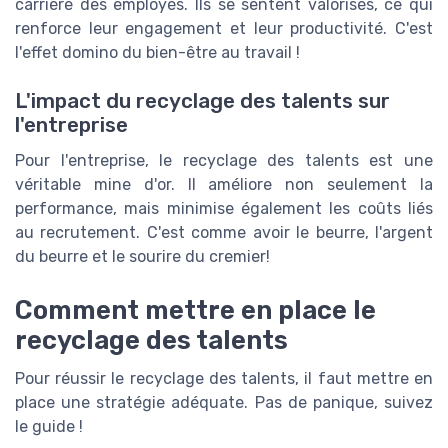
carrière des employés. Ils se sentent valorisés, ce qui
renforce leur engagement et leur productivité. C'est
l'effet domino du bien-être au travail !
L'impact du recyclage des talents sur
l'entreprise
Pour l'entreprise, le recyclage des talents est une
véritable mine d'or. Il améliore non seulement la
performance, mais minimise également les coûts liés
au recrutement. C'est comme avoir le beurre, l'argent
du beurre et le sourire du cremier!
Comment mettre en place le
recyclage des talents
Pour réussir le recyclage des talents, il faut mettre en
place une stratégie adéquate. Pas de panique, suivez
le guide !