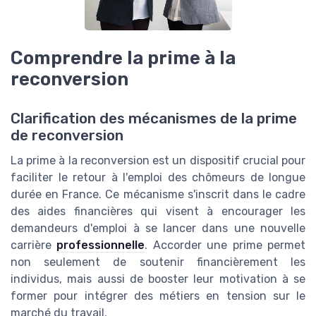
Comprendre la prime à la
reconversion
Clarification des mécanismes de la prime
de reconversion
La prime à la reconversion est un dispositif crucial pour
faciliter le retour à l'emploi des chômeurs de longue
durée en France. Ce mécanisme s'inscrit dans le cadre
des aides financières qui visent à encourager les
demandeurs d'emploi à se lancer dans une nouvelle
carrière
professionnelle
. Accorder une prime permet
non seulement de soutenir financièrement les
individus, mais aussi de booster leur motivation à se
former pour intégrer des métiers en tension sur le
marché du travail.