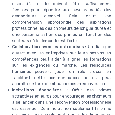
dispositifs d'aide doivent être suffisamment
flexibles pour répondre aux besoins variés des
demandeurs d'emploi. Cela inclut une
compréhension approfondie des aspirations
professionnelles des chômeurs de longue durée et
une personnalisation des primes en fonction des
secteurs où la demande est forte.
Collaboration avec les entreprises :
Un dialogue
ouvert avec les entreprises sur leurs besoins en
compétences peut aider à aligner les formations
sur les exigences du marché. Les ressources
humaines peuvent jouer un rôle crucial en
facilitant cette communication, ce qui peut
accroître le taux d'embauche post-reconversion.
Incitations financières :
Offrir des primes
attractives en euros pour encourager les chômeurs
à se lancer dans une reconversion professionnelle
est essentiel. Cela inclut non seulement la prime
d'activité, mais également des aides financières