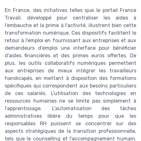
En France, des initiatives telles que le portail France
Travail, développé pour centraliser les aides à
l'embauche et la prime à l'activité, illustrent bien cette
transformation numérique. Ces dispositifs facilitent le
retour à l'emploi en fournissant aux entreprises et aux
demandeurs d'emploi une interface pour bénéficier
d'aides financières et des primes euros offertes. De
plus, les outils collaboratifs numériques permettent
aux entreprises de mieux intégrer les travailleurs
handicapés, en mettant à disposition des formations
spécifiques qui correspondent aux besoins particuliers
de ces salariés. L'utilisation des technologies en
ressources humaines ne se limite pas simplement à
l'apprentissage. L'automatisation des tâches
administratives libère du temps pour que les
responsables RH puissent se concentrer sur des
aspects stratégiques de la transition professionnelle,
tels que le counselling et l'accompagnement humain.