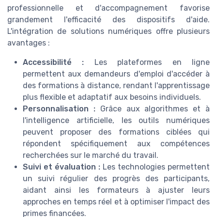
professionnelle et d'accompagnement favorise
grandement l'efficacité des dispositifs d'aide.
L'intégration de solutions numériques offre plusieurs
avantages :
Accessibilité :
Les plateformes en ligne
permettent aux demandeurs d'emploi d'accéder à
des formations à distance, rendant l'apprentissage
plus flexible et adaptatif aux besoins individuels.
Personnalisation :
Grâce aux algorithmes et à
l'intelligence artificielle, les outils numériques
peuvent proposer des formations ciblées qui
répondent spécifiquement aux compétences
recherchées sur le marché du travail.
Suivi et évaluation :
Les technologies permettent
un suivi régulier des progrès des participants,
aidant ainsi les formateurs à ajuster leurs
approches en temps réel et à optimiser l'impact des
primes financées.