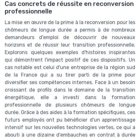
Cas concrets de réussite en reconversion
professionnelle
La mise en œuvre de la prime à la reconversion pour les
chômeurs de longue durée a permis à de nombreux
demandeurs d'emploi de découvrir de nouveaux
horizons et de réussir leur transition professionnelle.
Explorons quelques exemples d'histoires inspirantes
qui démontrent l'impact positif de ces dispositifs. Un
cas notable est celui d'une entreprise de la région sud
de la France qui a su tirer parti de la prime pour
diversifier ses compétences internes. Face à un besoin
croissant de profils dans le domaine de la transition
énergétique, elle a investi dans la formation
professionnelle de plusieurs chômeurs de longue
durée. Grâce à des aides à la formation spécifiques, ces
futurs employés ont pu bénéficier d'un apprentissage
intensif sur les nouvelles technologies vertes, ce qui a
abouti à une dizaine d'embauches en contrat à durée