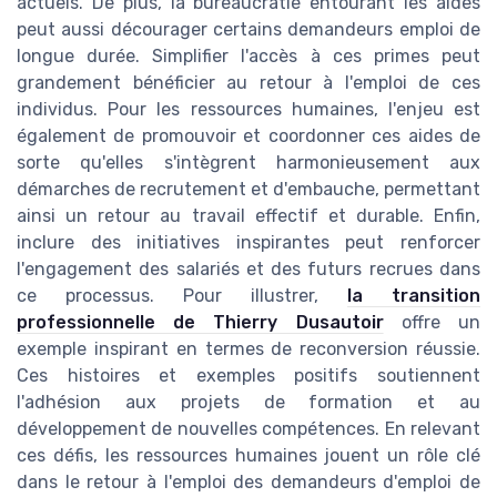
actuels. De plus, la bureaucratie entourant les aides
peut aussi décourager certains demandeurs emploi de
longue durée. Simplifier l'accès à ces primes peut
grandement bénéficier au retour à l'emploi de ces
individus. Pour les ressources humaines, l'enjeu est
également de promouvoir et coordonner ces aides de
sorte qu'elles s'intègrent harmonieusement aux
démarches de recrutement et d'embauche, permettant
ainsi un retour au travail effectif et durable. Enfin,
inclure des initiatives inspirantes peut renforcer
l'engagement des salariés et des futurs recrues dans
ce processus. Pour illustrer,
la transition
professionnelle de Thierry Dusautoir
offre un
exemple inspirant en termes de reconversion réussie.
Ces histoires et exemples positifs soutiennent
l'adhésion aux projets de formation et au
développement de nouvelles compétences. En relevant
ces défis, les ressources humaines jouent un rôle clé
dans le retour à l'emploi des demandeurs d'emploi de