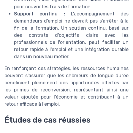
pour couvrir les frais de formation.
Support continu :
L'accompagnement des
demandeurs d'emploi ne devrait pas s'arrêter à la
fin de la formation. Un soutien continu, basé sur
des contrats d'objectifs clairs avec les
professionnels de l'orientation, peut faciliter un
retour rapide à l'emploi et une intégration durable
dans un nouveau métier.
En renforçant ces stratégies, les ressources humaines
peuvent s'assurer que les chômeurs de longue durée
bénéficient pleinement des opportunités offertes par
les primes de reconversion, représentant ainsi une
valeur ajoutée pour l'économie et contribuant à un
retour efficace à l'emploi.
Études de cas réussies