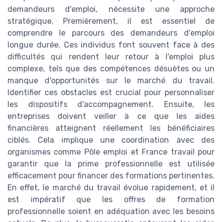
demandeurs d'emploi, nécessite une approche
stratégique. Premièrement, il est essentiel de
comprendre le parcours des demandeurs d'emploi
longue durée. Ces individus font souvent face à des
difficultés qui rendent leur retour à l'emploi plus
complexe, tels que des compétences désuètes ou un
manque d'opportunités sur le marché du travail.
Identifier ces obstacles est crucial pour personnaliser
les dispositifs d'accompagnement. Ensuite, les
entreprises doivent veiller à ce que les aides
financières atteignent réellement les bénéficiaires
ciblés. Cela implique une coordination avec des
organismes comme Pôle emploi et France travail pour
garantir que la prime professionnelle est utilisée
efficacement pour financer des formations pertinentes.
En effet, le marché du travail évolue rapidement, et il
est impératif que les offres de formation
professionnelle soient en adéquation avec les besoins