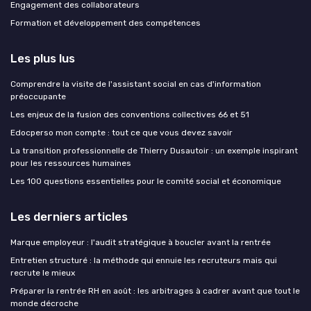
Engagement des collaborateurs
Formation et développement des compétences
Les plus lus
Comprendre la visite de l'assistant social en cas d'information
préoccupante
Les enjeux de la fusion des conventions collectives 66 et 51
Edocperso mon compte : tout ce que vous devez savoir
La transition professionnelle de Thierry Dusautoir : un exemple inspirant
pour les ressources humaines
Les 100 questions essentielles pour le comité social et économique
Les derniers articles
Marque employeur : l'audit stratégique à boucler avant la rentrée
Entretien structuré : la méthode qui ennuie les recruteurs mais qui
recrute le mieux
Préparer la rentrée RH en août : les arbitrages à cadrer avant que tout le
monde décroche