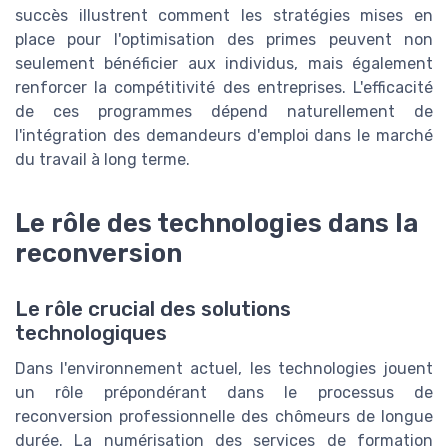
succès illustrent comment les stratégies mises en
place pour l'optimisation des primes peuvent non
seulement bénéficier aux individus, mais également
renforcer la compétitivité des entreprises. L'efficacité
de ces programmes dépend naturellement de
l'intégration des demandeurs d'emploi dans le marché
du travail à long terme.
Le rôle des technologies dans la
reconversion
Le rôle crucial des solutions
technologiques
Dans l'environnement actuel, les technologies jouent
un rôle prépondérant dans le processus de
reconversion professionnelle des chômeurs de longue
durée. La numérisation des services de formation