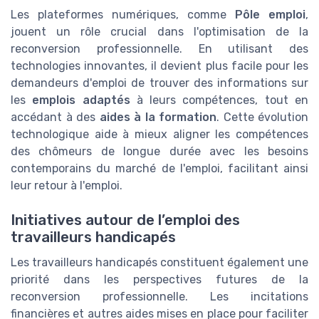
Les plateformes numériques, comme
Pôle emploi
,
jouent un rôle crucial dans l'optimisation de la
reconversion professionnelle. En utilisant des
technologies innovantes, il devient plus facile pour les
demandeurs d'emploi de trouver des informations sur
les
emplois adaptés
à leurs compétences, tout en
accédant à des
aides à la formation
. Cette évolution
technologique aide à mieux aligner les compétences
des chômeurs de longue durée avec les besoins
contemporains du marché de l'emploi, facilitant ainsi
leur retour à l'emploi.
Initiatives autour de l’emploi des
travailleurs handicapés
Les travailleurs handicapés constituent également une
priorité dans les perspectives futures de la
reconversion professionnelle. Les incitations
financières et autres aides mises en place pour faciliter