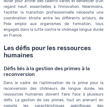
levier pour attirer des talents variés et bénéficier d'un
regard neuf, essentielles à l'innovation. Néanmoins,
faciliter la transition professionnelle nécessite une
coordination étroite entre les différents acteurs, de
Pole emploi aux organismes de formation, tous
engagés dans la lutte contre le chômage longue durée
en France.
Les défis pour les ressources
humaines
Défis liés à la gestion des primes à la
reconversion
Dans le cadre de l’optimisation de la prime pour la
reconversion des chômeurs de longue durée, les
ressources humaines doivent faire face à plusieurs
défis. La gestion de ces primes, tout en prenant en
compte les caractéristiques spécifiques des