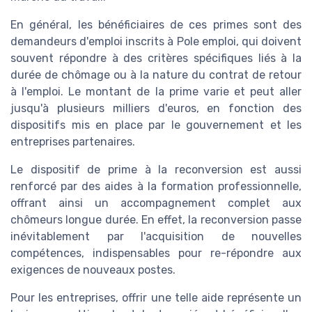
En général, les bénéficiaires de ces primes sont des
demandeurs d'emploi inscrits à Pole emploi, qui doivent
souvent répondre à des critères spécifiques liés à la
durée de chômage ou à la nature du contrat de retour
à l'emploi. Le montant de la prime varie et peut aller
jusqu'à plusieurs milliers d'euros, en fonction des
dispositifs mis en place par le gouvernement et les
entreprises partenaires.
Le dispositif de prime à la reconversion est aussi
renforcé par des aides à la formation professionnelle,
offrant ainsi un accompagnement complet aux
chômeurs longue durée. En effet, la reconversion passe
inévitablement par l'acquisition de nouvelles
compétences, indispensables pour re-répondre aux
exigences de nouveaux postes.
Pour les entreprises, offrir une telle aide représente un