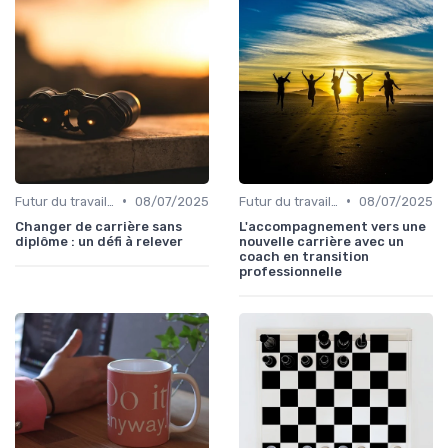
•
•
Futur du travail & tendances RH
08/07/2025
Futur du travail & tendances RH
08/07/2025
Changer de carrière sans
L'accompagnement vers une
diplôme : un défi à relever
nouvelle carrière avec un
coach en transition
professionnelle