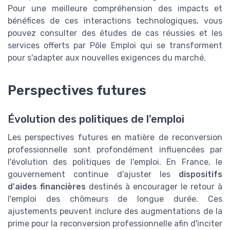
Pour une meilleure compréhension des impacts et
bénéfices de ces interactions technologiques, vous
pouvez consulter des études de cas réussies et les
services offerts par Pôle Emploi qui se transforment
pour s'adapter aux nouvelles exigences du marché.
Perspectives futures
Évolution des politiques de l'emploi
Les perspectives futures en matière de reconversion
professionnelle sont profondément influencées par
l'évolution des politiques de l'emploi. En France, le
gouvernement continue d'ajuster les
dispositifs
d'aides financières
destinés à encourager le retour à
l'emploi des chômeurs de longue durée. Ces
ajustements peuvent inclure des augmentations de la
prime pour la reconversion professionnelle afin d'inciter