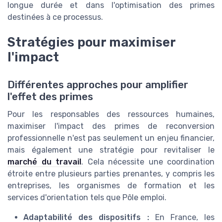
longue durée et dans l'optimisation des primes
destinées à ce processus.
Stratégies pour maximiser
l'impact
Différentes approches pour amplifier
l'effet des primes
Pour les responsables des ressources humaines,
maximiser l'impact des primes de reconversion
professionnelle n'est pas seulement un enjeu financier,
mais également une stratégie pour revitaliser le
marché du travail
. Cela nécessite une coordination
étroite entre plusieurs parties prenantes, y compris les
entreprises, les organismes de formation et les
services d'orientation tels que Pôle emploi.
Adaptabilité des dispositifs :
En France, les