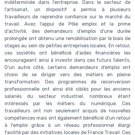
indéterminée dans l'entreprise. Dans le secteur de
l'artisanat, un dispositif a permis à plusieurs
travailleurs de reprendre confiance sur le marché du
travail. Avec l'appui de Pôle emploi et la prime
d'activité, des demandeurs d'emploi d'une durée
prolongée ont obtenu une remobilisation par le biais de
stages au sein de petites entreprises locales. En retour,
ces sociétés ont bénéficié d’aides financières les
encourageant ainsi à investir dans ces futurs talents.
D'un autre côté, certains demandeurs d'emploi ont
choisi de se diriger vers des métiers en pleine
transformation. Des programmes de reconversion
professionnelle ont ainsi été ciblés pour les anciens
salariés du secteur industriel, nombreux étant
intéressés par les métiers du numérique. Ces
travailleurs ont non seulement acquis de nouvelles
compétences mais ont également bénéficié d'un retour
à l'emploi grâce à un réseau professionnel élargi
facilité par des initiatives locales de France Travail. Ces