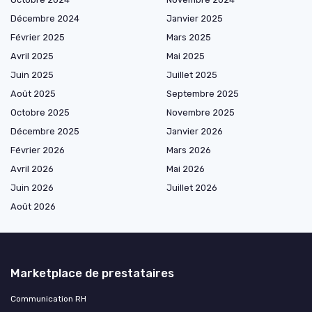
Décembre 2024
Janvier 2025
Février 2025
Mars 2025
Avril 2025
Mai 2025
Juin 2025
Juillet 2025
Août 2025
Septembre 2025
Octobre 2025
Novembre 2025
Décembre 2025
Janvier 2026
Février 2026
Mars 2026
Avril 2026
Mai 2026
Juin 2026
Juillet 2026
Août 2026
Marketplace de prestataires
Communication RH