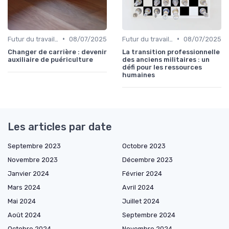
•
•
Futur du travail & tendances RH
08/07/2025
Futur du travail & tendances RH
08/07/2025
Changer de carrière : devenir
La transition professionnelle
auxiliaire de puériculture
des anciens militaires : un
défi pour les ressources
humaines
Les articles par date
Septembre 2023
Octobre 2023
Novembre 2023
Décembre 2023
Janvier 2024
Février 2024
Mars 2024
Avril 2024
Mai 2024
Juillet 2024
Août 2024
Septembre 2024
Octobre 2024
Novembre 2024