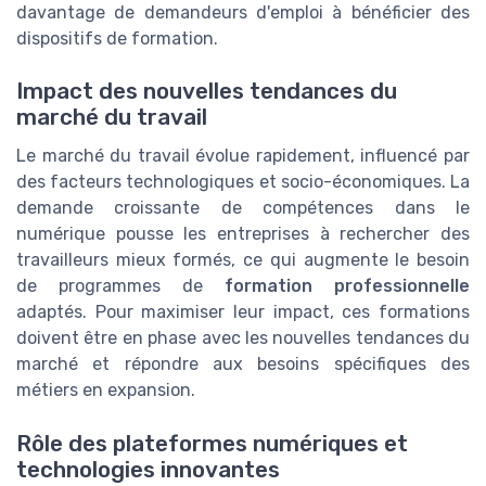
davantage de demandeurs d'emploi à bénéficier des
dispositifs de formation.
Impact des nouvelles tendances du
marché du travail
Le marché du travail évolue rapidement, influencé par
des facteurs technologiques et socio-économiques. La
demande croissante de compétences dans le
numérique pousse les entreprises à rechercher des
travailleurs mieux formés, ce qui augmente le besoin
de programmes de
formation professionnelle
adaptés. Pour maximiser leur impact, ces formations
doivent être en phase avec les nouvelles tendances du
marché et répondre aux besoins spécifiques des
métiers en expansion.
Rôle des plateformes numériques et
technologies innovantes