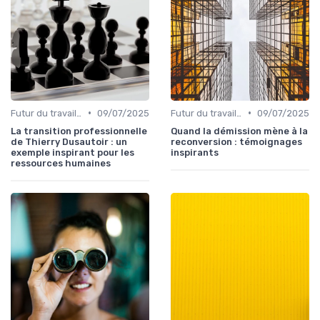
•
•
Futur du travail & tendances RH
09/07/2025
Futur du travail & tendances RH
09/07/2025
La transition professionnelle
Quand la démission mène à la
de Thierry Dusautoir : un
reconversion : témoignages
exemple inspirant pour les
inspirants
ressources humaines