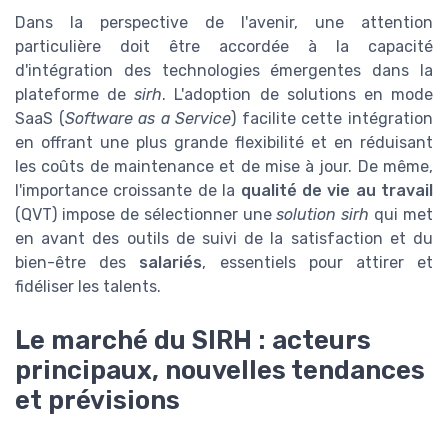
Dans la perspective de l'avenir, une attention
particulière doit être accordée à la capacité
d'intégration des technologies émergentes dans la
plateforme de
sirh
. L'adoption de solutions en mode
SaaS (
Software as a Service
) facilite cette intégration
en offrant une plus grande flexibilité et en réduisant
les coûts de maintenance et de mise à jour. De même,
l'importance croissante de la
qualité de vie au travail
(QVT) impose de sélectionner une
solution sirh
qui met
en avant des outils de suivi de la satisfaction et du
bien-être des
salariés
, essentiels pour attirer et
fidéliser les talents.
Le marché du SIRH : acteurs
principaux, nouvelles tendances
et prévisions