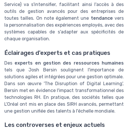
Service) va s'intensifier, facilitant ainsi l'accès à des
outils de gestion avancés pour des entreprises de
toutes tailles. On note également une
tendance
vers
la personnalisation des expériences employés, avec des
systèmes capables de s'adapter aux spécificités de
chaque organisation.
Éclairages d'experts et cas pratiques
Des
experts en gestion des ressources humaines
tels que Josh Bersin soulignent l'importance de
solutions agiles et intégrées pour une gestion optimale.
Dans son œuvre 'The Disruption of Digital Learning',
Bersin met en évidence l'impact transformationnel des
technologies RH. En pratique, des sociétés telles que
L'Oréal ont mis en place des SIRH avancés, permettant
une gestion unifiée des talents à l'échelle mondiale.
Les controverses et enjeux actuels