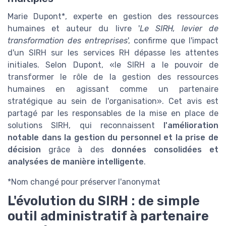
Marie Dupont*, experte en gestion des ressources
humaines et auteur du livre '
Le SIRH, levier de
transformation des entreprises
', confirme que l'impact
d'un SIRH sur les services RH dépasse les attentes
initiales. Selon Dupont,
le SIRH a le pouvoir de
transformer le rôle de la gestion des ressources
humaines en agissant comme un partenaire
stratégique au sein de l'organisation
. Cet avis est
partagé par les responsables de la mise en place de
solutions SIRH, qui reconnaissent
l'amélioration
notable dans la gestion du personnel et la prise de
décision
grâce à des
données consolidées et
analysées de manière intelligente
.
*Nom changé pour préserver l'anonymat
L'évolution du SIRH : de simple
outil administratif à partenaire