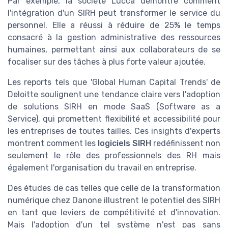
Par exemple, la société Lucca démontre comment
l'intégration d'un SIRH peut transformer le service du
personnel. Elle a réussi à réduire de 25% le temps
consacré à la gestion administrative des ressources
humaines, permettant ainsi aux collaborateurs de se
focaliser sur des tâches à plus forte valeur ajoutée.
Les reports tels que 'Global Human Capital Trends' de
Deloitte soulignent une tendance claire vers l'adoption
de solutions SIRH en mode SaaS (Software as a
Service), qui promettent flexibilité et accessibilité pour
les entreprises de toutes tailles. Ces insights d'experts
montrent comment les
logiciels SIRH
redéfinissent non
seulement le rôle des professionnels des RH mais
également l'organisation du travail en entreprise.
Des études de cas telles que celle de la transformation
numérique chez Danone illustrent le potentiel des SIRH
en tant que leviers de compétitivité et d'innovation.
Mais l'adoption d'un tel système n'est pas sans