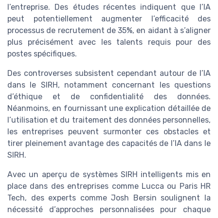
l’entreprise. Des études récentes indiquent que l’IA
peut potentiellement augmenter l’efficacité des
processus de recrutement de 35%, en aidant à s’aligner
plus précisément avec les talents requis pour des
postes spécifiques.
Des controverses subsistent cependant autour de l’IA
dans le SIRH, notamment concernant les questions
d’éthique et de confidentialité des données.
Néanmoins, en fournissant une explication détaillée de
l’utilisation et du traitement des données personnelles,
les entreprises peuvent surmonter ces obstacles et
tirer pleinement avantage des capacités de l’IA dans le
SIRH.
Avec un aperçu de systèmes SIRH intelligents mis en
place dans des entreprises comme Lucca ou Paris HR
Tech, des experts comme Josh Bersin soulignent la
nécessité d’approches personnalisées pour chaque