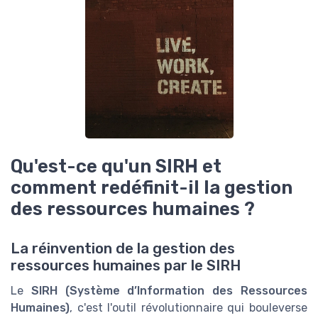
Qu'est-ce qu'un SIRH et
comment redéfinit-il la gestion
des ressources humaines ?
La réinvention de la gestion des
ressources humaines par le SIRH
Le
SIRH (Système d’Information des Ressources
Humaines)
, c'est l'outil révolutionnaire qui bouleverse