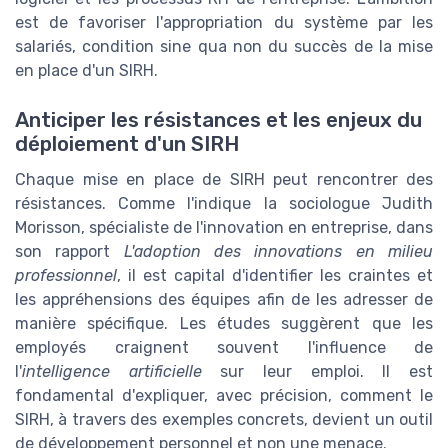
est de favoriser l'appropriation du système par les
salariés, condition sine qua non du succès de la mise
en place d'un SIRH.
Anticiper les résistances et les enjeux du
déploiement d'un SIRH
Chaque mise en place de SIRH peut rencontrer des
résistances. Comme l'indique la sociologue Judith
Morisson, spécialiste de l'innovation en entreprise, dans
son rapport
L'adoption des innovations en milieu
professionnel
, il est capital d'identifier les craintes et
les appréhensions des équipes afin de les adresser de
manière spécifique. Les études suggèrent que les
employés craignent souvent l'influence de
l'
intelligence artificielle
sur leur emploi. Il est
fondamental d'expliquer, avec précision, comment le
SIRH, à travers des exemples concrets, devient un outil
de développement personnel et non une menace.