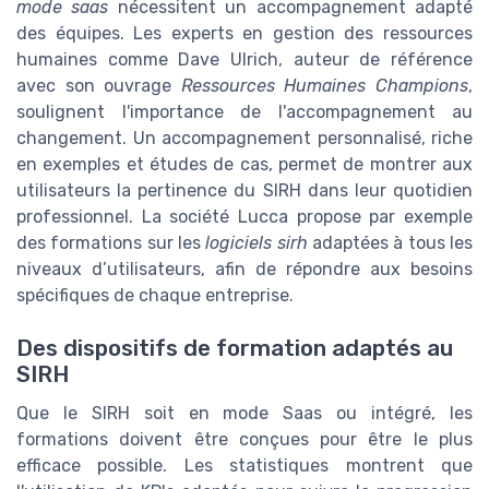
mode saas
nécessitent un accompagnement adapté
des équipes. Les experts en gestion des ressources
humaines comme Dave Ulrich, auteur de référence
avec son ouvrage
Ressources Humaines Champions
,
soulignent l'importance de l'accompagnement au
changement. Un accompagnement personnalisé, riche
en exemples et études de cas, permet de montrer aux
utilisateurs la pertinence du SIRH dans leur quotidien
professionnel. La société Lucca propose par exemple
des formations sur les
logiciels sirh
adaptées à tous les
niveaux d’utilisateurs, afin de répondre aux besoins
spécifiques de chaque entreprise.
Des dispositifs de formation adaptés au
SIRH
Que le SIRH soit en mode Saas ou intégré, les
formations doivent être conçues pour être le plus
efficace possible. Les statistiques montrent que