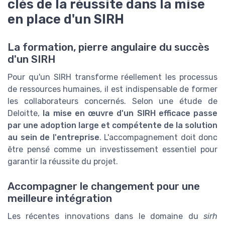
clés de la réussite dans la mise
en place d'un SIRH
La formation, pierre angulaire du succès
d'un SIRH
Pour qu'un SIRH transforme réellement les processus
de ressources humaines, il est indispensable de former
les collaborateurs concernés. Selon une étude de
Deloitte,
la mise en œuvre d'un SIRH efficace passe
par une adoption large et compétente de la solution
au sein de l'entreprise
. L'accompagnement doit donc
être pensé comme un investissement essentiel pour
garantir la réussite du projet.
Accompagner le changement pour une
meilleure intégration
Les récentes innovations dans le domaine du
sirh