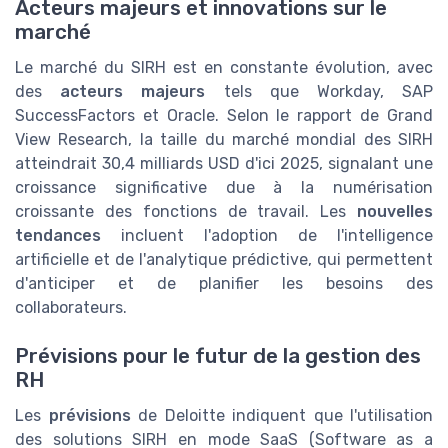
Acteurs majeurs et innovations sur le
marché
Le marché du SIRH est en constante évolution, avec
des
acteurs majeurs
tels que Workday, SAP
SuccessFactors et Oracle. Selon le rapport de Grand
View Research, la taille du marché mondial des SIRH
atteindrait 30,4 milliards USD d'ici 2025, signalant une
croissance significative due à la numérisation
croissante des fonctions de travail. Les
nouvelles
tendances
incluent l'adoption de l'intelligence
artificielle et de l'analytique prédictive, qui permettent
d'anticiper et de planifier les besoins des
collaborateurs.
Prévisions pour le futur de la gestion des
RH
Les
prévisions
de Deloitte indiquent que l'utilisation
des solutions SIRH en mode SaaS (Software as a