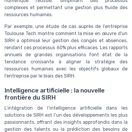
numérique réussie, simplifiant des processus
complexes et permettant une gestion plus fluide des
ressources humaines.
Par exemple, une étude de cas auprès de l'entreprise
Toulouse Tech montre comment la mise en œuvre d'un
SIRH a optimisé leur gestion des congés et absences,
rendant ces processus 60% plus efficaces. Les rapports
annuels de grandes organisations font état de la
tendance croissante à aligner la stratégie des
ressources humaines avec les objectifs globaux de
l'entreprise par le biais des SIRH.
Intelligence artificielle : la nouvelle
frontière du SIRH
L’intégration de l’intelligence artificielle dans les
solutions de SIRH est l’un des développements les plus
passionnants, offrant des insights approfondis dans la
gestion des talents ou la prédiction des besoins de