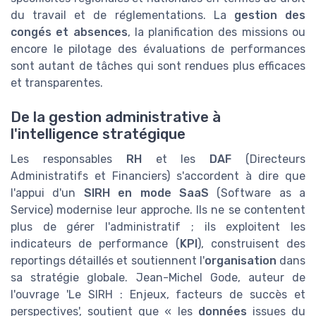
du travail et de réglementations. La
gestion des
congés et absences
, la planification des missions ou
encore le pilotage des évaluations de performances
sont autant de tâches qui sont rendues plus efficaces
et transparentes.
De la gestion administrative à
l'intelligence stratégique
Les responsables
RH
et les
DAF
(Directeurs
Administratifs et Financiers) s'accordent à dire que
l'appui d'un
SIRH en mode SaaS
(Software as a
Service) modernise leur approche. Ils ne se contentent
plus de gérer l'administratif ; ils exploitent les
indicateurs de performance (
KPI
), construisent des
reportings détaillés et soutiennent l'
organisation
dans
sa stratégie globale. Jean-Michel Gode, auteur de
l'ouvrage 'Le SIRH : Enjeux, facteurs de succès et
perspectives', soutient que « les
données
issues du