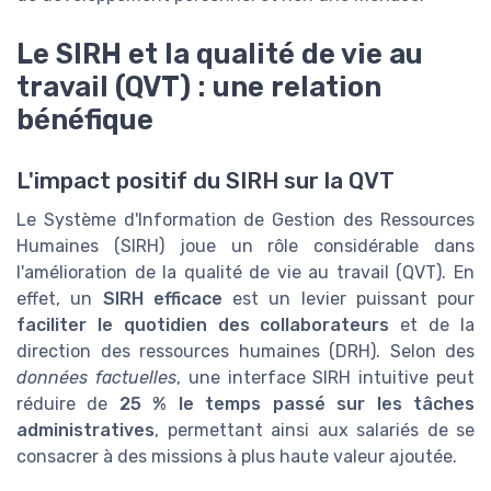
Le SIRH et la qualité de vie au
travail (QVT) : une relation
bénéfique
L'impact positif du SIRH sur la QVT
Le Système d'Information de Gestion des Ressources
Humaines (SIRH) joue un rôle considérable dans
l'amélioration de la qualité de vie au travail (QVT). En
effet, un
SIRH efficace
est un levier puissant pour
faciliter le quotidien des collaborateurs
et de la
direction des ressources humaines (DRH). Selon des
données factuelles
, une interface SIRH intuitive peut
réduire de
25 % le temps passé sur les tâches
administratives
, permettant ainsi aux salariés de se
consacrer à des missions à plus haute valeur ajoutée.