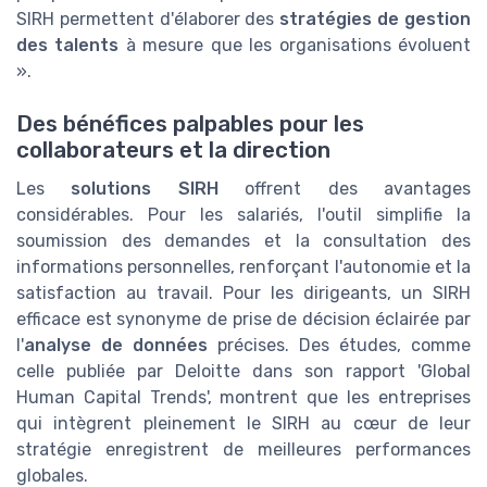
SIRH permettent d'élaborer des
stratégies de gestion
des talents
à mesure que les organisations évoluent
».
Des bénéfices palpables pour les
collaborateurs et la direction
Les
solutions SIRH
offrent des avantages
considérables. Pour les salariés, l'outil simplifie la
soumission des demandes et la consultation des
informations personnelles, renforçant l'autonomie et la
satisfaction au travail. Pour les dirigeants, un SIRH
efficace est synonyme de prise de décision éclairée par
l'
analyse de données
précises. Des études, comme
celle publiée par Deloitte dans son rapport 'Global
Human Capital Trends', montrent que les entreprises
qui intègrent pleinement le SIRH au cœur de leur
stratégie enregistrent de meilleures performances
globales.