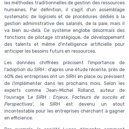
les méthodes traditionnelles de gestion des ressources
humaines. Par définition, il s'agit d'un assemblage
systematic de logiciels et de procédures dédiés à la
gestion administrative des salariés, de la paie, mais il
va bien au-delà. Ce système englobe désormais des
fonctions de pilotage stratégique, de développement
des talents et même d'intelligence artificielle pour
anticiper les besoins futurs en ressources.
Les données chiffrées précisent l'importance de
l'adoption du SIRH : d'après une étude récente, près de
60% des entreprises ont un SIRH en place ou prévoient
de l'implémenter dans les prochains mois. Selon les
experts comme Jean-Michel Rolland, auteur de
l'ouvrage
'Le SIRH : Enjeux, Facteurs de succès et
Perspectives'
, le SIRH est devenu un atout
incontestable pour les entreprises cherchant à gagner
en efficience.