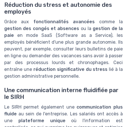
Réduction du stress et autonomie des
employés
Grâce aux
fonctionnalités avancées
comme la
gestion des congés et absences
ou la
gestion de la
paie
en mode SaaS (Software as a Service), les
employés bénéficient d'une plus grande autonomie. Ils
peuvent, par exemple, consulter leurs bulletins de paie
en ligne ou demander des vacances sans avoir à passer
par des processus lourds et chronophages. Ceci
entraîne une
réduction significative du stress
lié à la
gestion administrative personnelle.
Une communication interne fluidifiée par
le SIRH
Le SIRH permet également une
communication plus
fluide
au sein de l'entreprise. Les salariés ont accès à
une
plateforme unique
où l'information est