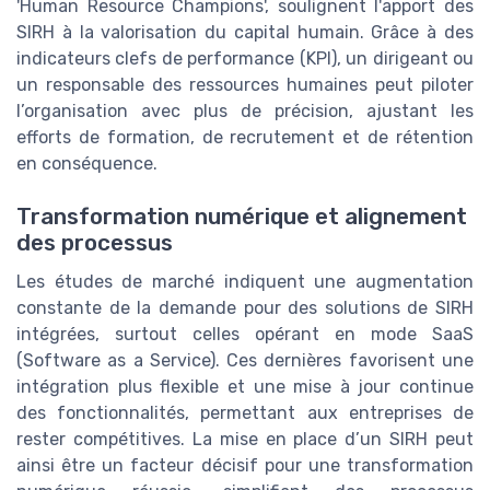
'Human Resource Champions', soulignent l'apport des
SIRH à la valorisation du capital humain. Grâce à des
indicateurs clefs de performance (KPI), un dirigeant ou
un responsable des ressources humaines peut piloter
l’organisation avec plus de précision, ajustant les
efforts de formation, de recrutement et de rétention
en conséquence.
Transformation numérique et alignement
des processus
Les études de marché indiquent une augmentation
constante de la demande pour des solutions de SIRH
intégrées, surtout celles opérant en mode SaaS
(Software as a Service). Ces dernières favorisent une
intégration plus flexible et une mise à jour continue
des fonctionnalités, permettant aux entreprises de
rester compétitives. La mise en place d’un SIRH peut
ainsi être un facteur décisif pour une transformation