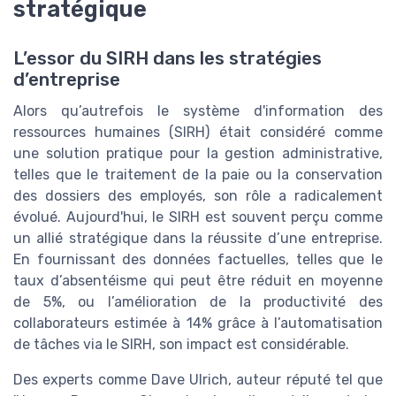
stratégique
L’essor du SIRH dans les stratégies
d’entreprise
Alors qu’autrefois le système d'information des
ressources humaines (SIRH) était considéré comme
une solution pratique pour la gestion administrative,
telles que le traitement de la paie ou la conservation
des dossiers des employés, son rôle a radicalement
évolué. Aujourd'hui, le SIRH est souvent perçu comme
un allié stratégique dans la réussite d’une entreprise.
En fournissant des données factuelles, telles que le
taux d’absentéisme qui peut être réduit en moyenne
de 5%, ou l’amélioration de la productivité des
collaborateurs estimée à 14% grâce à l’automatisation
de tâches via le SIRH, son impact est considérable.
Des experts comme Dave Ulrich, auteur réputé tel que