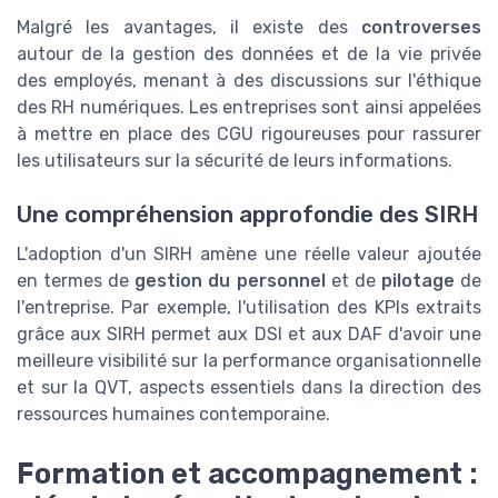
Malgré les avantages, il existe des
controverses
autour de la gestion des données et de la vie privée
des employés, menant à des discussions sur l'éthique
des RH numériques. Les entreprises sont ainsi appelées
à mettre en place des CGU rigoureuses pour rassurer
les utilisateurs sur la sécurité de leurs informations.
Une compréhension approfondie des SIRH
L'adoption d'un SIRH amène une réelle valeur ajoutée
en termes de
gestion du personnel
et de
pilotage
de
l'entreprise. Par exemple, l'utilisation des KPIs extraits
grâce aux SIRH permet aux DSI et aux DAF d'avoir une
meilleure visibilité sur la performance organisationnelle
et sur la QVT, aspects essentiels dans la direction des
ressources humaines contemporaine.
Formation et accompagnement :