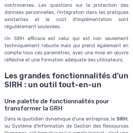
controverses. Les questions sur la protection des
données personnelles, l'intégration dans les pratiques
existantes et le coût d'implémentation sont
régulièrement soulevées.
Un SIRH efficace est celui qui est non seulement
techniquement robuste mais qui prend également en
compte tous ces paramètres, avec une mise en œuvre
réfléchie et une formation adéquate des utilisateurs.
Les grandes fonctionnalités d'un
SIRH : un outil tout-en-un
Une palette de fonctionnalités pour
transformer la GRH
Dans le quotidien dynamique d'une entreprise, le
SIRH
,
ou Système d'Information de Gestion des Ressources