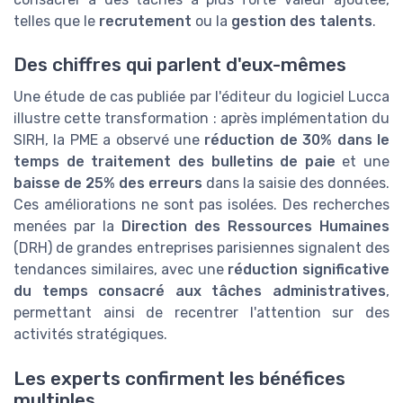
telles que le
recrutement
ou la
gestion des talents
.
Des chiffres qui parlent d'eux-mêmes
Une étude de cas publiée par l'éditeur du logiciel Lucca
illustre cette transformation : après implémentation du
SIRH, la PME a observé une
réduction de 30% dans le
temps de traitement des bulletins de paie
et une
baisse de 25% des erreurs
dans la saisie des données.
Ces améliorations ne sont pas isolées. Des recherches
menées par la
Direction des Ressources Humaines
(DRH) de grandes entreprises parisiennes signalent des
tendances similaires, avec une
réduction significative
du temps consacré aux tâches administratives
,
permettant ainsi de recentrer l'attention sur des
activités stratégiques.
Les experts confirment les bénéfices
multiples