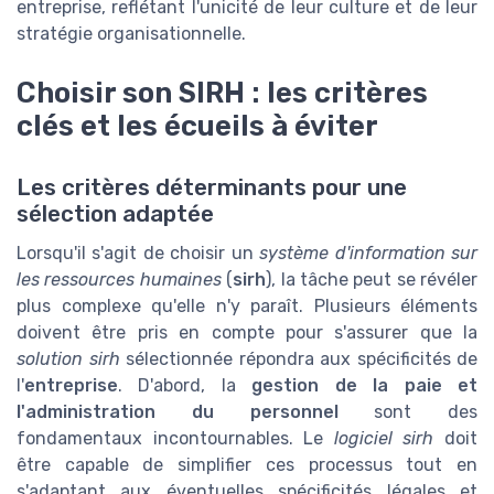
entreprise, reflétant l'unicité de leur culture et de leur
stratégie organisationnelle.
Choisir son SIRH : les critères
clés et les écueils à éviter
Les critères déterminants pour une
sélection adaptée
Lorsqu'il s'agit de choisir un
système d'information sur
les ressources humaines
(
sirh
), la tâche peut se révéler
plus complexe qu'elle n'y paraît. Plusieurs éléments
doivent être pris en compte pour s'assurer que la
solution sirh
sélectionnée répondra aux spécificités de
l'
entreprise
. D'abord, la
gestion de la paie et
l'administration du personnel
sont des
fondamentaux incontournables. Le
logiciel sirh
doit
être capable de simplifier ces processus tout en
s'adaptant aux éventuelles spécificités légales et