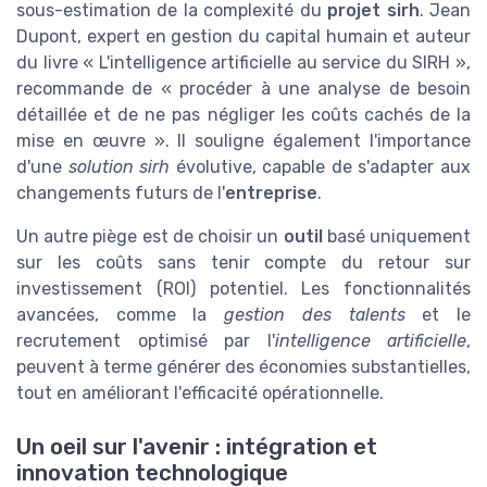
sous-estimation de la complexité du
projet sirh
. Jean
Dupont, expert en gestion du capital humain et auteur
du livre « L'intelligence artificielle au service du SIRH »,
recommande de « procéder à une analyse de besoin
détaillée et de ne pas négliger les coûts cachés de la
mise en œuvre ». Il souligne également l'importance
d'une
solution sirh
évolutive, capable de s'adapter aux
changements futurs de l'
entreprise
.
Un autre piège est de choisir un
outil
basé uniquement
sur les coûts sans tenir compte du retour sur
investissement (ROI) potentiel. Les fonctionnalités
avancées, comme la
gestion des talents
et le
recrutement optimisé par l'
intelligence artificielle
,
peuvent à terme générer des économies substantielles,
tout en améliorant l'efficacité opérationnelle.
Un oeil sur l'avenir : intégration et
innovation technologique