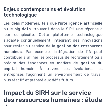
Enjeux contemporains et évolution
technologique
Les défis modernes, tels que l'
intelligence artificielle
ou le
big data
, trouvent dans le SIRH une réponse à
leur complexité. Cette plateforme technologique
s'adapte continuellement, intégrant des innovations
pour rester au service de la
gestion des ressources
humaines
. Par exemple, l'intégration de l'IA peut
contribuer à affiner les processus de recrutement ou à
prédire des tendances en matière de
gestion du
capital humain
. À travers ces évolutions, les
entreprises façonnent un environnement de travail
plus réactif et préparé aux défis futurs.
Impact du SIRH sur le service
des ressources humaines : étude