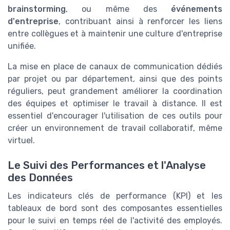
brainstorming
, ou même des
événements
d'entreprise
, contribuant ainsi à renforcer les liens
entre collègues et à maintenir une culture d'entreprise
unifiée.
La mise en place de canaux de communication dédiés
par projet ou par département, ainsi que des points
réguliers, peut grandement améliorer la coordination
des équipes et optimiser le travail à distance. Il est
essentiel d'encourager l'utilisation de ces outils pour
créer un environnement de travail collaboratif, même
virtuel.
Le Suivi des Performances et l'Analyse
des Données
Les indicateurs clés de performance (KPI) et les
tableaux de bord sont des composantes essentielles
pour le suivi en temps réel de l'activité des employés.