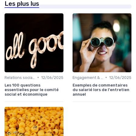
Les plus lus
•
•
Relations sociales & dialogue social
12/06/2025
Engagement & motivation des collaborateurs
12/06/2025
Les 100 questions
Exemples de commentaires
essentielles pour le comité
du salarié lors de l'entretien
social et économique
annuel