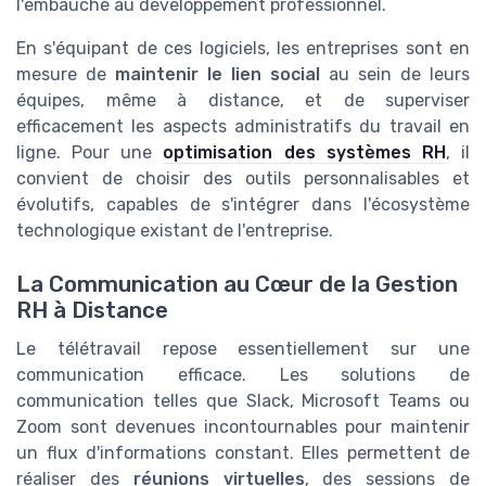
l'embauche au développement professionnel.
En s'équipant de ces logiciels, les entreprises sont en
mesure de
maintenir le lien social
au sein de leurs
équipes, même à distance, et de superviser
efficacement les aspects administratifs du travail en
ligne. Pour une
optimisation des systèmes RH
, il
convient de choisir des outils personnalisables et
évolutifs, capables de s'intégrer dans l'écosystème
technologique existant de l'entreprise.
La Communication au Cœur de la Gestion
RH à Distance
Le télétravail repose essentiellement sur une
communication efficace. Les solutions de
communication telles que Slack, Microsoft Teams ou
Zoom sont devenues incontournables pour maintenir
un flux d'informations constant. Elles permettent de
réaliser des
réunions virtuelles
, des sessions de