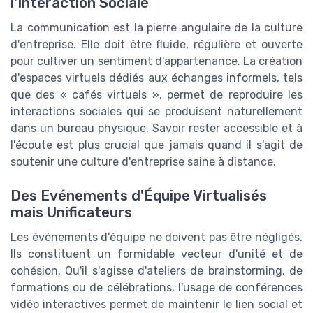
l'Interaction Sociale
La communication est la pierre angulaire de la culture
d'entreprise. Elle doit être fluide, régulière et ouverte
pour cultiver un sentiment d'appartenance. La création
d'espaces virtuels dédiés aux échanges informels, tels
que des « cafés virtuels », permet de reproduire les
interactions sociales qui se produisent naturellement
dans un bureau physique. Savoir rester accessible et à
l'écoute est plus crucial que jamais quand il s'agit de
soutenir une culture d'entreprise saine à distance.
Des Evénements d'Équipe Virtualisés
mais Unificateurs
Les événements d'équipe ne doivent pas être négligés.
Ils constituent un formidable vecteur d'unité et de
cohésion. Qu'il s'agisse d'ateliers de brainstorming, de
formations ou de célébrations, l'usage de conférences
vidéo interactives permet de maintenir le lien social et