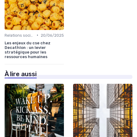
•
Relations sociales & dialogue social
20/06/2025
Les enjeux du cse chez
Decathlon : un levier
stratégique pour les
ressources humaines
À lire aussi