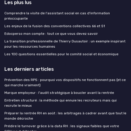
Les plus lus
Comprendre la visite de l'assistant social en cas d'information
préoccupante
Les enjeux de la fusion des conventions collectives 66 et 51
Edocperso mon compte : tout ce que vous devez savoir
La transition professionnelle de Thierry Dusautoir : un exemple inspirant
pour les ressources humaines
Les 100 questions essentielles pour le comité social et économique
Les derniers articles
Prévention des RPS : pourquoi vos dispositifs ne fonctionnent pas (et ce
qui marche vraiment)
Marque employeur : l'audit stratégique à boucler avant la rentrée
Entretien structuré : la méthode qui ennuie les recruteurs mais qui
recrute le mieux
Préparer la rentrée RH en août : les arbitrages à cadrer avant que tout le
monde décroche
Prédire le turnover grâce à la data RH : les signaux faibles que votre