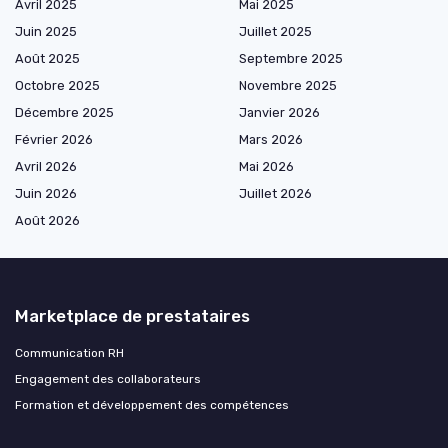
Avril 2025
Mai 2025
Juin 2025
Juillet 2025
Août 2025
Septembre 2025
Octobre 2025
Novembre 2025
Décembre 2025
Janvier 2026
Février 2026
Mars 2026
Avril 2026
Mai 2026
Juin 2026
Juillet 2026
Août 2026
Marketplace de prestataires
Communication RH
Engagement des collaborateurs
Formation et développement des compétences