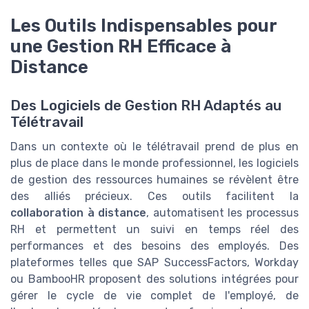
Les Outils Indispensables pour
une Gestion RH Efficace à
Distance
Des Logiciels de Gestion RH Adaptés au
Télétravail
Dans un contexte où le télétravail prend de plus en
plus de place dans le monde professionnel, les logiciels
de gestion des ressources humaines se révèlent être
des alliés précieux. Ces outils facilitent la
collaboration à distance
, automatisent les processus
RH et permettent un suivi en temps réel des
performances et des besoins des employés. Des
plateformes telles que SAP SuccessFactors, Workday
ou BambooHR proposent des solutions intégrées pour
gérer le cycle de vie complet de l'employé, de