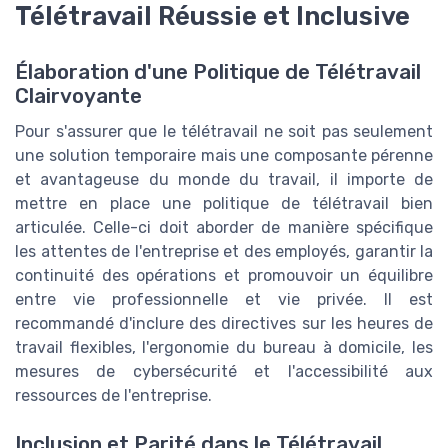
Télétravail Réussie et Inclusive
Élaboration d'une Politique de Télétravail
Clairvoyante
Pour s'assurer que le télétravail ne soit pas seulement
une solution temporaire mais une composante pérenne
et avantageuse du monde du travail, il importe de
mettre en place une politique de télétravail bien
articulée. Celle-ci doit aborder de manière spécifique
les attentes de l'entreprise et des employés, garantir la
continuité des opérations et promouvoir un équilibre
entre vie professionnelle et vie privée. Il est
recommandé d'inclure des directives sur les heures de
travail flexibles, l'ergonomie du bureau à domicile, les
mesures de cybersécurité et l'accessibilité aux
ressources de l'entreprise.
Inclusion et Parité dans le Télétravail