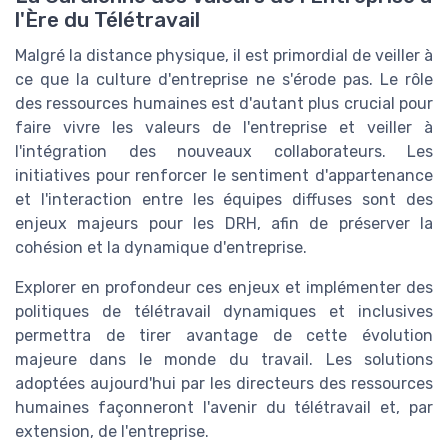
l'Ère du Télétravail
Malgré la distance physique, il est primordial de veiller à
ce que la culture d'entreprise ne s'érode pas. Le rôle
des ressources humaines est d'autant plus crucial pour
faire vivre les valeurs de l'entreprise et veiller à
l'intégration des nouveaux collaborateurs. Les
initiatives pour renforcer le sentiment d'appartenance
et l'interaction entre les équipes diffuses sont des
enjeux majeurs pour les DRH, afin de préserver la
cohésion et la dynamique d'entreprise.
Explorer en profondeur ces enjeux et implémenter des
politiques de télétravail dynamiques et inclusives
permettra de tirer avantage de cette évolution
majeure dans le monde du travail. Les solutions
adoptées aujourd'hui par les directeurs des ressources
humaines façonneront l'avenir du télétravail et, par
extension, de l'entreprise.