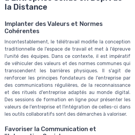
la Distance
Implanter des Valeurs et Normes
Cohérentes
Incontestablement, le télétravail modifie la conception
traditionnelle de l'espace de travail et met à l'épreuve
l'unité des équipes. Dans ce contexte, il est impératif
de véhiculer des valeurs et des normes communes qui
transcendent les barrières physiques. Il s'agit de
renforcer les principes fondateurs de l'entreprise par
des communications régulières, de la reconnaissance
et des rituels d'entreprise adaptés au monde digital.
Des sessions de formation en ligne pour présenter les
valeurs de l'entreprise et l'intégration de celles-ci dans
les outils collaboratifs sont des démarches à valoriser.
Favoriser la Communication et