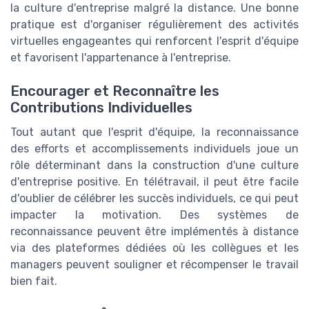
la culture d'entreprise malgré la distance. Une bonne
pratique est d'organiser régulièrement des activités
virtuelles engageantes qui renforcent l'esprit d'équipe
et favorisent l'appartenance à l'entreprise.
Encourager et Reconnaître les
Contributions Individuelles
Tout autant que l'esprit d'équipe, la reconnaissance
des efforts et accomplissements individuels joue un
rôle déterminant dans la construction d'une culture
d'entreprise positive. En télétravail, il peut être facile
d'oublier de célébrer les succès individuels, ce qui peut
impacter la motivation. Des systèmes de
reconnaissance peuvent être implémentés à distance
via des plateformes dédiées où les collègues et les
managers peuvent souligner et récompenser le travail
bien fait.