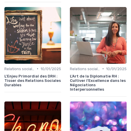
•
•
Relations sociales & dialogue social
10/01/2025
Relations sociales & dialogue social
10/01/2025
L'Enjeu Primordial des DRH :
L'Art de la Diplomatie RH :
Tisser des Relations Sociales
Cultiver l'Excellence dans les
Durables
Négociations
Interpersonnelles