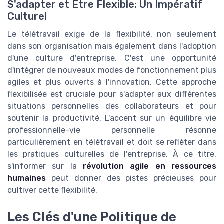
S'adapter et Être Flexible: Un Impératif
Culturel
Le télétravail exige de la flexibilité, non seulement
dans son organisation mais également dans l'adoption
d'une culture d'entreprise. C'est une opportunité
d'intégrer de nouveaux modes de fonctionnement plus
agiles et plus ouverts à l'innovation. Cette approche
flexibilisée est cruciale pour s'adapter aux différentes
situations personnelles des collaborateurs et pour
soutenir la productivité. L'accent sur un équilibre vie
professionnelle-vie personnelle résonne
particulièrement en télétravail et doit se refléter dans
les pratiques culturelles de l'entreprise. À ce titre,
s'informer sur la
révolution agile en ressources
humaines
peut donner des pistes précieuses pour
cultiver cette flexibilité.
Les Clés d'une Politique de