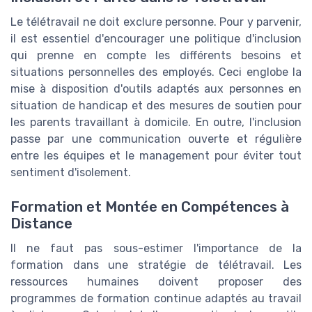
Le télétravail ne doit exclure personne. Pour y parvenir,
il est essentiel d'encourager une politique d'inclusion
qui prenne en compte les différents besoins et
situations personnelles des employés. Ceci englobe la
mise à disposition d'outils adaptés aux personnes en
situation de handicap et des mesures de soutien pour
les parents travaillant à domicile. En outre, l'inclusion
passe par une communication ouverte et régulière
entre les équipes et le management pour éviter tout
sentiment d'isolement.
Formation et Montée en Compétences à
Distance
Il ne faut pas sous-estimer l'importance de la
formation dans une stratégie de télétravail. Les
ressources humaines doivent proposer des
programmes de formation continue adaptés au travail