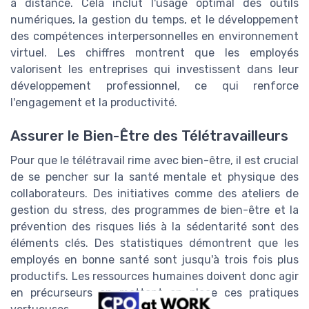
à distance. Cela inclut l'usage optimal des outils
numériques, la gestion du temps, et le développement
des compétences interpersonnelles en environnement
virtuel. Les chiffres montrent que les employés
valorisent les entreprises qui investissent dans leur
développement professionnel, ce qui renforce
l'engagement et la productivité.
Assurer le Bien-Être des Télétravailleurs
Pour que le télétravail rime avec bien-être, il est crucial
de se pencher sur la santé mentale et physique des
collaborateurs. Des initiatives comme des ateliers de
gestion du stress, des programmes de bien-être et la
prévention des risques liés à la sédentarité sont des
éléments clés. Des statistiques démontrent que les
employés en bonne santé sont jusqu'à trois fois plus
productifs. Les ressources humaines doivent donc agir
en précurseurs en mettant en place ces pratiques