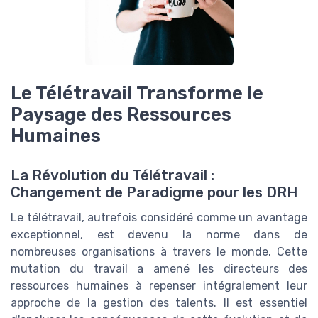
Le Télétravail Transforme le
Paysage des Ressources
Humaines
La Révolution du Télétravail :
Changement de Paradigme pour les DRH
Le télétravail, autrefois considéré comme un avantage
exceptionnel, est devenu la norme dans de
nombreuses organisations à travers le monde. Cette
mutation du travail a amené les directeurs des
ressources humaines à repenser intégralement leur
approche de la gestion des talents. Il est essentiel