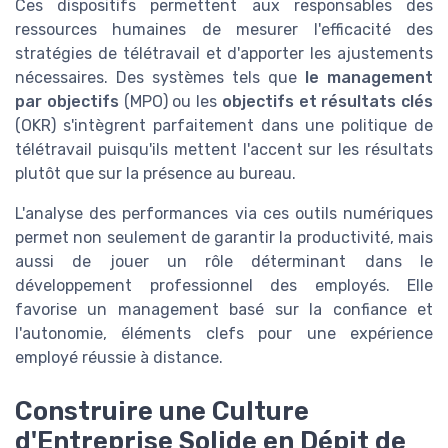
Ces dispositifs permettent aux responsables des
ressources humaines de mesurer l'efficacité des
stratégies de télétravail et d'apporter les ajustements
nécessaires. Des systèmes tels que
le management
par objectifs
(MPO) ou les
objectifs et résultats clés
(OKR) s'intègrent parfaitement dans une politique de
télétravail puisqu'ils mettent l'accent sur les résultats
plutôt que sur la présence au bureau.
L'analyse des performances via ces outils numériques
permet non seulement de garantir la productivité, mais
aussi de jouer un rôle déterminant dans le
développement professionnel des employés. Elle
favorise un management basé sur la confiance et
l'autonomie, éléments clefs pour une expérience
employé réussie à distance.
Construire une Culture
d'Entreprise Solide en Dépit de