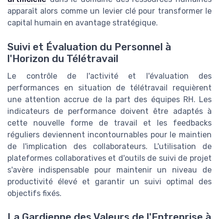
apparaît alors comme un levier clé pour transformer le
capital humain en avantage stratégique.
Suivi et Évaluation du Personnel à
l'Horizon du Télétravail
Le contrôle de l'activité et l'évaluation des
performances en situation de télétravail requièrent
une attention accrue de la part des équipes RH. Les
indicateurs de performance doivent être adaptés à
cette nouvelle forme de travail et les feedbacks
réguliers deviennent incontournables pour le maintien
de l'implication des collaborateurs. L'utilisation de
plateformes collaboratives et d'outils de suivi de projet
s'avère indispensable pour maintenir un niveau de
productivité élevé et garantir un suivi optimal des
objectifs fixés.
La Gardienne des Valeurs de l'Entreprise à