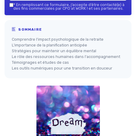
*
En remplissant ce formulaire, j’accepte d’être contacté(e) à
des fins commerciales par CPO at WORK ! et ses partenaires.
SOMMAIRE
Comprendre l'impact psychologique de la retraite
L'importance de la planification anticipée
Stratégies pour maintenir un équilibre mental
Le rôle des ressources humaines dans l'accompagnement
Témoignages et études de cas
Les outils numériques pour une transition en douceur