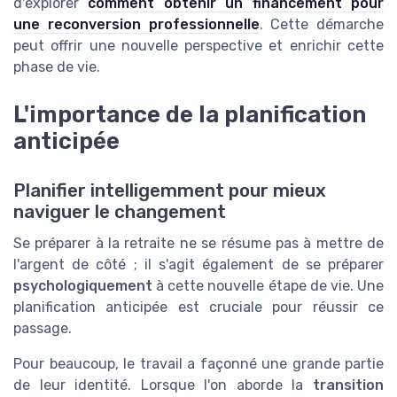
d'explorer
comment obtenir un financement pour
une reconversion professionnelle
. Cette démarche
peut offrir une nouvelle perspective et enrichir cette
phase de vie.
L'importance de la planification
anticipée
Planifier intelligemment pour mieux
naviguer le changement
Se préparer à la retraite ne se résume pas à mettre de
l'argent de côté ; il s'agit également de se préparer
psychologiquement
à cette nouvelle étape de vie. Une
planification anticipée est cruciale pour réussir ce
passage.
Pour beaucoup, le travail a façonné une grande partie
de leur identité. Lorsque l'on aborde la
transition