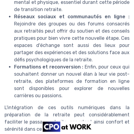
mental et physique, essentiel durant cette période
de transition retraite.
Réseaux sociaux et communautés en ligne :
Rejoindre des groupes ou des forums consacrés
aux retraités peut offrir du soutien et des conseils
pratiques pour bien vivre cette nouvelle étape. Ces
espaces d'échange sont aussi des lieux pour
partager des expériences et des solutions face aux
défis psychologiques de la retraite.
Formations et reconversion :
Enfin, pour ceux qui
souhaitent donner un nouvel élan à leur vie post-
retraite, des plateformes de formation en ligne
sont disponibles pour explorer de nouvelles
carrières ou passions.
L'intégration de ces outils numériques dans la
préparation de la retraite peut considérablement
faciliter le passage retraite, apportant ainsi confort et
sérénité dans cette phase de vie.