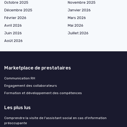
Octobre 2025
Novembre 2025
Décembre 2025
Janvier 2026
Février 2026
Mars 2026
Avril 2026
Mai 2026
Juin 2026
Juillet 2026
Août 2026
Marketplace de prestataires
Communication RH
Engagement des collaborateurs
Formation et développement des compétences
Les plus lus
Comprendre la visite de l'assistant social en cas d'information
préoccupante