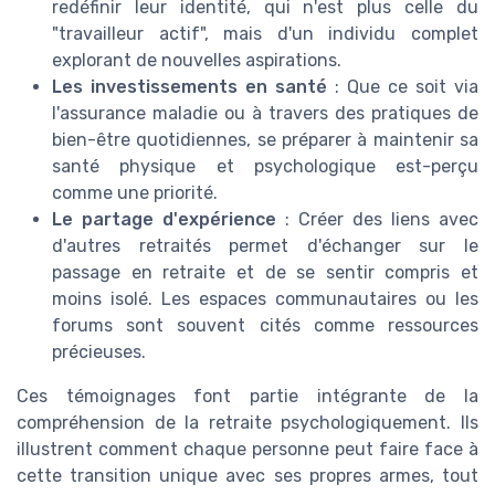
redéfinir leur identité, qui n'est plus celle du
"travailleur actif", mais d'un individu complet
explorant de nouvelles aspirations.
Les investissements en santé
: Que ce soit via
l'assurance maladie ou à travers des pratiques de
bien-être quotidiennes, se préparer à maintenir sa
santé physique et psychologique est-perçu
comme une priorité.
Le partage d'expérience
: Créer des liens avec
d'autres retraités permet d'échanger sur le
passage en retraite et de se sentir compris et
moins isolé. Les espaces communautaires ou les
forums sont souvent cités comme ressources
précieuses.
Ces témoignages font partie intégrante de la
compréhension de la retraite psychologiquement. Ils
illustrent comment chaque personne peut faire face à
cette transition unique avec ses propres armes, tout