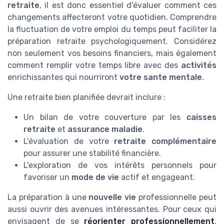
retraite
, il est donc essentiel d'évaluer comment ces
changements affecteront votre quotidien. Comprendre
la fluctuation de votre emploi du temps peut faciliter la
préparation retraite psychologiquement. Considérez
non seulement vos besoins financiers, mais également
comment remplir votre temps libre avec des
activités
enrichissantes qui nourriront
votre sante mentale
.
Une retraite bien planifiée devrait inclure :
Un bilan de votre couverture par les
caisses
retraite
et
assurance maladie
.
L'évaluation de votre
retraite complémentaire
pour assurer une stabilité financière.
L'exploration de vos intérêts personnels pour
favoriser un
mode de vie
actif et engageant.
La préparation à une
nouvelle vie
professionnelle peut
aussi ouvrir des avenues intéressantes. Pour ceux qui
envisagent de se
réorienter professionnellement
,