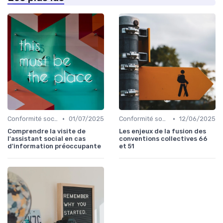
•
•
Conformité sociale & droit du travail
01/07/2025
Conformité sociale & droit du travail
12/06/2025
Comprendre la visite de
Les enjeux de la fusion des
l'assistant social en cas
conventions collectives 66
d'information préoccupante
et 51