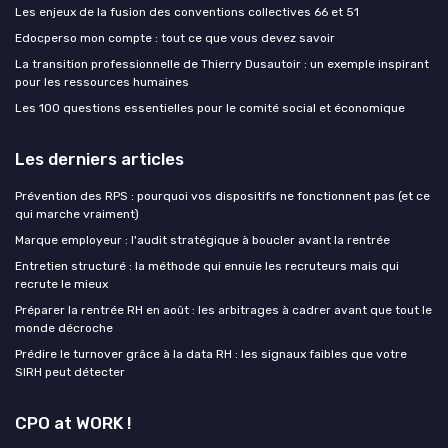
Les enjeux de la fusion des conventions collectives 66 et 51
Edocperso mon compte : tout ce que vous devez savoir
La transition professionnelle de Thierry Dusautoir : un exemple inspirant
pour les ressources humaines
Les 100 questions essentielles pour le comité social et économique
Les derniers articles
Prévention des RPS : pourquoi vos dispositifs ne fonctionnent pas (et ce
qui marche vraiment)
Marque employeur : l'audit stratégique à boucler avant la rentrée
Entretien structuré : la méthode qui ennuie les recruteurs mais qui
recrute le mieux
Préparer la rentrée RH en août : les arbitrages à cadrer avant que tout le
monde décroche
Prédire le turnover grâce à la data RH : les signaux faibles que votre
SIRH peut détecter
CPO at WORK !