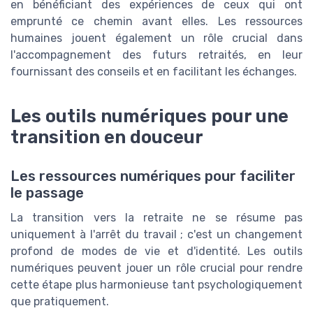
en bénéficiant des expériences de ceux qui ont
emprunté ce chemin avant elles. Les ressources
humaines jouent également un rôle crucial dans
l'accompagnement des futurs retraités, en leur
fournissant des conseils et en facilitant les échanges.
Les outils numériques pour une
transition en douceur
Les ressources numériques pour faciliter
le passage
La transition vers la retraite ne se résume pas
uniquement à l'arrêt du travail ; c'est un changement
profond de modes de vie et d'identité. Les outils
numériques peuvent jouer un rôle crucial pour rendre
cette étape plus harmonieuse tant psychologiquement
que pratiquement.