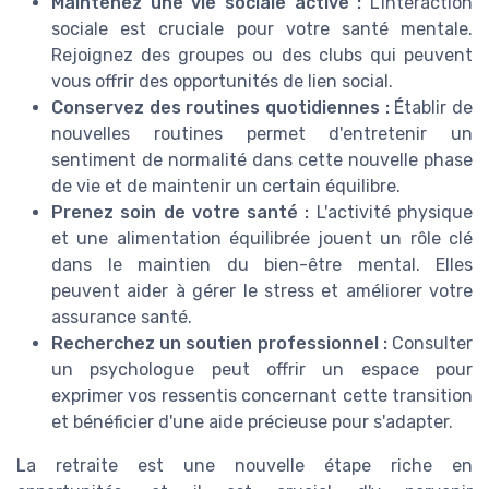
Maintenez une vie sociale active :
L'interaction
sociale est cruciale pour votre santé mentale.
Rejoignez des groupes ou des clubs qui peuvent
vous offrir des opportunités de lien social.
Conservez des routines quotidiennes :
Établir de
nouvelles routines permet d'entretenir un
sentiment de normalité dans cette nouvelle phase
de vie et de maintenir un certain équilibre.
Prenez soin de votre santé :
L'activité physique
et une alimentation équilibrée jouent un rôle clé
dans le maintien du bien-être mental. Elles
peuvent aider à gérer le stress et améliorer votre
assurance santé.
Recherchez un soutien professionnel :
Consulter
un psychologue peut offrir un espace pour
exprimer vos ressentis concernant cette transition
et bénéficier d'une aide précieuse pour s'adapter.
La retraite est une nouvelle étape riche en