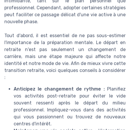
intimidante, tant sur le plan personnel que
professionnel. Cependant, adopter certaines stratégies
peut faciliter ce passage délicat d'une vie active à une
nouvelle phase.
Tout d'abord, il est essentiel de ne pas sous-estimer
l'importance de la préparation mentale. Le départ en
retraite n'est pas seulement un changement de
carrière, mais une étape majeure qui affecte notre
identité et notre mode de vie. Afin de mieux vivre cette
transition retraite, voici quelques conseils à considérer
:
Anticipez le changement de rythme :
Planifiez
vos activités post-retraite pour éviter le vide
souvent ressenti après le départ du milieu
professionnel. Impliquez-vous dans des activités
qui vous passionnent ou trouvez de nouveaux
centres d'intérêt.