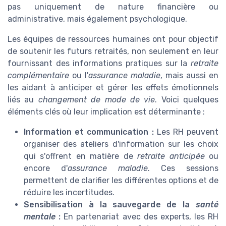
pas uniquement de nature financière ou
administrative, mais également psychologique.
Les équipes de ressources humaines ont pour objectif
de soutenir les futurs retraités, non seulement en leur
fournissant des informations pratiques sur la
retraite
complémentaire
ou l'
assurance maladie
, mais aussi en
les aidant à anticiper et gérer les effets émotionnels
liés au
changement de mode de vie
. Voici quelques
éléments clés où leur implication est déterminante :
Information et communication :
Les RH peuvent
organiser des ateliers d'information sur les choix
qui s'offrent en matière de
retraite anticipée
ou
encore d'
assurance maladie
. Ces sessions
permettent de clarifier les différentes options et de
réduire les incertitudes.
Sensibilisation à la sauvegarde de la
santé
mentale
:
En partenariat avec des experts, les RH