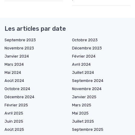
Les articles par date
Septembre 2023
Octobre 2023
Novembre 2023
Décembre 2023
Janvier 2024
Février 2024
Mars 2024
Avril 2024
Mai 2024
Juillet 2024
Août 2024
Septembre 2024
Octobre 2024
Novembre 2024
Décembre 2024
Janvier 2025
Février 2025
Mars 2025
Avril 2025
Mai 2025
Juin 2025
Juillet 2025
Août 2025
Septembre 2025