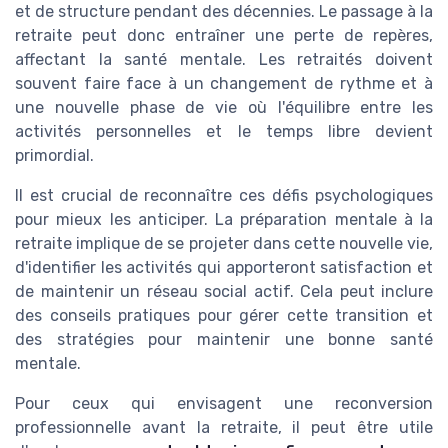
et de structure pendant des décennies. Le passage à la
retraite peut donc entraîner une perte de repères,
affectant la santé mentale. Les retraités doivent
souvent faire face à un changement de rythme et à
une nouvelle phase de vie où l'équilibre entre les
activités personnelles et le temps libre devient
primordial.
Il est crucial de reconnaître ces défis psychologiques
pour mieux les anticiper. La préparation mentale à la
retraite implique de se projeter dans cette nouvelle vie,
d'identifier les activités qui apporteront satisfaction et
de maintenir un réseau social actif. Cela peut inclure
des conseils pratiques pour gérer cette transition et
des stratégies pour maintenir une bonne santé
mentale.
Pour ceux qui envisagent une reconversion
professionnelle avant la retraite, il peut être utile