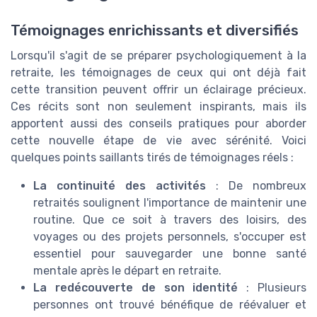
Témoignages enrichissants et diversifiés
Lorsqu'il s'agit de se préparer psychologiquement à la
retraite, les témoignages de ceux qui ont déjà fait
cette transition peuvent offrir un éclairage précieux.
Ces récits sont non seulement inspirants, mais ils
apportent aussi des conseils pratiques pour aborder
cette nouvelle étape de vie avec sérénité. Voici
quelques points saillants tirés de témoignages réels :
La continuité des activités
: De nombreux
retraités soulignent l'importance de maintenir une
routine. Que ce soit à travers des loisirs, des
voyages ou des projets personnels, s'occuper est
essentiel pour sauvegarder une bonne santé
mentale après le départ en retraite.
La redécouverte de son identité
: Plusieurs
personnes ont trouvé bénéfique de réévaluer et