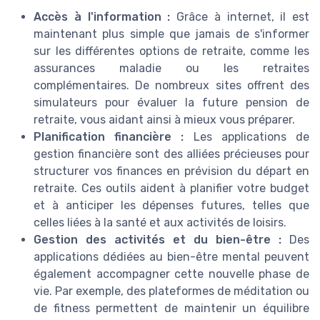
Accès à l'information :
Grâce à internet, il est
maintenant plus simple que jamais de s'informer
sur les différentes options de retraite, comme les
assurances maladie ou les retraites
complémentaires. De nombreux sites offrent des
simulateurs pour évaluer la future pension de
retraite, vous aidant ainsi à mieux vous préparer.
Planification financière :
Les applications de
gestion financière sont des alliées précieuses pour
structurer vos finances en prévision du départ en
retraite. Ces outils aident à planifier votre budget
et à anticiper les dépenses futures, telles que
celles liées à la santé et aux activités de loisirs.
Gestion des activités et du bien-être :
Des
applications dédiées au bien-être mental peuvent
également accompagner cette nouvelle phase de
vie. Par exemple, des plateformes de méditation ou
de fitness permettent de maintenir un équilibre