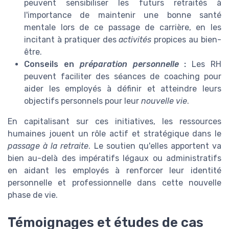
peuvent sensibiliser les futurs retraités à
l'importance de maintenir une bonne santé
mentale lors de ce passage de carrière, en les
incitant à pratiquer des
activités
propices au bien-
être.
Conseils en
préparation personnelle
:
Les RH
peuvent faciliter des séances de coaching pour
aider les employés à définir et atteindre leurs
objectifs personnels pour leur
nouvelle vie
.
En capitalisant sur ces initiatives, les ressources
humaines jouent un rôle actif et stratégique dans le
passage à la retraite
. Le soutien qu'elles apportent va
bien au-delà des impératifs légaux ou administratifs
en aidant les employés à renforcer leur identité
personnelle et professionnelle dans cette nouvelle
phase de vie.
Témoignages et études de cas