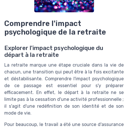
Comprendre l'impact
psychologique de la retraite
Explorer l'impact psychologique du
départ à la retraite
La retraite marque une étape cruciale dans la vie de
chacun, une transition qui peut être à la fois excitante
et déstabilisante. Comprendre l'impact psychologique
de ce passage est essentiel pour s'y préparer
efficacement. En effet, le départ à la retraite ne se
limite pas à la cessation d'une activité professionnelle ;
il s'agit d'une redéfinition de son identité et de son
mode de vie.
Pour beaucoup, le travail a été une source d'assurance