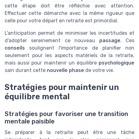
cette étape doit être réfléchie avec attention.
Effectuer cette démarche avec la même rigueur que
celle pour votre départ en retraite est primordial.
L'anticipation permet de minimiser les incertitudes et
d'adopter sereinement ce nouveau
passage
. Ces
conseils
soulignent l'importance de planifier non
seulement pour les aspects matériels de la retraite,
mais aussi pour maintenir un équilibre
psychologique
sain durant cette
nouvelle phase
de votre vie.
Stratégies pour maintenir un
équilibre mental
Stratégies pour favoriser une transition
mentale paisible
Se préparer à la retraite peut être une tâche