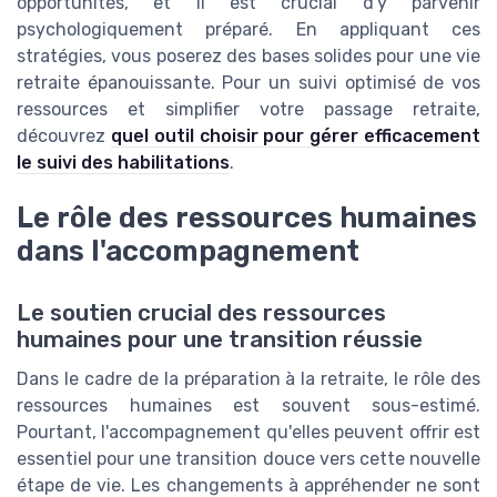
opportunités, et il est crucial d'y parvenir
psychologiquement préparé. En appliquant ces
stratégies, vous poserez des bases solides pour une vie
retraite épanouissante. Pour un suivi optimisé de vos
ressources et simplifier votre passage retraite,
découvrez
quel outil choisir pour gérer efficacement
le suivi des habilitations
.
Le rôle des ressources humaines
dans l'accompagnement
Le soutien crucial des ressources
humaines pour une transition réussie
Dans le cadre de la préparation à la retraite, le rôle des
ressources humaines est souvent sous-estimé.
Pourtant, l'accompagnement qu'elles peuvent offrir est
essentiel pour une transition douce vers cette nouvelle
étape de vie. Les changements à appréhender ne sont