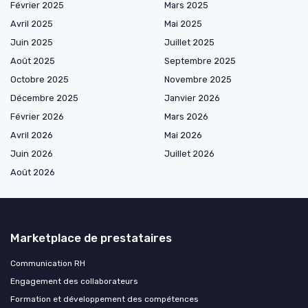
Février 2025
Mars 2025
Avril 2025
Mai 2025
Juin 2025
Juillet 2025
Août 2025
Septembre 2025
Octobre 2025
Novembre 2025
Décembre 2025
Janvier 2026
Février 2026
Mars 2026
Avril 2026
Mai 2026
Juin 2026
Juillet 2026
Août 2026
Marketplace de prestataires
Communication RH
Engagement des collaborateurs
Formation et développement des compétences