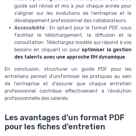
guide soit révisé et mis à jour chaque année pour
s'aligner sur les évolutions de l'entreprise et le
développement professionnel des collaborateurs.
Accessibilité
: En optant pour le format PDF, vous
facilitez le téléchargement, la diffusion et la
consultation. Téléchargez modèle qui répond à vos
besoins en cliquant ici pour
optimiser la gestion
des talents avec une approche RH dynamique
.
En conclusion, structurer un guide PDF pour les
entretiens permet d'uniformiser les pratiques au sein
de l'entreprise et d'assurer que chaque entretien
professionnel contribue effectivement à l'évolution
professionnelle des salariés.
Les avantages d'un format PDF
pour les fiches d'entretien