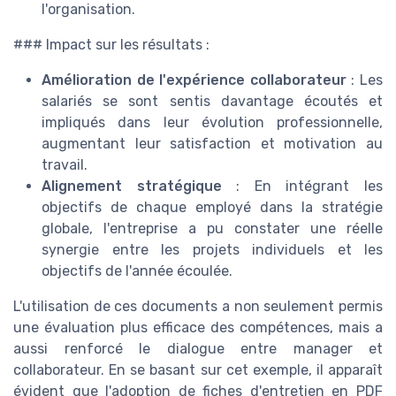
l'organisation.
### Impact sur les résultats :
Amélioration de l'expérience collaborateur
: Les
salariés se sont sentis davantage écoutés et
impliqués dans leur évolution professionnelle,
augmentant leur satisfaction et motivation au
travail.
Alignement stratégique
: En intégrant les
objectifs de chaque employé dans la stratégie
globale, l'entreprise a pu constater une réelle
synergie entre les projets individuels et les
objectifs de l'année écoulée.
L'utilisation de ces documents a non seulement permis
une évaluation plus efficace des compétences, mais a
aussi renforcé le dialogue entre manager et
collaborateur. En se basant sur cet exemple, il apparaît
évident que l'adoption de fiches d'entretien en PDF