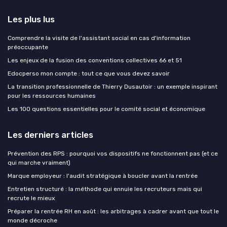
Les plus lus
Comprendre la visite de l'assistant social en cas d'information
préoccupante
Les enjeux de la fusion des conventions collectives 66 et 51
Edocperso mon compte : tout ce que vous devez savoir
La transition professionnelle de Thierry Dusautoir : un exemple inspirant
pour les ressources humaines
Les 100 questions essentielles pour le comité social et économique
Les derniers articles
Prévention des RPS : pourquoi vos dispositifs ne fonctionnent pas (et ce
qui marche vraiment)
Marque employeur : l'audit stratégique à boucler avant la rentrée
Entretien structuré : la méthode qui ennuie les recruteurs mais qui
recrute le mieux
Préparer la rentrée RH en août : les arbitrages à cadrer avant que tout le
monde décroche