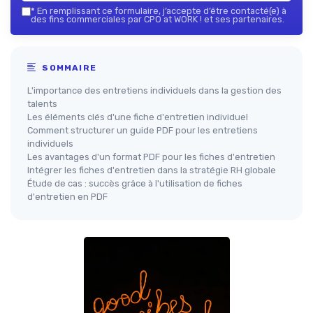
*
En remplissant ce formulaire, j’accepte d’être contacté(e) à
des fins commerciales par CPO at WORK ! et ses partenaires.
SOMMAIRE
L'importance des entretiens individuels dans la gestion des
talents
Les éléments clés d'une fiche d'entretien individuel
Comment structurer un guide PDF pour les entretiens
individuels
Les avantages d'un format PDF pour les fiches d'entretien
Intégrer les fiches d'entretien dans la stratégie RH globale
Étude de cas : succès grâce à l'utilisation de fiches
d'entretien en PDF