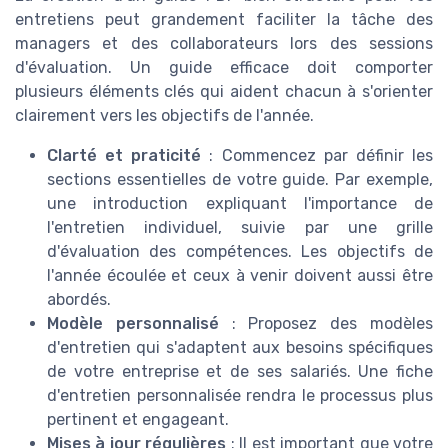
entretiens peut grandement faciliter la tâche des
managers et des collaborateurs lors des sessions
d'évaluation. Un guide efficace doit comporter
plusieurs éléments clés qui aident chacun à s'orienter
clairement vers les objectifs de l'année.
Clarté et praticité
: Commencez par définir les
sections essentielles de votre guide. Par exemple,
une introduction expliquant l'importance de
l'entretien individuel, suivie par une grille
d'évaluation des compétences. Les objectifs de
l'année écoulée et ceux à venir doivent aussi être
abordés.
Modèle personnalisé
: Proposez des modèles
d'entretien qui s'adaptent aux besoins spécifiques
de votre entreprise et de ses salariés. Une fiche
d'entretien personnalisée rendra le processus plus
pertinent et engageant.
Mises à jour régulières
: Il est important que votre