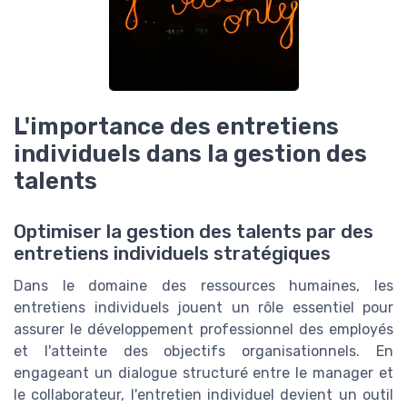
L'importance des entretiens
individuels dans la gestion des
talents
Optimiser la gestion des talents par des
entretiens individuels stratégiques
Dans le domaine des ressources humaines, les
entretiens individuels jouent un rôle essentiel pour
assurer le développement professionnel des employés
et l'atteinte des objectifs organisationnels. En
engageant un dialogue structuré entre le manager et
le collaborateur, l'entretien individuel devient un outil