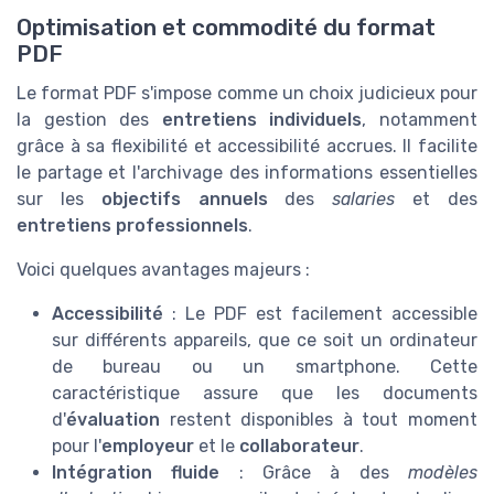
Optimisation et commodité du format
PDF
Le format PDF s'impose comme un choix judicieux pour
la gestion des
entretiens individuels
, notamment
grâce à sa flexibilité et accessibilité accrues. Il facilite
le partage et l'archivage des informations essentielles
sur les
objectifs annuels
des
salaries
et des
entretiens professionnels
.
Voici quelques avantages majeurs :
Accessibilité
: Le PDF est facilement accessible
sur différents appareils, que ce soit un ordinateur
de bureau ou un smartphone. Cette
caractéristique assure que les documents
d'
évaluation
restent disponibles à tout moment
pour l'
employeur
et le
collaborateur
.
Intégration fluide
: Grâce à des
modèles