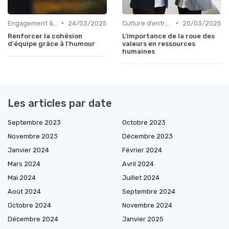
•
•
Engagement & motivation des collaborateurs
24/03/2025
Culture d’entreprise & valeurs
20/03/2025
Renforcer la cohésion
L'importance de la roue des
d'équipe grâce à l'humour
valeurs en ressources
humaines
Les articles par date
Septembre 2023
Octobre 2023
Novembre 2023
Décembre 2023
Janvier 2024
Février 2024
Mars 2024
Avril 2024
Mai 2024
Juillet 2024
Août 2024
Septembre 2024
Octobre 2024
Novembre 2024
Décembre 2024
Janvier 2025