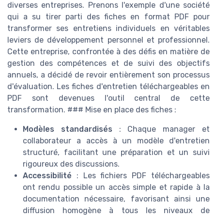
diverses entreprises. Prenons l'exemple d'une société
qui a su tirer parti des fiches en format PDF pour
transformer ses entretiens individuels en véritables
leviers de développement personnel et professionnel.
Cette entreprise, confrontée à des défis en matière de
gestion des compétences et de suivi des objectifs
annuels, a décidé de revoir entièrement son processus
d'évaluation. Les fiches d'entretien téléchargeables en
PDF sont devenues l'outil central de cette
transformation. ### Mise en place des fiches :
Modèles standardisés
: Chaque manager et
collaborateur a accès à un modèle d'entretien
structuré, facilitant une préparation et un suivi
rigoureux des discussions.
Accessibilité
: Les fichiers PDF téléchargeables
ont rendu possible un accès simple et rapide à la
documentation nécessaire, favorisant ainsi une
diffusion homogène à tous les niveaux de