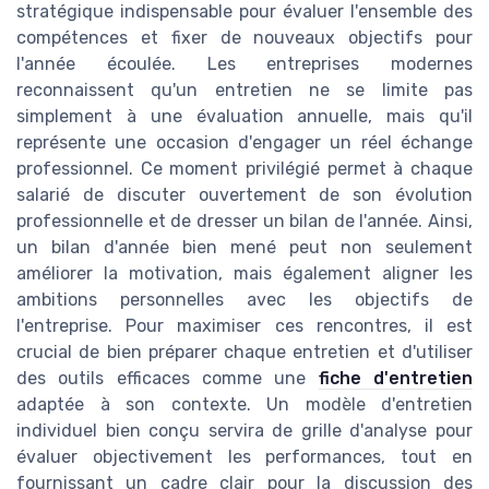
stratégique indispensable pour évaluer l'ensemble des
compétences et fixer de nouveaux objectifs pour
l'année écoulée. Les entreprises modernes
reconnaissent qu'un entretien ne se limite pas
simplement à une évaluation annuelle, mais qu'il
représente une occasion d'engager un réel échange
professionnel. Ce moment privilégié permet à chaque
salarié de discuter ouvertement de son évolution
professionnelle et de dresser un bilan de l'année. Ainsi,
un bilan d'année bien mené peut non seulement
améliorer la motivation, mais également aligner les
ambitions personnelles avec les objectifs de
l'entreprise. Pour maximiser ces rencontres, il est
crucial de bien préparer chaque entretien et d'utiliser
des outils efficaces comme une
fiche d'entretien
adaptée à son contexte. Un modèle d'entretien
individuel bien conçu servira de grille d'analyse pour
évaluer objectivement les performances, tout en
fournissant un cadre clair pour la discussion des