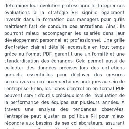
déterminer leur évolution professionnelle. Intégrer ces
évaluations à la stratégie RH signifie également
investir dans la formation des managers pour qu'ils
maîtrisent l'art de conduire ces entretiens. Ainsi, ils
pourront mieux accompagner les salariés dans leur
développement personnel et professionnel. Une grille
d'entretien clair et détaillé, accessible en tout temps
grâce au format PDF, garantit une uniformité et une
standardisation des échanges. Cela permet aussi de
collecter des données précises lors des entretiens
annuels, essentielles pour déployer des mesures
correctives ou renforcer certaines pratiques au sein de
l'entreprise. Enfin, les fiches d'entretien en format PDF
peuvent servir d'outils précieux lors de l'évaluation de
la performance des équipes sur plusieurs années. À
travers une analyse des tendances observées,
l'entreprise peut ajuster sa politique RH pour mieux
répondre aux besoins de ses collaborateurs, assurant