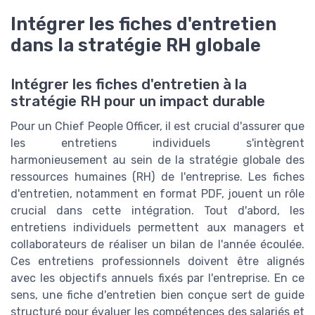
Intégrer les fiches d'entretien
dans la stratégie RH globale
Intégrer les fiches d'entretien à la
stratégie RH pour un impact durable
Pour un Chief People Officer, il est crucial d'assurer que
les entretiens individuels s'intègrent
harmonieusement au sein de la stratégie globale des
ressources humaines (RH) de l'entreprise. Les fiches
d'entretien, notamment en format PDF, jouent un rôle
crucial dans cette intégration. Tout d'abord, les
entretiens individuels permettent aux managers et
collaborateurs de réaliser un bilan de l'année écoulée.
Ces entretiens professionnels doivent être alignés
avec les objectifs annuels fixés par l'entreprise. En ce
sens, une fiche d'entretien bien conçue sert de guide
structuré pour évaluer les compétences des salariés et