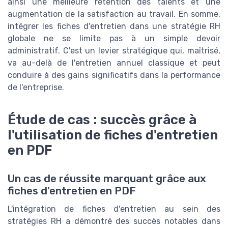
ainsi une meilleure rétention des talents et une
augmentation de la satisfaction au travail. En somme,
intégrer les fiches d'entretien dans une stratégie RH
globale ne se limite pas à un simple devoir
administratif. C'est un levier stratégique qui, maîtrisé,
va au-delà de l'entretien annuel classique et peut
conduire à des gains significatifs dans la performance
de l'entreprise.
Étude de cas : succès grâce à
l'utilisation de fiches d'entretien
en PDF
Un cas de réussite marquant grâce aux
fiches d'entretien en PDF
L'intégration de fiches d'entretien au sein des
stratégies RH a démontré des succès notables dans