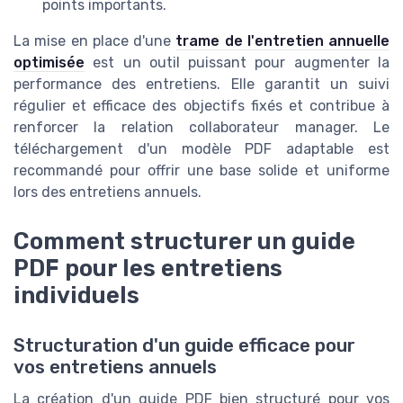
points importants.
La mise en place d'une
trame de l'entretien annuelle
optimisée
est un outil puissant pour augmenter la
performance des entretiens. Elle garantit un suivi
régulier et efficace des objectifs fixés et contribue à
renforcer la relation collaborateur manager. Le
téléchargement d'un modèle PDF adaptable est
recommandé pour offrir une base solide et uniforme
lors des entretiens annuels.
Comment structurer un guide
PDF pour les entretiens
individuels
Structuration d'un guide efficace pour
vos entretiens annuels
La création d'un guide PDF bien structuré pour vos