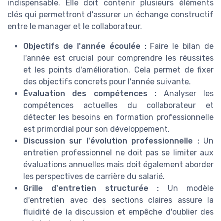
indispensable. Elle doit contenir plusieurs éléments
clés qui permettront d'assurer un échange constructif
entre le manager et le collaborateur.
Objectifs de l'année écoulée :
Faire le bilan de
l'année est crucial pour comprendre les réussites
et les points d'amélioration. Cela permet de fixer
des objectifs concrets pour l'année suivante.
Évaluation des compétences :
Analyser les
compétences actuelles du collaborateur et
détecter les besoins en formation professionnelle
est primordial pour son développement.
Discussion sur l'évolution professionnelle :
Un
entretien professionnel ne doit pas se limiter aux
évaluations annuelles mais doit également aborder
les perspectives de carrière du salarié.
Grille d'entretien structurée :
Un modèle
d'entretien avec des sections claires assure la
fluidité de la discussion et empêche d'oublier des