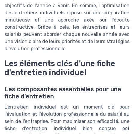
objectifs de l'année à venir. En somme, l'optimisation
des entretiens individuels repose sur une préparation
minutieuse et une approche axée sur l'écoute
constructive. Grâce à cela, les entreprises et leurs
salariés peuvent aborder chaque nouvelle année avec
une vision claire de leurs priorités et de leurs stratégies
d'évolution professionnelle.
Les éléments clés d'une fiche
d'entretien individuel
Les composantes essentielles pour une
fiche d'entretien
L'entretien individuel est un moment clé pour
l'évaluation et l'évolution professionnelle du salarié au
sein de l'entreprise. Pour maximiser son efficacité, une
fiche d'entretien individuel bien conçue est