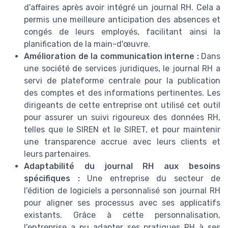
d'affaires après avoir intégré un journal RH. Cela a
permis une meilleure anticipation des absences et
congés de leurs employés, facilitant ainsi la
planification de la main-d'œuvre.
Amélioration de la communication interne :
Dans
une société de services juridiques, le journal RH a
servi de plateforme centrale pour la publication
des comptes et des informations pertinentes. Les
dirigeants de cette entreprise ont utilisé cet outil
pour assurer un suivi rigoureux des données RH,
telles que le SIREN et le SIRET, et pour maintenir
une transparence accrue avec leurs clients et
leurs partenaires.
Adaptabilité du journal RH aux besoins
spécifiques :
Une entreprise du secteur de
l'édition de logiciels a personnalisé son journal RH
pour aligner ses processus avec ses applicatifs
existants. Grâce à cette personnalisation,
l'entreprise a pu adapter ses pratiques RH à ses