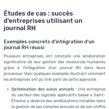
Études de cas : succès
d'entreprises utilisant un
journal RH
Exemples concrets d'intégration d'un
journal RH réussi
Plusieurs entreprises ont constaté une amélioration
significative de leur gestion des ressources humaines
grâce à l'intégration d'un journal RH dans leurs
processus. Voici quelques exemples illustrant comment
les entreprises ont pu tirer parti de cette approche.
Optimisation des suivis annuels :
Une entreprise
du secteur des logiciels applicatifs basée à Saint-
Étienne a observé des améliorations notables dans
la gestion de ses comptes annuels et de son chiffre