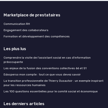
Marketplace de prestataires
Communication RH
Engagement des collaborateurs
Formation et développement des compétences
Les plus lus
Comprendre la visite de l'assistant social en cas d'information
préoccupante
Les enjeux de la fusion des conventions collectives 66 et 51
Edocperso mon compte : tout ce que vous devez savoir
La transition professionnelle de Thierry Dusautoir : un exemple inspirant
pour les ressources humaines
Les 100 questions essentielles pour le comité social et économique
Les derniers articles