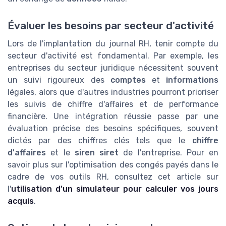
Évaluer les besoins par secteur d'activité
Lors de l'implantation du journal RH, tenir compte du
secteur d'activité est fondamental. Par exemple, les
entreprises du secteur juridique nécessitent souvent
un suivi rigoureux des
comptes
et
informations
légales, alors que d'autres industries pourront prioriser
les suivis de chiffre d'affaires et de performance
financière. Une intégration réussie passe par une
évaluation précise des besoins spécifiques, souvent
dictés par des chiffres clés tels que le
chiffre
d'affaires
et le
siren siret
de l'entreprise. Pour en
savoir plus sur l'optimisation des congés payés dans le
cadre de vos outils RH, consultez cet article sur
l'
utilisation d'un simulateur pour calculer vos jours
acquis
.