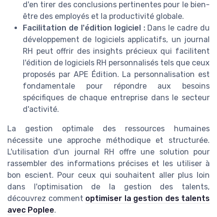
d'en tirer des conclusions pertinentes pour le bien-
être des employés et la productivité globale.
Facilitation de l'édition logiciel :
Dans le cadre du
développement de logiciels applicatifs, un journal
RH peut offrir des insights précieux qui facilitent
l'édition de logiciels RH personnalisés tels que ceux
proposés par APE Édition. La personnalisation est
fondamentale pour répondre aux besoins
spécifiques de chaque entreprise dans le secteur
d'activité.
La gestion optimale des ressources humaines
nécessite une approche méthodique et structurée.
L'utilisation d'un journal RH offre une solution pour
rassembler des informations précises et les utiliser à
bon escient. Pour ceux qui souhaitent aller plus loin
dans l'optimisation de la gestion des talents,
découvrez comment
optimiser la gestion des talents
avec Poplee
.