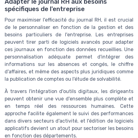
Adapter le journal RH aux besoins
spécifiques de l'entreprise
Pour maximiser l'efficacité du journal RH, il est crucial
de le personnaliser en fonction de la gestion et des
besoins particuliers de l'entreprise. Les entreprises
peuvent tirer parti de logiciels avancés pour adapter
ces journaux en fonction des données recueillies. Une
personnalisation adéquate permet d'intégrer des
informations sur les absences et congés, le chiffre
d'affaires, et même des aspects plus juridiques comme
la publication de comptes ou l'étude de solvabilité.
À travers l'intégration d'outils digitaux, les dirigeants
peuvent obtenir une vue d'ensemble plus complète et
en temps réel des ressources humaines. Cette
approche facilite également le suivi des performances
dans divers secteurs d'activité, et l'édition de logiciels
applicatifs devient un atout pour sectoriser les besoins
en fonction des départements.