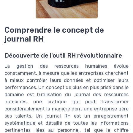
Comprendre le concept de
journal RH
Découverte de l'outil RH révolutionnaire
La gestion des ressources humaines évolue
constamment, à mesure que les entreprises cherchent
à mieux contrôler leurs données et optimiser leurs
performances. Un concept de plus en plus prisé dans le
domaine est l'utilisation du journal des ressources
humaines, une pratique qui peut transformer
considérablement la manière dont une entreprise gère
ses talents. Un journal RH est un enregistrement
systématique et détaillé de toutes les informations
pertinentes liées au personnel, tel que le chiffre