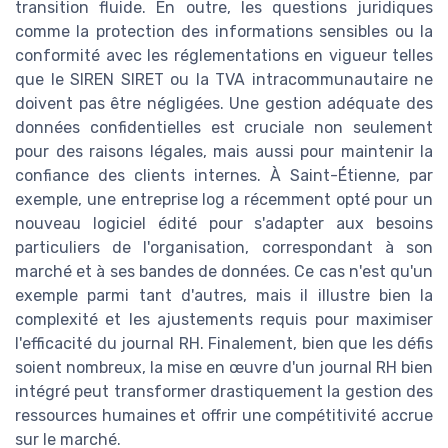
transition fluide. En outre, les questions juridiques
comme la protection des informations sensibles ou la
conformité avec les réglementations en vigueur telles
que le SIREN SIRET ou la TVA intracommunautaire ne
doivent pas être négligées. Une gestion adéquate des
données confidentielles est cruciale non seulement
pour des raisons légales, mais aussi pour maintenir la
confiance des clients internes. À Saint-Étienne, par
exemple, une entreprise log a récemment opté pour un
nouveau logiciel édité pour s'adapter aux besoins
particuliers de l'organisation, correspondant à son
marché et à ses bandes de données. Ce cas n'est qu'un
exemple parmi tant d'autres, mais il illustre bien la
complexité et les ajustements requis pour maximiser
l'efficacité du journal RH. Finalement, bien que les défis
soient nombreux, la mise en œuvre d'un journal RH bien
intégré peut transformer drastiquement la gestion des
ressources humaines et offrir une compétitivité accrue
sur le marché.