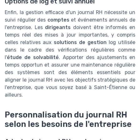
Options de log et suivi annuel
Enfin, la gestion efficace d'un journal RH nécessite un
suivi régulier des
comptes
et événements annuels de
l'entreprise. Les
dirigeants
doivent être informés en
temps réel des mises à jour importantes, y compris
celles relatives aux
solutions de gestion
log utilisée
dans le cadre des vérifications régulières comme
l'
étude de solvabilité
. Apporter des ajustements en
temps opportun et assurer une maintenance régulière
des systèmes sont des éléments essentiels pour
aligner le journal RH avec les objectifs stratégiques de
l'entreprise, que vous soyez basé à Saint-Étienne ou
ailleurs.
Personnalisation du journal RH
selon les besoins de l'entreprise