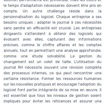
le temps d'adaptation nécessaires doivent être pris en
compte. Un autre challenge réside dans la
personnalisation du logiciel. Chaque entreprise a ses
besoins uniques ; adapter le journal à ces nécessités
sans perdre en efficacité est crucial. Les entreprises
dirigeants s'attendent à obtenir des logiciels qui
évoluent avec elles, capturant des informations
précises, comme le chiffre affaires et les comptes
annuels, tout en permettant une analyse approfondie,
comme une étude solvabilité. La gestion du
changement est un volet de taille. L'utilisation du
journal RH nécessite souvent une révision complète
des processus internes, ce qui peut rencontrer une
certaine résistance. Former les ressources humaines
sur les nouvelles pratiques et encourager l'adoption du
logiciel font partie intégrante de sa mise en œuvre. Il
est essentiel que tous les niveaux de gestion soient
impliqués pour éviter les réticences et assurer une