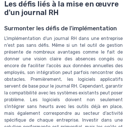
Les défis liés à la mise en œuvre
d'un journal RH
Surmonter les défis de l'implémentation
L'implémentation d'un journal RH dans une entreprise
n'est pas sans défis. Même si un tel outil de gestion
présente de nombreux avantages comme le fait de
donner une vision claire des absences congés ou
encore de faciliter l'accès aux données annuelles des
employés, son intégration peut parfois rencontrer des
obstacles. Premièrement, les logiciels applicatifs
servent de base pour le journal RH. Cependant, garantir
la compatibilité avec les systèmes existants peut poser
problème. Les logiciels doivent non seulement
s'intégrer sans heurts avec les outils déjà en place,
mais également correspondre au secteur d'activité
spécifique de chaque entreprise. Investir dans une
solution performante est primordial, mais les coûts et