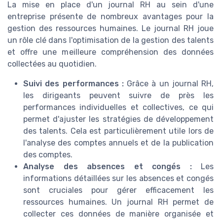
La mise en place d'un journal RH au sein d'une
entreprise présente de nombreux avantages pour la
gestion des ressources humaines. Le journal RH joue
un rôle clé dans l'optimisation de la gestion des talents
et offre une meilleure compréhension des données
collectées au quotidien.
Suivi des performances :
Grâce à un journal RH,
les dirigeants peuvent suivre de près les
performances individuelles et collectives, ce qui
permet d'ajuster les stratégies de développement
des talents. Cela est particulièrement utile lors de
l'analyse des comptes annuels et de la publication
des comptes.
Analyse des absences et congés :
Les
informations détaillées sur les absences et congés
sont cruciales pour gérer efficacement les
ressources humaines. Un journal RH permet de
collecter ces données de manière organisée et