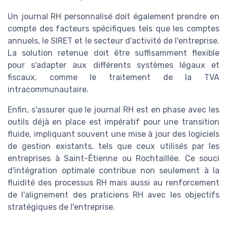
Un journal RH personnalisé doit également prendre en
compte des facteurs spécifiques tels que les comptes
annuels, le SIRET et le secteur d'activité de l'entreprise.
La solution retenue doit être suffisamment flexible
pour s'adapter aux différents systèmes légaux et
fiscaux, comme le traitement de la TVA
intracommunautaire.
Enfin, s'assurer que le journal RH est en phase avec les
outils déjà en place est impératif pour une transition
fluide, impliquant souvent une mise à jour des logiciels
de gestion existants, tels que ceux utilisés par les
entreprises à Saint-Étienne ou Rochtaillée. Ce souci
d'intégration optimale contribue non seulement à la
fluidité des processus RH mais aussi au renforcement
de l'alignement des praticiens RH avec les objectifs
stratégiques de l'entreprise.