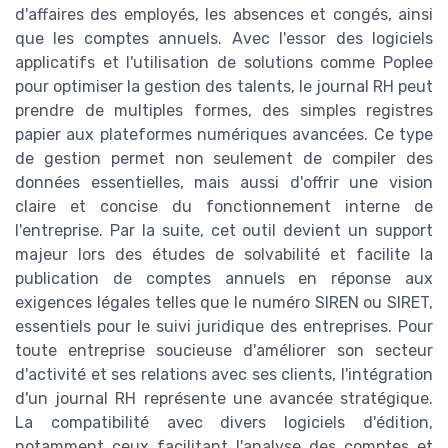
d'affaires des employés, les absences et congés, ainsi
que les comptes annuels. Avec l'essor des logiciels
applicatifs et l'utilisation de solutions comme Poplee
pour optimiser la gestion des talents, le journal RH peut
prendre de multiples formes, des simples registres
papier aux plateformes numériques avancées. Ce type
de gestion permet non seulement de compiler des
données essentielles, mais aussi d'offrir une vision
claire et concise du fonctionnement interne de
l'entreprise. Par la suite, cet outil devient un support
majeur lors des études de solvabilité et facilite la
publication de comptes annuels en réponse aux
exigences légales telles que le numéro SIREN ou SIRET,
essentiels pour le suivi juridique des entreprises. Pour
toute entreprise soucieuse d'améliorer son secteur
d'activité et ses relations avec ses clients, l'intégration
d'un journal RH représente une avancée stratégique.
La compatibilité avec divers logiciels d'édition,
notamment ceux facilitant l'analyse des comptes et