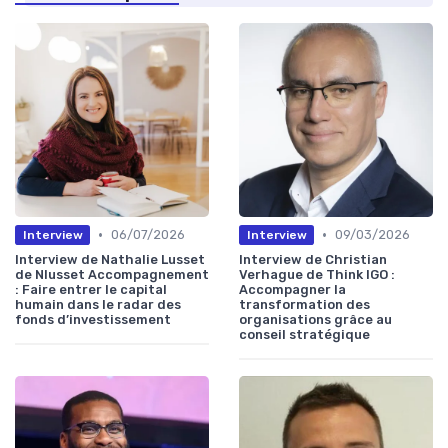
•
•
06/07/2026
09/03/2026
Interview
Interview
Interview de Nathalie Lusset
Interview de Christian
de Nlusset Accompagnement
Verhague de Think IGO :
: Faire entrer le capital
Accompagner la
humain dans le radar des
transformation des
fonds d’investissement
organisations grâce au
conseil stratégique