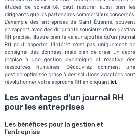
études de solvabilité, peut rassurer aussi bien les
dirigeants que les partenaires commerciaux concernés.
L'exemple des entreprises de Saint-Étienne, souvent
en rapport avec des dirigeants soucieux d'une gestion
RH précise, illustre bien la valeur ajoutée qu'un journal
RH peut apporter. L'intérêt n'est pas uniquement de
consigner des données, mais bien de créer un cadre
propice à une gestion dynamique et réactive des
ressources humaines. Découvrez comment une
gestion optimisée grâce à des solutions adaptées peut
révolutionner votre approche RH en cliquant
ici
.
Les avantages d'un journal RH
pour les entreprises
Les bénéfices pour la gestion et
l'entreprise