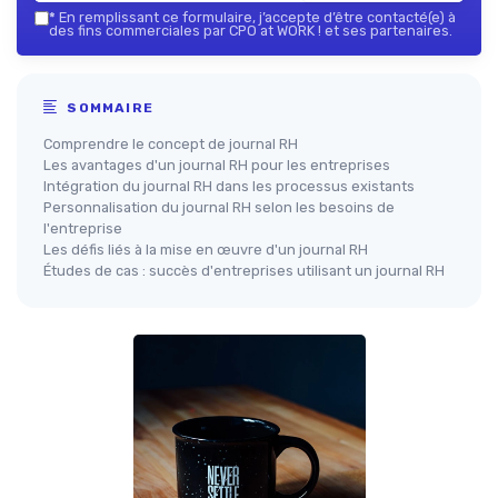
*
En remplissant ce formulaire, j’accepte d’être contacté(e) à
des fins commerciales par CPO at WORK ! et ses partenaires.
SOMMAIRE
Comprendre le concept de journal RH
Les avantages d'un journal RH pour les entreprises
Intégration du journal RH dans les processus existants
Personnalisation du journal RH selon les besoins de
l'entreprise
Les défis liés à la mise en œuvre d'un journal RH
Études de cas : succès d'entreprises utilisant un journal RH