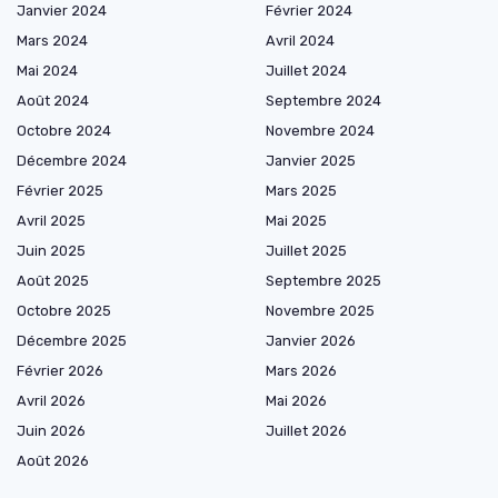
Janvier 2024
Février 2024
Mars 2024
Avril 2024
Mai 2024
Juillet 2024
Août 2024
Septembre 2024
Octobre 2024
Novembre 2024
Décembre 2024
Janvier 2025
Février 2025
Mars 2025
Avril 2025
Mai 2025
Juin 2025
Juillet 2025
Août 2025
Septembre 2025
Octobre 2025
Novembre 2025
Décembre 2025
Janvier 2026
Février 2026
Mars 2026
Avril 2026
Mai 2026
Juin 2026
Juillet 2026
Août 2026