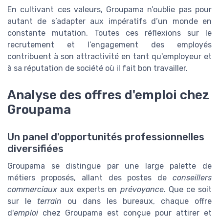
En cultivant ces valeurs, Groupama n’oublie pas pour
autant de s’adapter aux impératifs d’un monde en
constante mutation. Toutes ces réflexions sur le
recrutement et l’engagement des employés
contribuent à son attractivité en tant qu'employeur et
à sa réputation de société où il fait bon travailler.
Analyse des offres d'emploi chez
Groupama
Un panel d'opportunités professionnelles
diversifiées
Groupama se distingue par une large palette de
métiers proposés, allant des postes de
conseillers
commerciaux
aux experts en
prévoyance
. Que ce soit
sur le
terrain
ou dans les bureaux, chaque offre
d'
emploi
chez Groupama est conçue pour attirer et