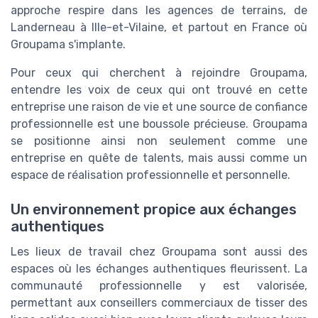
approche respire dans les agences de terrains, de
Landerneau à Ille-et-Vilaine, et partout en France où
Groupama s'implante.
Pour ceux qui cherchent à rejoindre Groupama,
entendre les voix de ceux qui ont trouvé en cette
entreprise une raison de vie et une source de confiance
professionnelle est une boussole précieuse. Groupama
se positionne ainsi non seulement comme une
entreprise en quête de talents, mais aussi comme un
espace de réalisation professionnelle et personnelle.
Un environnement propice aux échanges
authentiques
Les lieux de travail chez Groupama sont aussi des
espaces où les échanges authentiques fleurissent. La
communauté professionnelle y est valorisée,
permettant aux conseillers commerciaux de tisser des