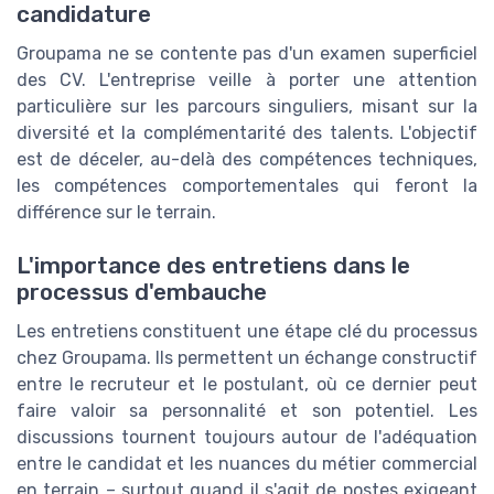
candidature
Groupama ne se contente pas d'un examen superficiel
des CV. L'entreprise veille à porter une attention
particulière sur les parcours singuliers, misant sur la
diversité et la complémentarité des talents. L'objectif
est de déceler, au-delà des compétences techniques,
les compétences comportementales qui feront la
différence sur le terrain.
L'importance des entretiens dans le
processus d'embauche
Les entretiens constituent une étape clé du processus
chez Groupama. Ils permettent un échange constructif
entre le recruteur et le postulant, où ce dernier peut
faire valoir sa personnalité et son potentiel. Les
discussions tournent toujours autour de l'adéquation
entre le candidat et les nuances du métier commercial
en terrain – surtout quand il s'agit de postes exigeant