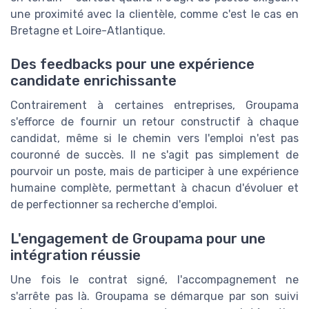
une proximité avec la clientèle, comme c'est le cas en
Bretagne et Loire-Atlantique.
Des feedbacks pour une expérience
candidate enrichissante
Contrairement à certaines entreprises, Groupama
s'efforce de fournir un retour constructif à chaque
candidat, même si le chemin vers l'emploi n'est pas
couronné de succès. Il ne s'agit pas simplement de
pourvoir un poste, mais de participer à une expérience
humaine complète, permettant à chacun d'évoluer et
de perfectionner sa recherche d'emploi.
L'engagement de Groupama pour une
intégration réussie
Une fois le contrat signé, l'accompagnement ne
s'arrête pas là. Groupama se démarque par son suivi