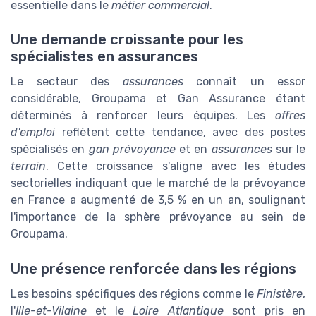
essentielle dans le
métier commercial
.
Une demande croissante pour les
spécialistes en assurances
Le secteur des
assurances
connaît un essor
considérable, Groupama et Gan Assurance étant
déterminés à renforcer leurs équipes. Les
offres
d'emploi
reflètent cette tendance, avec des postes
spécialisés en
gan prévoyance
et en
assurances
sur le
terrain
. Cette croissance s'aligne avec les études
sectorielles indiquant que le marché de la prévoyance
en France a augmenté de 3,5 % en un an, soulignant
l'importance de la sphère prévoyance au sein de
Groupama.
Une présence renforcée dans les régions
Les besoins spécifiques des régions comme le
Finistère
,
l'
Ille-et-Vilaine
et le
Loire Atlantique
sont pris en