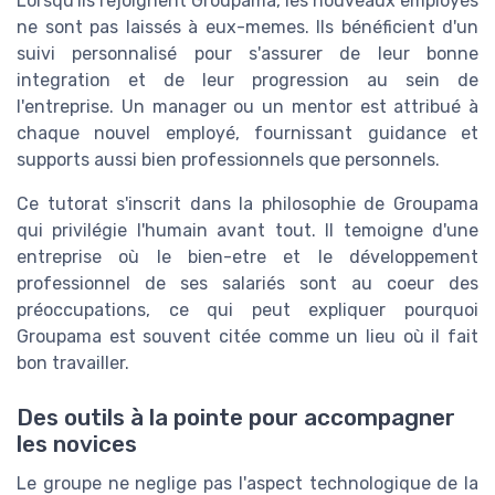
Lorsqu'ils rejoignent Groupama, les nouveaux employés
ne sont pas laissés à eux-memes. Ils bénéficient d'un
suivi personnalisé pour s'assurer de leur bonne
integration et de leur progression au sein de
l'entreprise. Un manager ou un mentor est attribué à
chaque nouvel employé, fournissant guidance et
supports aussi bien professionnels que personnels.
Ce tutorat s'inscrit dans la philosophie de Groupama
qui privilégie l'humain avant tout. Il temoigne d'une
entreprise où le bien-etre et le développement
professionnel de ses salariés sont au coeur des
préoccupations, ce qui peut expliquer pourquoi
Groupama est souvent citée comme un lieu où il fait
bon travailler.
Des outils à la pointe pour accompagner
les novices
Le groupe ne neglige pas l'aspect technologique de la