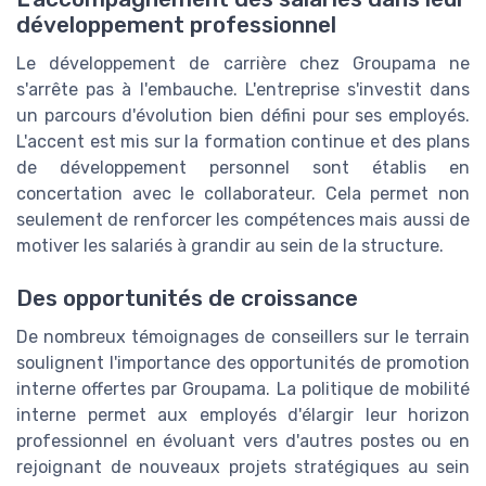
développement professionnel
Le développement de carrière chez Groupama ne
s'arrête pas à l'embauche. L'entreprise s'investit dans
un parcours d'évolution bien défini pour ses employés.
L'accent est mis sur la formation continue et des plans
de développement personnel sont établis en
concertation avec le collaborateur. Cela permet non
seulement de renforcer les compétences mais aussi de
motiver les salariés à grandir au sein de la structure.
Des opportunités de croissance
De nombreux témoignages de conseillers sur le terrain
soulignent l'importance des opportunités de promotion
interne offertes par Groupama. La politique de mobilité
interne permet aux employés d'élargir leur horizon
professionnel en évoluant vers d'autres postes ou en
rejoignant de nouveaux projets stratégiques au sein