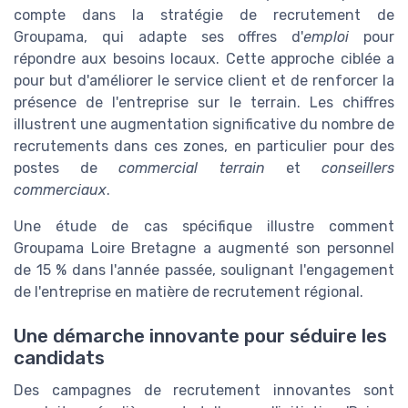
compte dans la stratégie de recrutement de
Groupama, qui adapte ses offres d'
emploi
pour
répondre aux besoins locaux. Cette approche ciblée a
pour but d'améliorer le service client et de renforcer la
présence de l'entreprise sur le terrain. Les chiffres
illustrent une augmentation significative du nombre de
recrutements dans ces zones, en particulier pour des
postes de
commercial terrain
et
conseillers
commerciaux
.
Une étude de cas spécifique illustre comment
Groupama Loire Bretagne a augmenté son personnel
de 15 % dans l'année passée, soulignant l'engagement
de l'entreprise en matière de recrutement régional.
Une démarche innovante pour séduire les
candidats
Des campagnes de recrutement innovantes sont