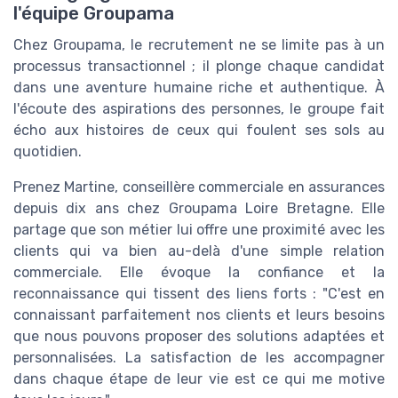
l'équipe Groupama
Chez Groupama, le recrutement ne se limite pas à un
processus transactionnel ; il plonge chaque candidat
dans une aventure humaine riche et authentique. À
l'écoute des aspirations des personnes, le groupe fait
écho aux histoires de ceux qui foulent ses sols au
quotidien.
Prenez Martine, conseillère commerciale en assurances
depuis dix ans chez Groupama Loire Bretagne. Elle
partage que son métier lui offre une proximité avec les
clients qui va bien au-delà d'une simple relation
commerciale. Elle évoque la confiance et la
reconnaissance qui tissent des liens forts : "C'est en
connaissant parfaitement nos clients et leurs besoins
que nous pouvons proposer des solutions adaptées et
personnalisées. La satisfaction de les accompagner
dans chaque étape de leur vie est ce qui me motive