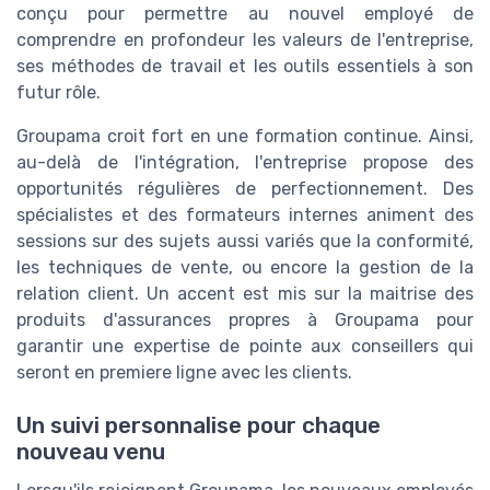
conçu pour permettre au nouvel employé de
comprendre en profondeur les valeurs de l'entreprise,
ses méthodes de travail et les outils essentiels à son
futur rôle.
Groupama croit fort en une formation continue. Ainsi,
au-delà de l'intégration, l'entreprise propose des
opportunités régulières de perfectionnement. Des
spécialistes et des formateurs internes animent des
sessions sur des sujets aussi variés que la conformité,
les techniques de vente, ou encore la gestion de la
relation client. Un accent est mis sur la maitrise des
produits d'assurances propres à Groupama pour
garantir une expertise de pointe aux conseillers qui
seront en premiere ligne avec les clients.
Un suivi personnalise pour chaque
nouveau venu