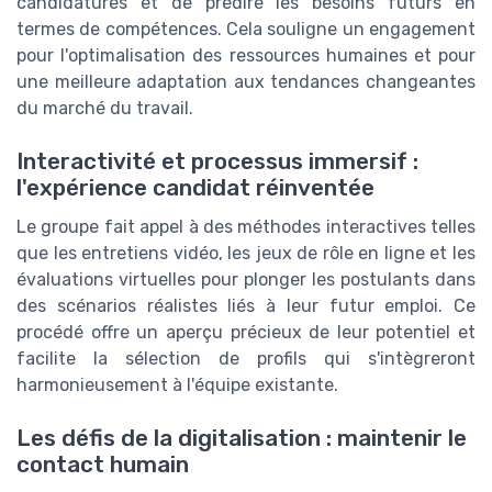
candidatures et de prédire les besoins futurs en
termes de compétences. Cela souligne un engagement
pour l'optimalisation des ressources humaines et pour
une meilleure adaptation aux tendances changeantes
du marché du travail.
Interactivité et processus immersif :
l'expérience candidat réinventée
Le groupe fait appel à des méthodes interactives telles
que les entretiens vidéo, les jeux de rôle en ligne et les
évaluations virtuelles pour plonger les postulants dans
des scénarios réalistes liés à leur futur emploi. Ce
procédé offre un aperçu précieux de leur potentiel et
facilite la sélection de profils qui s'intègreront
harmonieusement à l'équipe existante.
Les défis de la digitalisation : maintenir le
contact humain