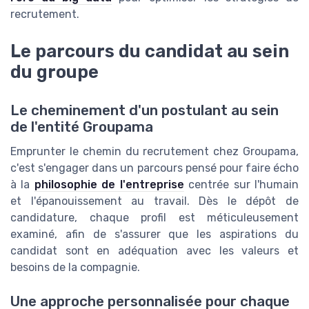
recrutement.
Le parcours du candidat au sein
du groupe
Le cheminement d'un postulant au sein
de l'entité Groupama
Emprunter le chemin du recrutement chez Groupama,
c'est s'engager dans un parcours pensé pour faire écho
à la
philosophie de l'entreprise
centrée sur l'humain
et l'épanouissement au travail. Dès le dépôt de
candidature, chaque profil est méticuleusement
examiné, afin de s'assurer que les aspirations du
candidat sont en adéquation avec les valeurs et
besoins de la compagnie.
Une approche personnalisée pour chaque