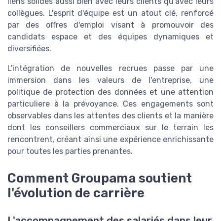
liens solides aussi bien avec leurs clients qu'avec leurs
collègues. L'esprit d'équipe est un atout clé, renforcé
par des offres d'emploi visant à promouvoir des
candidats espace et des équipes dynamiques et
diversifiées.
L'intégration de nouvelles recrues passe par une
immersion dans les valeurs de l'entreprise, une
politique de protection des données et une attention
particuliere à la prévoyance. Ces engagements sont
observables dans les attentes des clients et la manière
dont les conseillers commerciaux sur le terrain les
rencontrent, créant ainsi une expérience enrichissante
pour toutes les parties prenantes.
Comment Groupama soutient
l'évolution de carrière
L'accompagnement des salariés dans leur