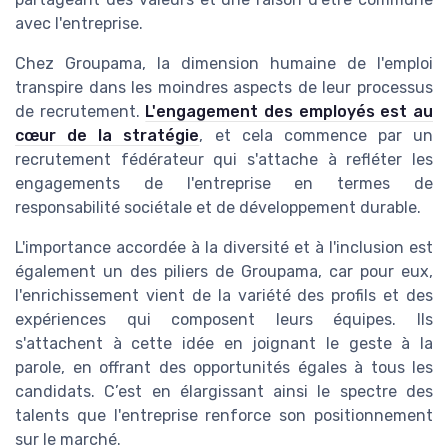
avec l'entreprise.
Chez Groupama, la dimension humaine de l'emploi
transpire dans les moindres aspects de leur processus
de recrutement.
L'engagement des employés est au
cœur de la stratégie
, et cela commence par un
recrutement fédérateur qui s'attache à refléter les
engagements de l'entreprise en termes de
responsabilité sociétale et de développement durable.
L'importance accordée à la diversité et à l'inclusion est
également un des piliers de Groupama, car pour eux,
l'enrichissement vient de la variété des profils et des
expériences qui composent leurs équipes. Ils
s'attachent à cette idée en joignant le geste à la
parole, en offrant des opportunités égales à tous les
candidats. C’est en élargissant ainsi le spectre des
talents que l'entreprise renforce son positionnement
sur le marché.