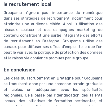
le recrutement local
Groupama n'ignore pas l'importance du numérique
dans ses stratégies de recrutement, notamment pour
atteindre une audience ciblée. Ainsi, l'utilisation des
réseaux sociaux et des campagnes marketing de
contenu constituent une partie intégrante des efforts
de recrutement en Bretagne. Groupama utilise ces
canaux pour diffuser ses offres d'emploi, telle que l'on
peut le voir avec la politique de protection des données
et la raison vie confiance promues par le groupe.
En conclusion
Les défis du recrutement en Bretagne pour Groupama
se traduisent donc par une approche terrain graduelle
et ciblée, en adéquation avec les spécificités
régionales. Cela passe par l'identification des talents
locaux, des initiatives de formation pertinentes, et