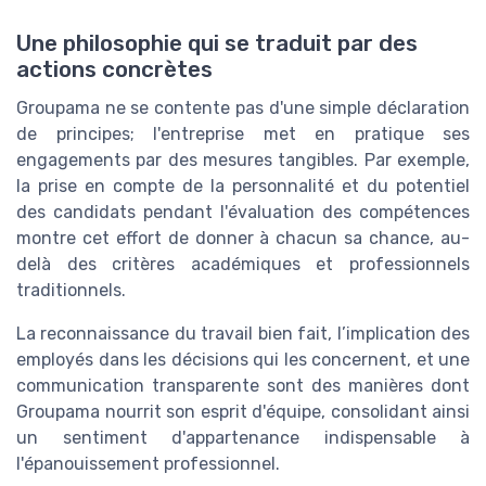
Une philosophie qui se traduit par des
actions concrètes
Groupama ne se contente pas d'une simple déclaration
de principes; l'entreprise met en pratique ses
engagements par des mesures tangibles. Par exemple,
la prise en compte de la personnalité et du potentiel
des candidats pendant l'évaluation des compétences
montre cet effort de donner à chacun sa chance, au-
delà des critères académiques et professionnels
traditionnels.
La reconnaissance du travail bien fait, l’implication des
employés dans les décisions qui les concernent, et une
communication transparente sont des manières dont
Groupama nourrit son esprit d'équipe, consolidant ainsi
un sentiment d'appartenance indispensable à
l'épanouissement professionnel.