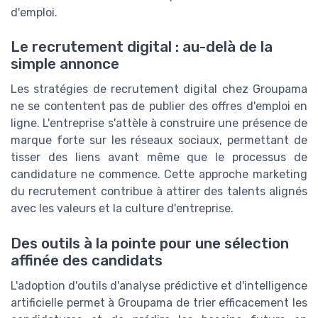
d'emploi.
Le recrutement digital : au-delà de la
simple annonce
Les stratégies de recrutement digital chez Groupama
ne se contentent pas de publier des offres d'emploi en
ligne. L'entreprise s'attèle à construire une présence de
marque forte sur les réseaux sociaux, permettant de
tisser des liens avant même que le processus de
candidature ne commence. Cette approche marketing
du recrutement contribue à attirer des talents alignés
avec les valeurs et la culture d'entreprise.
Des outils à la pointe pour une sélection
affinée des candidats
L'adoption d'outils d'analyse prédictive et d'intelligence
artificielle permet à Groupama de trier efficacement les