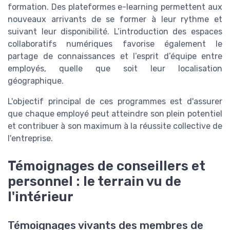
formation. Des plateformes e-learning permettent aux
nouveaux arrivants de se former à leur rythme et
suivant leur disponibilité. L’introduction des espaces
collaboratifs numériques favorise également le
partage de connaissances et l’esprit d’équipe entre
employés, quelle que soit leur localisation
géographique.
L'objectif principal de ces programmes est d'assurer
que chaque employé peut atteindre son plein potentiel
et contribuer à son maximum à la réussite collective de
l'entreprise.
Témoignages de conseillers et
personnel : le terrain vu de
l'intérieur
Témoignages vivants des membres de