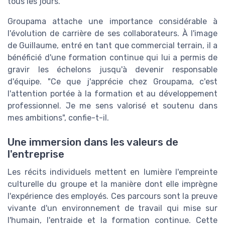
tous les jours."
Groupama attache une importance considérable à
l'évolution de carrière de ses collaborateurs. À l'image
de Guillaume, entré en tant que commercial terrain, il a
bénéficié d'une formation continue qui lui a permis de
gravir les échelons jusqu'à devenir responsable
d'équipe. "Ce que j'apprécie chez Groupama, c'est
l'attention portée à la formation et au développement
professionnel. Je me sens valorisé et soutenu dans
mes ambitions", confie-t-il.
Une immersion dans les valeurs de
l'entreprise
Les récits individuels mettent en lumière l'empreinte
culturelle du groupe et la manière dont elle imprègne
l'expérience des employés. Ces parcours sont la preuve
vivante d'un environnement de travail qui mise sur
l'humain, l'entraide et la formation continue. Cette