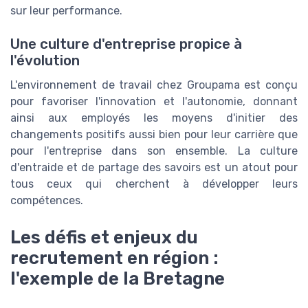
sur leur performance.
Une culture d'entreprise propice à
l'évolution
L'environnement de travail chez Groupama est conçu
pour favoriser l'innovation et l'autonomie, donnant
ainsi aux employés les moyens d'initier des
changements positifs aussi bien pour leur carrière que
pour l'entreprise dans son ensemble. La culture
d'entraide et de partage des savoirs est un atout pour
tous ceux qui cherchent à développer leurs
compétences.
Les défis et enjeux du
recrutement en région :
l'exemple de la Bretagne