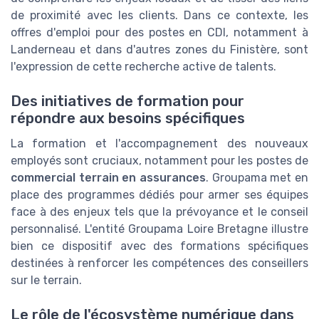
de proximité avec les clients. Dans ce contexte, les
offres d'emploi pour des postes en CDI, notamment à
Landerneau et dans d'autres zones du Finistère, sont
l'expression de cette recherche active de talents.
Des initiatives de formation pour
répondre aux besoins spécifiques
La formation et l'accompagnement des nouveaux
employés sont cruciaux, notamment pour les postes de
commercial terrain en assurances
. Groupama met en
place des programmes dédiés pour armer ses équipes
face à des enjeux tels que la prévoyance et le conseil
personnalisé. L'entité Groupama Loire Bretagne illustre
bien ce dispositif avec des formations spécifiques
destinées à renforcer les compétences des conseillers
sur le terrain.
Le rôle de l'écosystème numérique dans