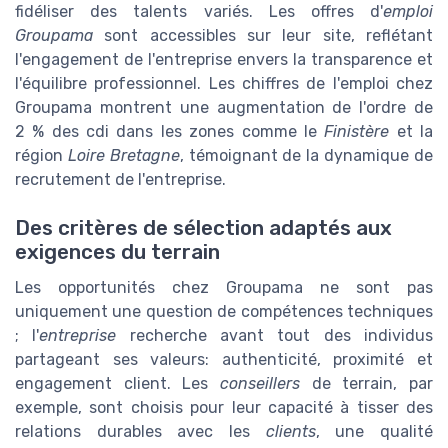
fidéliser des talents variés. Les offres d'
emploi
Groupama
sont accessibles sur leur site, reflétant
l'engagement de l'entreprise envers la transparence et
l'équilibre professionnel. Les chiffres de l'emploi chez
Groupama montrent une augmentation de l'ordre de
2 % des cdi dans les zones comme le
Finistère
et la
région
Loire Bretagne
, témoignant de la dynamique de
recrutement de l'entreprise.
Des critères de sélection adaptés aux
exigences du terrain
Les opportunités chez Groupama ne sont pas
uniquement une question de compétences techniques
; l'
entreprise
recherche avant tout des individus
partageant ses valeurs: authenticité, proximité et
engagement client. Les
conseillers
de terrain, par
exemple, sont choisis pour leur capacité à tisser des
relations durables avec les
clients
, une qualité