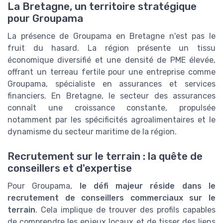
La Bretagne, un territoire stratégique
pour Groupama
La présence de Groupama en Bretagne n'est pas le
fruit du hasard. La région présente un tissu
économique diversifié et une densité de PME élevée,
offrant un terreau fertile pour une entreprise comme
Groupama, spécialiste en assurances et services
financiers. En Bretagne, le secteur des assurances
connaît une croissance constante, propulsée
notamment par les spécificités agroalimentaires et le
dynamisme du secteur maritime de la région.
Recrutement sur le terrain : la quête de
conseillers et d'expertise
Pour Groupama,
le défi majeur réside dans le
recrutement de conseillers commerciaux sur le
terrain
. Cela implique de trouver des profils capables
de comprendre les enjeux locaux et de tisser des liens