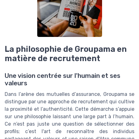
La philosophie de Groupama en
matière de recrutement
Une vision centrée sur l'humain et ses
valeurs
Dans l’arène des mutuelles d’assurance, Groupama se
distingue par une approche de recrutement qui cultive
la proximité et l’authenticité. Cette démarche s’appuie
sur une philosophie laissant une large part à l’humain.
Ce n’est pas juste une question de sélectionner des
profils; c’est l'art de reconnaître des individus
partageant des valeurs et une raison d'être commune