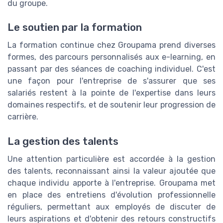
du groupe.
Le soutien par la formation
La formation continue chez Groupama prend diverses
formes, des parcours personnalisés aux e-learning, en
passant par des séances de coaching individuel. C'est
une façon pour l'entreprise de s'assurer que ses
salariés restent à la pointe de l'expertise dans leurs
domaines respectifs, et de soutenir leur progression de
carrière.
La gestion des talents
Une attention particulière est accordée à la gestion
des talents, reconnaissant ainsi la valeur ajoutée que
chaque individu apporte à l'entreprise. Groupama met
en place des entretiens d'évolution professionnelle
réguliers, permettant aux employés de discuter de
leurs aspirations et d'obtenir des retours constructifs