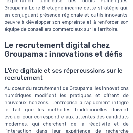
l'exploitation judicieuse des outils numériques.
Groupama Loire Bretagne incarne cette stratégie qui,
en conjuguant présence régionale et outils innovants,
oeuvre à développer son empreinte et à renforcer son
équipe de conseillers commerciaux sur le territoire.
Le recrutement digital chez
Groupama : innovations et défis
L'ère digitale et ses répercussions sur le
recrutement
Au coeur du recrutement de Groupama, les innovations
numériques modifient les pratiques et offrent de
nouveaux horizons. L'entreprise a rapidement intégré
le fait que les méthodes traditionnelles doivent
évoluer pour correspondre aux attentes des candidats
modernes, qui cherchent de la réactivité et de
l'interaction dans leur expérience de recherche