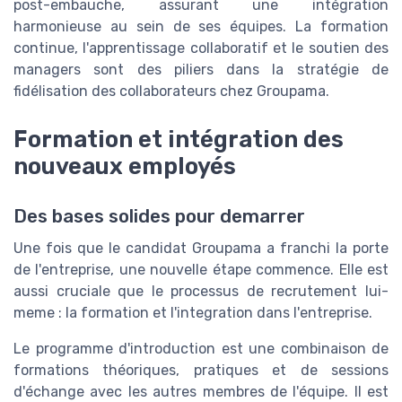
post-embauche, assurant une intégration
harmonieuse au sein de ses équipes. La formation
continue, l'apprentissage collaboratif et le soutien des
managers sont des piliers dans la stratégie de
fidélisation des collaborateurs chez Groupama.
Formation et intégration des
nouveaux employés
Des bases solides pour demarrer
Une fois que le candidat Groupama a franchi la porte
de l'entreprise, une nouvelle étape commence. Elle est
aussi cruciale que le processus de recrutement lui-
meme : la formation et l'integration dans l'entreprise.
Le programme d'introduction est une combinaison de
formations théoriques, pratiques et de sessions
d'échange avec les autres membres de l'équipe. Il est