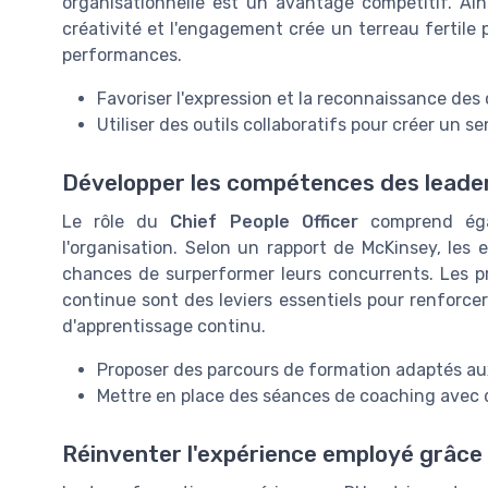
organisationnelle est un avantage compétitif. Ains
créativité et l'engagement crée un terreau fertile 
performances.
Favoriser l'expression et la reconnaissance des 
Utiliser des outils collaboratifs pour créer un 
Développer les compétences des leade
Le rôle du
Chief People Officer
comprend éga
l'organisation. Selon un rapport de McKinsey, les 
chances de surperformer leurs concurrents. Les 
continue sont des leviers essentiels pour renforce
d'apprentissage continu.
Proposer des parcours de formation adaptés au
Mettre en place des séances de coaching avec 
Réinventer l'expérience employé grâce 