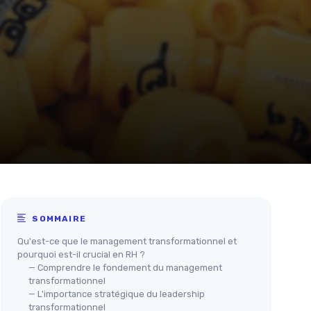
SOMMAIRE
Qu'est-ce que le management transformationnel et
pourquoi est-il crucial en RH ?
— Comprendre le fondement du management
transformationnel
— L'importance stratégique du leadership
transformationnel