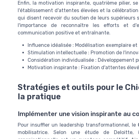
Enfin, la motivation inspirante, quatrième pilier, 
l'établissement d'attentes élevées et la célébratio
qui disent recevoir du soutien de leurs supérieurs s
l'importance de reconnaître les efforts et d'
communication positive et entraînante.
Influence idéalisée : Modélisation exemplaire et
Stimulation intellectuelle : Promotion de l'inno
Considération individualisée : Développement 
Motivation inspirante : Fixation d'attentes éle
Stratégies et outils pour le Chi
la pratique
Implémenter une vision inspirante au cœ
Pour insuffler un leadership transformationnel, le
mobilisatrice. Selon une étude de Deloitte,