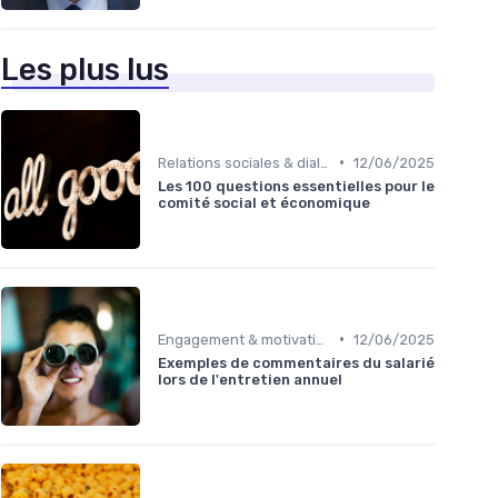
Les plus lus
•
Relations sociales & dialogue social
12/06/2025
Les 100 questions essentielles pour le
comité social et économique
•
Engagement & motivation des collaborateurs
12/06/2025
Exemples de commentaires du salarié
lors de l'entretien annuel