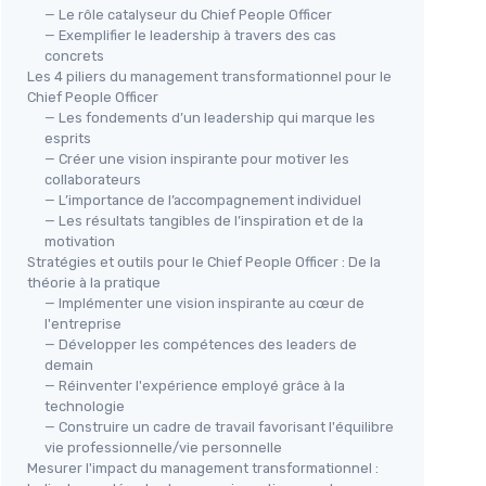
— Le rôle catalyseur du Chief People Officer
— Exemplifier le leadership à travers des cas
concrets
Les 4 piliers du management transformationnel pour le
Chief People Officer
— Les fondements d’un leadership qui marque les
esprits
— Créer une vision inspirante pour motiver les
collaborateurs
— L’importance de l’accompagnement individuel
— Les résultats tangibles de l’inspiration et de la
motivation
Stratégies et outils pour le Chief People Officer : De la
théorie à la pratique
— Implémenter une vision inspirante au cœur de
l'entreprise
— Développer les compétences des leaders de
demain
— Réinventer l'expérience employé grâce à la
technologie
— Construire un cadre de travail favorisant l'équilibre
vie professionnelle/vie personnelle
Mesurer l'impact du management transformationnel :