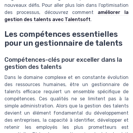
nouveaux défis. Pour aller plus loin dans l'optimisation
des processus, découvrez comment
améliorer la
gestion des talents avec Talentsoft
.
Les compétences essentielles
pour un gestionnaire de talents
Compétences-clés pour exceller dans la
gestion des talents
Dans le domaine complexe et en constante évolution
des ressources humaines, être un gestionnaire de
talents efficace requiert un ensemble spécifique de
compétences. Ces qualités ne se limitent pas à la
simple administration. Alors que la gestion des talents
devient un élément fondamental du développement
des entreprises, la capacité à identifier, développer et
retenir les employés les plus prometteurs est