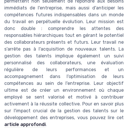
permettent non seulement de répondre aux besoins
immédiats de l'entreprise, mais aussi d'anticiper les
compétences futures indispensables dans un monde
du travail en perpétuelle évolution. Leur mission est
donc double : comprendre les attentes des
responsables hiérarchiques tout en gérant le potentiel
des collaborateurs présents et futurs. Leur travail ne
s'arrête pas à l'acquisition de nouveaux talents. La
gestion des talents implique également un suivi
personnalisé des collaborateurs, une évaluation
régulière de leurs performances et un
accompagnement dans l'optimisation de leurs
compétences au sein de l'entreprise. Leur objectif
ultime est de créer un environnement où chaque
employé se sent valorisé et motivé à contribuer
activement à la réussite collective. Pour en savoir plus
sur l'impact crucial de la gestion des talents sur le
développement des entreprises, vous pouvez lire cet
article approfondi
.