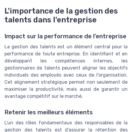
L'importance de la gestion des
talents dans l'entreprise
Impact sur la performance de l'entreprise
La gestion des talents est un élément central pour la
performance de toute entreprise. En identifiant et en
développant les compétences internes, les
gestionnaires de talents peuvent aligner les objectifs
individuels des employés avec ceux de l'organisation.
Cet alignement stratégique permet non seulement de
maximiser la productivité, mais aussi de garantir un
avantage compétitif sur le marché.
Retenir les meilleurs éléments
L'un des rôles fondamentaux des responsables de la
gestion des talents est d'assurer la rétention des