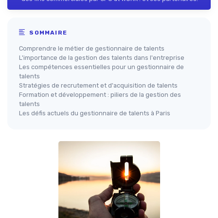
SOMMAIRE
Comprendre le métier de gestionnaire de talents
L'importance de la gestion des talents dans l'entreprise
Les compétences essentielles pour un gestionnaire de
talents
Stratégies de recrutement et d'acquisition de talents
Formation et développement : piliers de la gestion des
talents
Les défis actuels du gestionnaire de talents à Paris