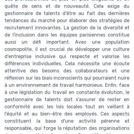
quête de sens et de nouveauté. Cela exige du
gestionnaire de talents d'être au fait des dernières
tendances du marché pour élaborer des stratégies de
recrutement innovantes. La gestion de la diversité et
de l'inclusion dans les équipes parisiennes constitue
aussi un défi important. Avec une population
cosmopolite, il est crucial de développer une culture
d'entreprise inclusive qui respecte et valorise les
différences individuelles. Cela nécessite une écoute
attentive des besoins des collaborateurs et une
réflexion sur les biais inconscients qui pourraient nuire
à un environnement de travail harmonieux. Enfin, face
à une législation du travail en constante évolution, le
gestionnaire de talents doit s'assurer de rester en
conformité avec les lois locales tout en veillant à
l'équité et au bien-être des employés. Ces aspects
constituent la base d'une activité pérenne et
responsable, qui forge la réputation des organisations