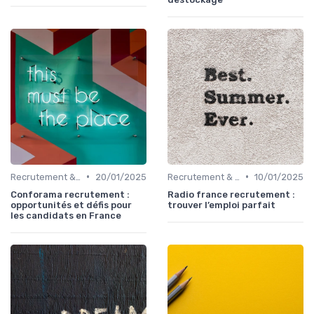
•
•
Recrutement & acquisition de talents
20/01/2025
Recrutement & acquisition de talents
10/01/2025
Conforama recrutement :
Radio france recrutement :
opportunités et défis pour
trouver l’emploi parfait
les candidats en France