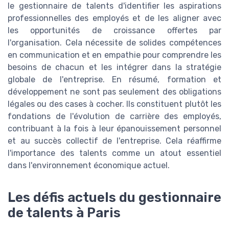
le gestionnaire de talents d'identifier les aspirations
professionnelles des employés et de les aligner avec
les opportunités de croissance offertes par
l'organisation. Cela nécessite de solides compétences
en communication et en empathie pour comprendre les
besoins de chacun et les intégrer dans la stratégie
globale de l'entreprise. En résumé, formation et
développement ne sont pas seulement des obligations
légales ou des cases à cocher. Ils constituent plutôt les
fondations de l'évolution de carrière des employés,
contribuant à la fois à leur épanouissement personnel
et au succès collectif de l'entreprise. Cela réaffirme
l'importance des talents comme un atout essentiel
dans l'environnement économique actuel.
Les défis actuels du gestionnaire
de talents à Paris