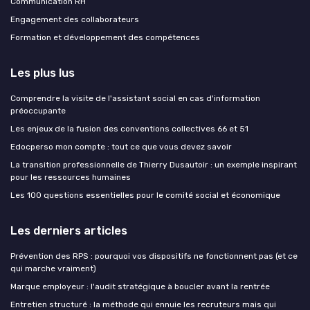
Communication RH
Engagement des collaborateurs
Formation et développement des compétences
Les plus lus
Comprendre la visite de l'assistant social en cas d'information
préoccupante
Les enjeux de la fusion des conventions collectives 66 et 51
Edocperso mon compte : tout ce que vous devez savoir
La transition professionnelle de Thierry Dusautoir : un exemple inspirant
pour les ressources humaines
Les 100 questions essentielles pour le comité social et économique
Les derniers articles
Prévention des RPS : pourquoi vos dispositifs ne fonctionnent pas (et ce
qui marche vraiment)
Marque employeur : l'audit stratégique à boucler avant la rentrée
Entretien structuré : la méthode qui ennuie les recruteurs mais qui