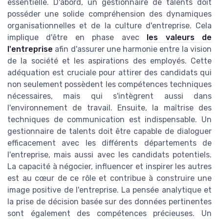
essentielle. D'abord, un gestionnaire de talents doit
posséder une solide compréhension des dynamiques
organisationnelles et de la culture d'entreprise. Cela
implique d'être en phase avec
les valeurs de
l'entreprise
afin d'assurer une harmonie entre la vision
de la société et les aspirations des employés. Cette
adéquation est cruciale pour attirer des candidats qui
non seulement possèdent les compétences techniques
nécessaires, mais qui s'intègrent aussi dans
l'environnement de travail. Ensuite, la maîtrise des
techniques de communication est indispensable. Un
gestionnaire de talents doit être capable de dialoguer
efficacement avec les différents départements de
l'entreprise, mais aussi avec les candidats potentiels.
La capacité à négocier, influencer et inspirer les autres
est au cœur de ce rôle et contribue à construire une
image positive de l'entreprise. La pensée analytique et
la prise de décision basée sur des données pertinentes
sont également des compétences précieuses. Un