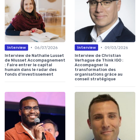
•
•
06/07/2026
09/03/2026
Interview
Interview
Interview de Nathalie Lusset
Interview de Christian
de Nlusset Accompagnement
Verhague de Think IGO :
: Faire entrer le capital
Accompagner la
humain dans le radar des
transformation des
fonds d’investissement
organisations grâce au
conseil stratégique