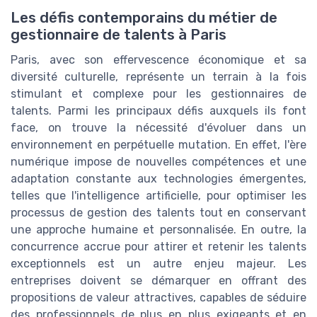
Les défis contemporains du métier de
gestionnaire de talents à Paris
Paris, avec son effervescence économique et sa
diversité culturelle, représente un terrain à la fois
stimulant et complexe pour les gestionnaires de
talents. Parmi les principaux défis auxquels ils font
face, on trouve la nécessité d'évoluer dans un
environnement en perpétuelle mutation. En effet, l'ère
numérique impose de nouvelles compétences et une
adaptation constante aux technologies émergentes,
telles que l'intelligence artificielle, pour optimiser les
processus de gestion des talents tout en conservant
une approche humaine et personnalisée. En outre, la
concurrence accrue pour attirer et retenir les talents
exceptionnels est un autre enjeu majeur. Les
entreprises doivent se démarquer en offrant des
propositions de valeur attractives, capables de séduire
des professionnels de plus en plus exigeants et en