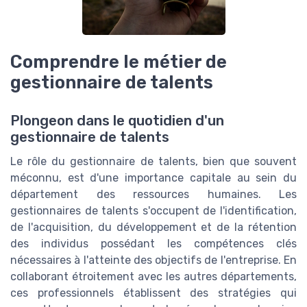
Comprendre le métier de
gestionnaire de talents
Plongeon dans le quotidien d'un
gestionnaire de talents
Le rôle du gestionnaire de talents, bien que souvent
méconnu, est d'une importance capitale au sein du
département des ressources humaines. Les
gestionnaires de talents s'occupent de l'identification,
de l'acquisition, du développement et de la rétention
des individus possédant les compétences clés
nécessaires à l'atteinte des objectifs de l'entreprise. En
collaborant étroitement avec les autres départements,
ces professionnels établissent des stratégies qui