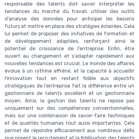
responsable des talents doit savoir interpréter les
tendances du marché du travail, utiliser des outils
d'analyse des données pour anticiper les besoins
futurs et mettre en place des stratégies éclairées. Cela
lui permet de proposer des initiatives de formation et
de développement adaptées, renforçant ainsi le
potentiel de croissance de l'entreprise. Enfin, être
ouvert au changement et s'adapter rapidement aux
nouvelles tendances est crucial. Le monde des affaires
évolue à un rythme effréné, et la capacité à accueillir
l'innovation tout en restant fidèle aux objectifs
stratégiques de l'entreprise fait la différence entre un
gestionnaire de talents excellent et un gestionnaire
moyen. Ainsi, la gestion des talents ne repose pas
uniquement sur des compétences conventionnelles,
mais sur une combinaison de savoir-faire techniques
et de qualités humaines tout aussi importantes. Cela
permet de répondre efficacement aux nombreux défis
que posent le recrutement et la fidélisation des talents