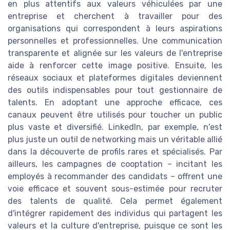
en plus attentifs aux valeurs véhiculées par une
entreprise et cherchent à travailler pour des
organisations qui correspondent à leurs aspirations
personnelles et professionnelles. Une communication
transparente et alignée sur les valeurs de l'entreprise
aide à renforcer cette image positive. Ensuite, les
réseaux sociaux et plateformes digitales deviennent
des outils indispensables pour tout gestionnaire de
talents. En adoptant une approche efficace, ces
canaux peuvent être utilisés pour toucher un public
plus vaste et diversifié. LinkedIn, par exemple, n'est
plus juste un outil de networking mais un véritable allié
dans la découverte de profils rares et spécialisés. Par
ailleurs, les campagnes de cooptation – incitant les
employés à recommander des candidats – offrent une
voie efficace et souvent sous-estimée pour recruter
des talents de qualité. Cela permet également
d'intégrer rapidement des individus qui partagent les
valeurs et la culture d'entreprise, puisque ce sont les