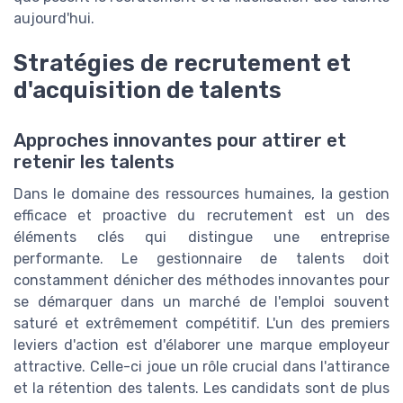
aujourd'hui.
Stratégies de recrutement et
d'acquisition de talents
Approches innovantes pour attirer et
retenir les talents
Dans le domaine des ressources humaines, la gestion
efficace et proactive du recrutement est un des
éléments clés qui distingue une entreprise
performante. Le gestionnaire de talents doit
constamment dénicher des méthodes innovantes pour
se démarquer dans un marché de l'emploi souvent
saturé et extrêmement compétitif. L'un des premiers
leviers d'action est d'élaborer une marque employeur
attractive. Celle-ci joue un rôle crucial dans l'attirance
et la rétention des talents. Les candidats sont de plus