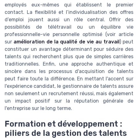
employés eux-mêmes qui établissent le premier
contact. La flexibilité et l’individualisation des offres
d’emploi jouent aussi un rôle central. Offrir des
possibilités de télétravail ou un équilibre vie
professionnelle-vie personnelle optimisé (voir article
sur
amélioration de la qualité de vie au travail
) peut
constituer un avantage déterminant pour séduire des
talents qui recherchent plus que de simples carrières
traditionnelles. Enfin, une approche authentique et
sincère dans les processus d'acquisition de talents
peut faire toute la différence. En mettant l'accent sur
l'expérience candidat, le gestionnaire de talents assure
non seulement un recrutement réussi, mais également
un impact positif sur la réputation générale de
l'entreprise sur le long terme.
Formation et développement :
piliers de la gestion des talents