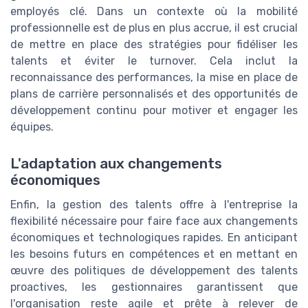
employés clé. Dans un contexte où la mobilité
professionnelle est de plus en plus accrue, il est crucial
de mettre en place des stratégies pour fidéliser les
talents et éviter le turnover. Cela inclut la
reconnaissance des performances, la mise en place de
plans de carrière personnalisés et des opportunités de
développement continu pour motiver et engager les
équipes.
L'adaptation aux changements
économiques
Enfin, la gestion des talents offre à l'entreprise la
flexibilité nécessaire pour faire face aux changements
économiques et technologiques rapides. En anticipant
les besoins futurs en compétences et en mettant en
œuvre des politiques de développement des talents
proactives, les gestionnaires garantissent que
l'organisation reste agile et prête à relever de