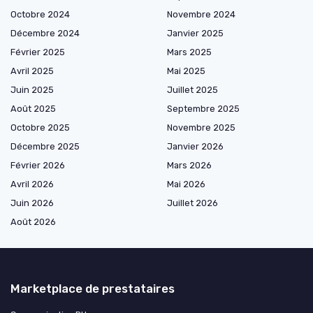
Octobre 2024
Novembre 2024
Décembre 2024
Janvier 2025
Février 2025
Mars 2025
Avril 2025
Mai 2025
Juin 2025
Juillet 2025
Août 2025
Septembre 2025
Octobre 2025
Novembre 2025
Décembre 2025
Janvier 2026
Février 2026
Mars 2026
Avril 2026
Mai 2026
Juin 2026
Juillet 2026
Août 2026
Marketplace de prestataires