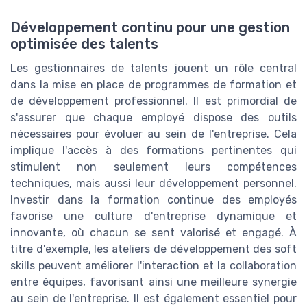
Développement continu pour une gestion
optimisée des talents
Les gestionnaires de talents jouent un rôle central
dans la mise en place de programmes de formation et
de développement professionnel. Il est primordial de
s'assurer que chaque employé dispose des outils
nécessaires pour évoluer au sein de l'entreprise. Cela
implique l'accès à des formations pertinentes qui
stimulent non seulement leurs compétences
techniques, mais aussi leur développement personnel.
Investir dans la formation continue des employés
favorise une culture d'entreprise dynamique et
innovante, où chacun se sent valorisé et engagé. À
titre d'exemple, les ateliers de développement des soft
skills peuvent améliorer l'interaction et la collaboration
entre équipes, favorisant ainsi une meilleure synergie
au sein de l'entreprise. Il est également essentiel pour