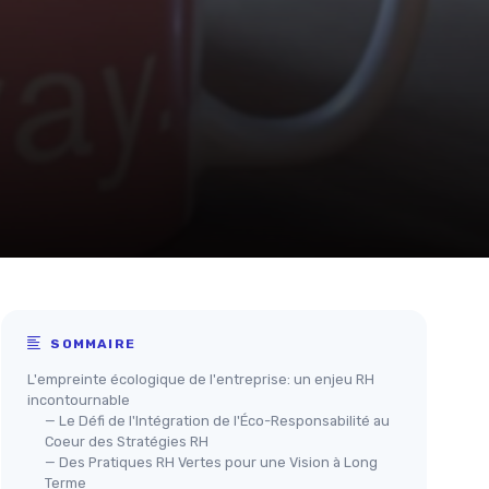
SOMMAIRE
L'empreinte écologique de l'entreprise: un enjeu RH
incontournable
— Le Défi de l'Intégration de l'Éco-Responsabilité au
Coeur des Stratégies RH
— Des Pratiques RH Vertes pour une Vision à Long
Terme