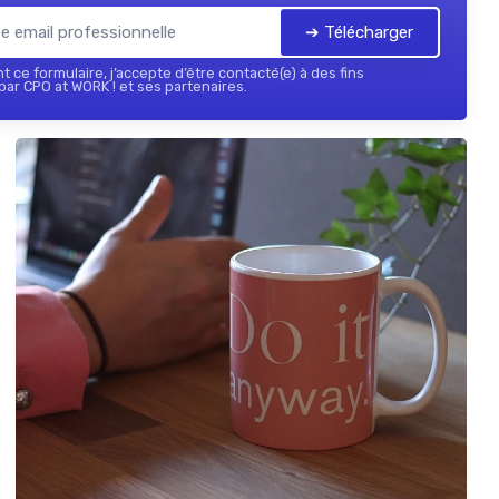
➔ Télécharger
 ce formulaire, j’accepte d’être contacté(e) à des fins
ar CPO at WORK ! et ses partenaires.