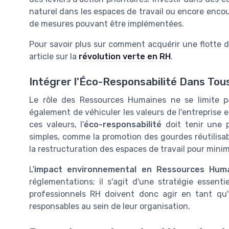
naturel dans les espaces de travail ou encore enco
de mesures pouvant être implémentées.
Pour savoir plus sur comment acquérir une flotte d
article sur la
révolution verte en RH
.
Intégrer l'Éco-Responsabilité Dans Tou
Le rôle des Ressources Humaines ne se limite pas
également de véhiculer les valeurs de l'entreprise e
ces valeurs, l'
éco-responsabilité
doit tenir une 
simples, comme la promotion des gourdes réutilisabl
la restructuration des espaces de travail pour minim
L'
impact environnemental en Ressources Hum
réglementations; il s'agit d'une stratégie essenti
professionnels RH doivent donc agir en tant qu
responsables au sein de leur organisation.