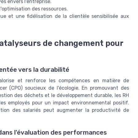
 envers l'entreprise.
'optimisation des ressources.
e et une fidélisation de la clientèle sensibilisée aux
 catalyseurs de changement pour
entée vers la durabilité
 valorise et renforce les compétences en matière de
ficer (CPO) soucieux de l'écologie. En promouvant des
estion des déchets et le développement durable, les RH
des employés pour un impact environnemental positif.
tion des salariés peut augmenter la productivité de
 dans l'évaluation des performances