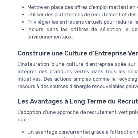
Mettre en place des offres d'emploi mettant en v
Utiliser des plateformes de recrutement et des 
Privilégier les entretiens virtuels pour réduire 
Inclure dans les critères de sélection le 
environnementaux.
Construire une Culture d'Entreprise Ve
L'instauration d'une culture d'entreprise axée sur
intégrer des pratiques vertes dans tous les dé
initiatives. Des actions simples comme le recyclage
recours à des sources d'énergie renouvelables peuven
Les Avantages à Long Terme du Recru
L'adoption d'une approche de recrutement vert prés
que :
Un avantage concurrentiel grâce à l'attraction 