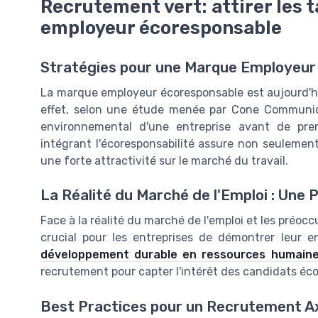
Recrutement vert: attirer les 
employeur écoresponsable
Stratégies pour une Marque Employeur 
La marque employeur écoresponsable est aujourd'hui
effet, selon une étude menée par Cone Communic
environnemental d'une entreprise avant de pren
intégrant l'écoresponsabilité assure non seulement
une forte attractivité sur le marché du travail.
La Réalité du Marché de l'Emploi : Une 
Face à la réalité du marché de l'emploi et les préoc
crucial pour les entreprises de démontrer leur 
développement durable en ressources humain
recrutement pour capter l'intérêt des candidats éc
Best Practices pour un Recrutement A