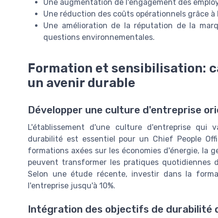
Une augmentation de l'engagement des employés
Une réduction des coûts opérationnels grâce à l
Une amélioration de la réputation de la marqu
questions environnementales.
Formation et sensibilisation:
un avenir durable
Développer une culture d'entreprise ori
L'établissement d'une culture d'entreprise qui
durabilité est essentiel pour un Chief People Of
formations axées sur les économies d'énergie, la g
peuvent transformer les pratiques quotidiennes 
Selon une étude récente, investir dans la forma
l'entreprise jusqu'à 10%.
Intégration des objectifs de durabilité