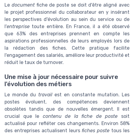
Le
document
fiche de poste se doit d'être aligné avec
le projet professionnel du collaborateur en y insérant
les perspectives d'évolution au sein du service ou de
l'
entreprise
toute entière. En France, il a été observé
que 63% des entreprises prennent en compte les
aspirations professionnelles de leurs employés lors de
la rédaction des fiches. Cette pratique facilite
l'engagement des salariés, améliore leur productivité et
réduit le taux de turnover.
Une mise à jour nécessaire pour suivre
l'évolution des métiers
Le monde du
travail
est en constante mutation. Les
postes évoluent, des compétences deviennent
obsolètes tandis que de nouvelles émergent. Il est
crucial que le
contenu de la fiche de poste
soit
actualisé pour refléter ces changements. Environ 58%
des entreprises actualisent leurs
fiches poste
tous les