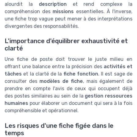
alourdit la
description
et rend complexe la
compréhension des
missions
essentielles. À l'inverse,
une fiche trop vague peut mener à des interprétations
divergentes des responsabilités.
L'importance d'équilibrer exhaustivité et
clarté
Une fiche de poste doit trouver le juste milieu en
offrant une balance entre la précision des
activités et
tâches
et la clarté de la
fiche fonction
. Il est sage de
consulter des
modèles de fiche
, mais également de
prendre en compte l'avis de ceux qui occupent déjà
des postes similaires au sein de la
gestion ressources
humaines
pour élaborer un document qui sera à la fois
compréhensible et opérationnel.
Les risques d'une fiche figée dans le
temps