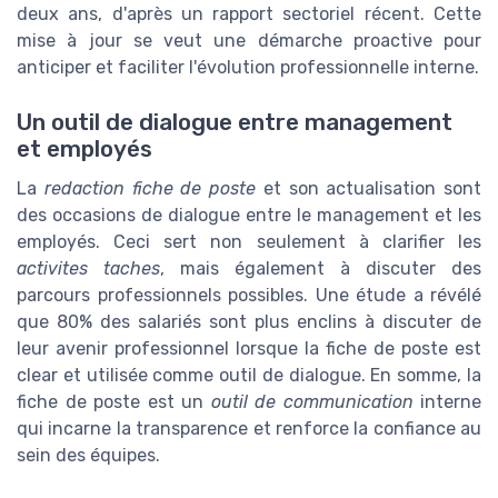
deux ans, d'après un rapport sectoriel récent. Cette
mise à jour se veut une démarche proactive pour
anticiper et faciliter l'évolution professionnelle interne.
Un outil de dialogue entre management
et employés
La
redaction fiche de poste
et son actualisation sont
des occasions de dialogue entre le management et les
employés. Ceci sert non seulement à clarifier les
activites taches
, mais également à discuter des
parcours professionnels possibles. Une étude a révélé
que 80% des salariés sont plus enclins à discuter de
leur avenir professionnel lorsque la fiche de poste est
clear et utilisée comme outil de dialogue. En somme, la
fiche de poste est un
outil de communication
interne
qui incarne la transparence et renforce la confiance au
sein des équipes.