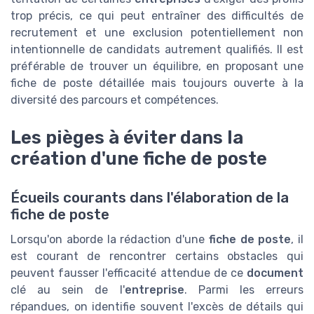
trop précis, ce qui peut entraîner des difficultés de
recrutement et une exclusion potentiellement non
intentionnelle de candidats autrement qualifiés. Il est
préférable de trouver un équilibre, en proposant une
fiche de poste détaillée mais toujours ouverte à la
diversité des parcours et compétences.
Les pièges à éviter dans la
création d'une fiche de poste
Écueils courants dans l'élaboration de la
fiche de poste
Lorsqu'on aborde la rédaction d'une
fiche de poste
, il
est courant de rencontrer certains obstacles qui
peuvent fausser l'efficacité attendue de ce
document
clé au sein de l'
entreprise
. Parmi les erreurs
répandues, on identifie souvent l'excès de détails qui