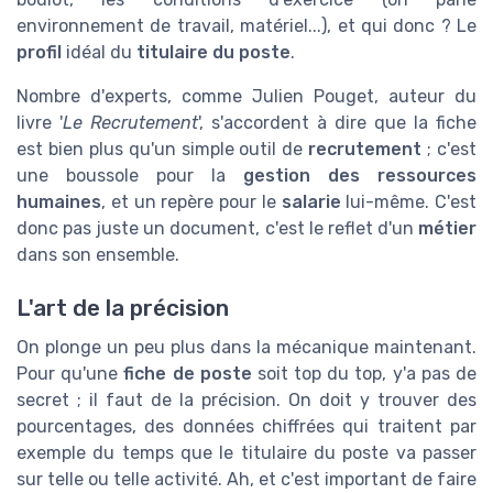
environnement de travail, matériel...), et qui donc ? Le
profil
idéal du
titulaire du poste
.
Nombre d'experts, comme Julien Pouget, auteur du
livre '
Le Recrutement
', s'accordent à dire que la fiche
est bien plus qu'un simple outil de
recrutement
; c'est
une boussole pour la
gestion des ressources
humaines
, et un repère pour le
salarie
lui-même. C'est
donc pas juste un document, c'est le reflet d'un
métier
dans son ensemble.
L'art de la précision
On plonge un peu plus dans la mécanique maintenant.
Pour qu'une
fiche de poste
soit top du top, y'a pas de
secret ; il faut de la précision. On doit y trouver des
pourcentages, des données chiffrées qui traitent par
exemple du temps que le titulaire du poste va passer
sur telle ou telle activité. Ah, et c'est important de faire