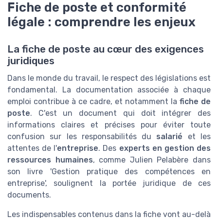
Fiche de poste et conformité
légale : comprendre les enjeux
La fiche de poste au cœur des exigences
juridiques
Dans le monde du travail, le respect des législations est
fondamental. La documentation associée à chaque
emploi contribue à ce cadre, et notamment la
fiche de
poste
. C'est un document qui doit intégrer des
informations claires et précises pour éviter toute
confusion sur les responsabilités du
salarié
et les
attentes de l'
entreprise
. Des
experts en gestion des
ressources humaines
, comme Julien Pelabère dans
son livre 'Gestion pratique des compétences en
entreprise', soulignent la portée juridique de ces
documents.
Les indispensables contenus dans la fiche vont au-delà