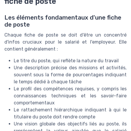
fiche de poste
Les éléments fondamentaux d'une fiche
de poste
Chaque fiche de poste se doit d'être un concentré
d'infos cruciaux pour le salarié et l'employeur. Elle
contient généralement :
Le titre du poste, qui reflète la nature du travail
Une description précise des missions et activités,
souvent sous la forme de pourcentages indiquant
le temps dédié à chaque tâche
Le profil des compétences requises, y compris les
connaissances techniques et les savoir-faire
comportementaux
Le rattachement hiérarchique indiquant à qui le
titulaire du poste doit rendre compte
Une vision globale des objectifs liés au poste, ils
représentent la valeur ajoutée que le salarié