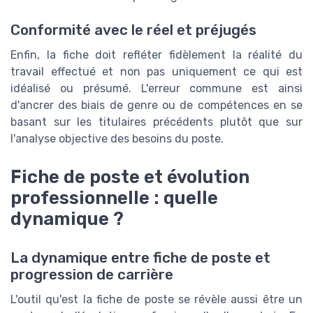
Conformité avec le réel et préjugés
Enfin, la fiche doit refléter fidèlement la réalité du
travail effectué et non pas uniquement ce qui est
idéalisé ou présumé. L'erreur commune est ainsi
d'ancrer des biais de genre ou de compétences en se
basant sur les titulaires précédents plutôt que sur
l'analyse objective des besoins du poste.
Fiche de poste et évolution
professionnelle : quelle
dynamique ?
La dynamique entre fiche de poste et
progression de carrière
L'outil qu'est la fiche de poste se révèle aussi être un