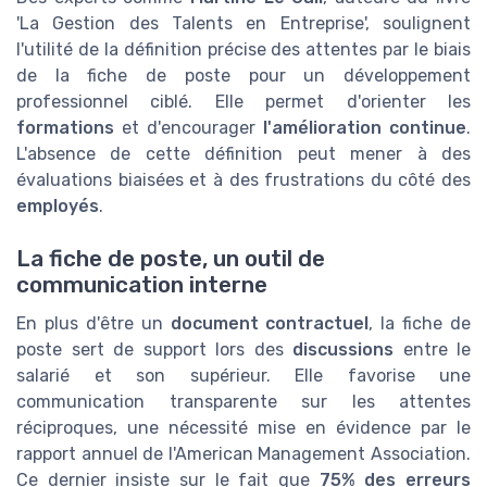
'La Gestion des Talents en Entreprise', soulignent
l'utilité de la définition précise des attentes par le biais
de la fiche de poste pour un développement
professionnel ciblé. Elle permet d'orienter les
formations
et d'encourager
l'amélioration continue
.
L'absence de cette définition peut mener à des
évaluations biaisées et à des frustrations du côté des
employés
.
La fiche de poste, un outil de
communication interne
En plus d'être un
document contractuel
, la fiche de
poste sert de support lors des
discussions
entre le
salarié et son supérieur. Elle favorise une
communication transparente sur les attentes
réciproques, une nécessité mise en évidence par le
rapport annuel de l'American Management Association.
Ce dernier insiste sur le fait que
75% des erreurs