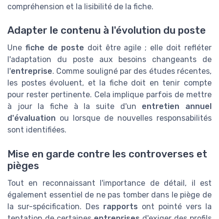
compréhension et la lisibilité de la fiche.
Adapter le contenu à l'évolution du poste
Une
fiche de poste
doit être agile ; elle doit refléter
l'adaptation du poste aux besoins changeants de
l'
entreprise
. Comme souligné par des études récentes,
les postes évoluent, et la fiche doit en tenir compte
pour rester pertinente. Cela implique parfois de mettre
à jour la fiche à la suite d'un
entretien annuel
d'évaluation
ou lorsque de nouvelles responsabilités
sont identifiées.
Mise en garde contre les controverses et
pièges
Tout en reconnaissant l'importance de détail, il est
également essentiel de ne pas tomber dans le piège de
la sur-spécification. Des
rapports
ont pointé vers la
tentation de certaines
entreprises
d'exiger des profils