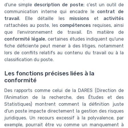
d'une simple
description de poste
; c'est un outil de
communication interne qui encadre le
contrat de
travail
. Elle détaille les
missions
et
activités
rattachées au poste, les
compétences
requises, ainsi
que l'environnement de travail. En matière de
conformité légale
, certaines études indiquent qu'une
fiche déficiente peut mener à des litiges, notamment
lors de conflits relatifs au contenu du travail ou à la
classification du poste.
Les fonctions précises liées à la
conformité
Des rapports comme celui de la DARES (Direction de
l'Animation de la recherche, des Études et des
Statistiques) montrent comment la définition juste
d'un poste impacte directement la gestion des risques
juridiques. Un recours excessif à la polyvalence, par
exemple, pourrait être vu comme un manquement à