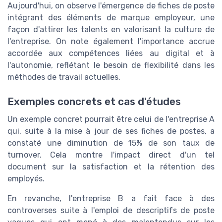
Aujourd'hui, on observe l'émergence de fiches de poste
intégrant des éléments de marque employeur, une
façon d'attirer les talents en valorisant la culture de
l'entreprise. On note également l'importance accrue
accordée aux compétences liées au digital et à
l'autonomie, reflétant le besoin de flexibilité dans les
méthodes de travail actuelles.
Exemples concrets et cas d'études
Un exemple concret pourrait être celui de l'entreprise A
qui, suite à la mise à jour de ses fiches de postes, a
constaté une diminution de 15% de son taux de
turnover. Cela montre l'impact direct d'un tel
document sur la satisfaction et la rétention des
employés.
En revanche, l'entreprise B a fait face à des
controverses suite à l'emploi de descriptifs de poste