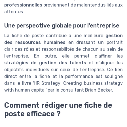
professionnelles
proviennent de malentendus liés aux
attentes.
Une perspective globale pour l'entreprise
La fiche de poste contribue à une meilleure
gestion
des ressources humaines
en dressant un portrait
clair des rôles et responsabilités de chacun au sein de
l'entreprise. En outre, elle permet d'affiner les
stratégies de gestion des talents
et d'aligner les
objectifs individuels sur ceux de l'entreprise. Ce lien
direct entre la fiche et la performance est souligné
dans le livre 'HR Strategy: Creating business strategy
with human capital' par le consultant Brian Becker.
Comment rédiger une fiche de
poste efficace ?