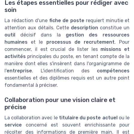
Les étapes essentielles pour rédiger avec
soin
La rédaction d'une
fiche de poste
requiert minutie et
attention aux détails. Cette
description
constitue un
outil
décisif dans la
gestion des ressources
humaines
et le
processus de recrutement
. Pour
commencer, il est crucial de lister les
missions et
activités
principales du poste, en tenant compte de la
manière dont elles s'insèrent dans l'organigramme de
l'
entreprise
. L'identification des
compétences
essentielles et des diplômes requis est un autre point
fondamental à préciser.
Collaboration pour une vision claire et
précise
La collaboration avec le
titulaire du poste actuel
ou le
service
concerné est souvent enrichissante pour
récolter des informations de première main. Il est