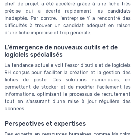
chef de projet a été accéléré grâce à une fiche très
précise qui a écarté rapidement les candidats
inadaptés. Par contre, l'entreprise Y a rencontré des
difficultés à trouver un candidat adéquat en raison
d'une fiche imprécise et trop générale.
L'émergence de nouveaux outils et de
logiciels spécialisés
La tendance actuelle voit l'essor d'outils et de logiciels
RH conçus pour faciliter la création et la gestion des
fiches de poste. Ces solutions numériques, en
permettant de stocker et de modifier facilement les
informations, optimisent le processus de recrutement
tout en s'assurant d'une mise à jour régulière des
données.
Perspectives et expertises
Des experts en ressources humaines comme Malcolm