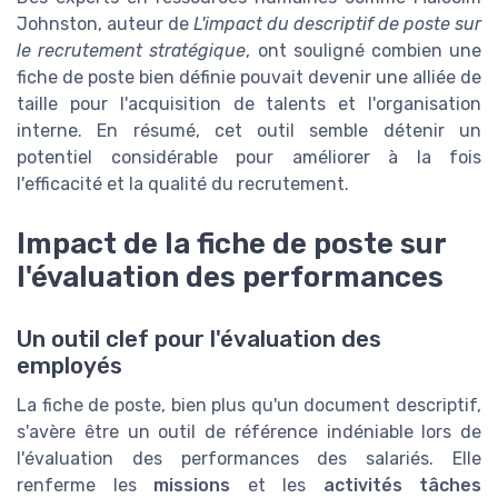
Johnston, auteur de
L'impact du descriptif de poste sur
le recrutement stratégique
, ont souligné combien une
fiche de poste bien définie pouvait devenir une alliée de
taille pour l'acquisition de talents et l'organisation
interne. En résumé, cet outil semble détenir un
potentiel considérable pour améliorer à la fois
l'efficacité et la qualité du recrutement.
Impact de la fiche de poste sur
l'évaluation des performances
Un outil clef pour l'évaluation des
employés
La fiche de poste, bien plus qu'un document descriptif,
s'avère être un outil de référence indéniable lors de
l'évaluation des performances des salariés. Elle
renferme les
missions
et les
activités tâches