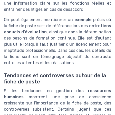
une information claire sur les fonctions réelles et
entraîner des litiges en cas de désaccord.
On peut également mentionner un
exemple
précis où
la fiche de poste sert de référence lors des
entretiens
annuels d'évaluation
, ainsi que dans la détermination
des besoins de formation continue. Elle est d'autant
plus utile lorsqu'il faut justifier d'un licenciement pour
inaptitude professionnelle. Dans ces cas, les détails de
la fiche sont un témoignage objectif du contraste
entre les attentes et les réalisations.
Tendances et controverses autour de la
fiche de poste
Si les tendances en
gestion des ressources
humaines
montrent une prise de conscience
croissante sur l'importance de la fiche de poste, des
controverses subsistent. Certains jugent que ces