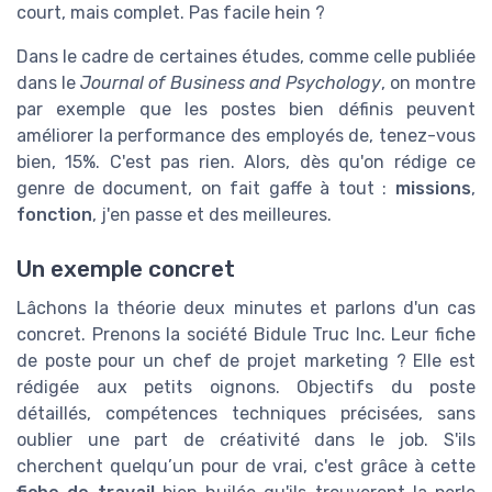
court, mais complet. Pas facile hein ?
Dans le cadre de certaines études, comme celle publiée
dans le
Journal of Business and Psychology
, on montre
par exemple que les postes bien définis peuvent
améliorer la performance des employés de, tenez-vous
bien, 15%. C'est pas rien. Alors, dès qu'on rédige ce
genre de document, on fait gaffe à tout :
missions
,
fonction
, j'en passe et des meilleures.
Un exemple concret
Lâchons la théorie deux minutes et parlons d'un cas
concret. Prenons la société Bidule Truc Inc. Leur fiche
de poste pour un chef de projet marketing ? Elle est
rédigée aux petits oignons. Objectifs du poste
détaillés, compétences techniques précisées, sans
oublier une part de créativité dans le job. S'ils
cherchent quelqu’un pour de vrai, c'est grâce à cette