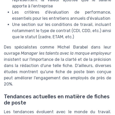
apporte à l'entreprise
Les critères d'évaluation de performance,
essentiels pour les entretiens annuels d'évaluation
Une section sur les conditions de travail, incluant
notamment le type de contrat (CDI, CDD, etc.) ainsi
que le statut (cadre, ETAM, etc.)
Des spécialistes comme Michel Barabel dans leur
ouvrage
Manager les talents avec la marque employeur
insistent sur l'importance de la clarté et de la précision
dans la rédaction d'une telle fiche. D'ailleurs, diverses
études montrent qu'une fiche de poste bien conçue
peut améliorer l'engagement des employés de près de
20%.
Tendances actuelles en matière de fiches
de poste
Les tendances évoluent avec le monde du travail.