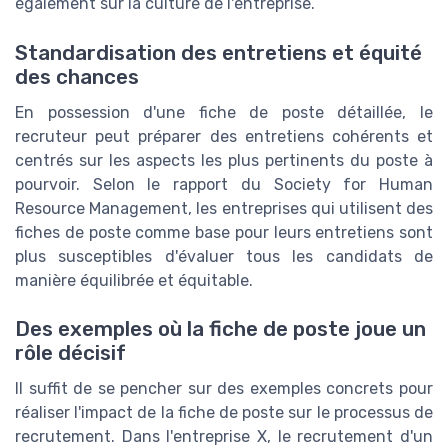
également sur la culture de l'entreprise.
Standardisation des entretiens et équité
des chances
En possession d'une fiche de poste détaillée, le
recruteur peut préparer des entretiens cohérents et
centrés sur les aspects les plus pertinents du poste à
pourvoir. Selon le rapport du Society for Human
Resource Management, les entreprises qui utilisent des
fiches de poste comme base pour leurs entretiens sont
plus susceptibles d'évaluer tous les candidats de
manière équilibrée et équitable.
Des exemples où la fiche de poste joue un
rôle décisif
Il suffit de se pencher sur des exemples concrets pour
réaliser l'impact de la fiche de poste sur le processus de
recrutement. Dans l'entreprise X, le recrutement d'un