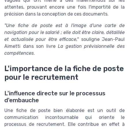
vagues qui ont mené à des malentendus sur les
attentes, prouvant encore une fois l'importité de la
précision dans la conception de ces documents.
"Une fiche de poste est à l'image d'une carte de
navigation pour le salarié ; elle doit être claire, détaillée
et actualisée pour être efficace,"
souligne Jean-Paul
Aimetti dans son livre
La gestion prévisionnelle des
compétences
.
L'importance de la fiche de poste
pour le recrutement
L'influence directe sur le processus
d'embauche
Une fiche de poste bien élaborée est un outil de
communication incontournable qui oriente le
processus de recrutement. Elle contribue en effet à