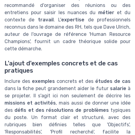
recommandé d'organiser des réunions ou des
entretiens pour saisir les nuances du
métier
et du
contexte de
travail
. L'
expertise
de professionnels
reconnus dans le domaine des RH, tels que Dave Ulrich,
auteur de l'ouvrage de référence 'Human Resource
Champions', fournit un cadre théorique solide pour
cette démarche.
L'ajout d'exemples concrets et de cas
pratiques
Inclure des
exemples
concrets et des
études de cas
dans la fiche peut grandement aider le futur
salarie
à
se projeter. Il s'agit ici non seulement de décrire les
missions et activités
, mais aussi de donner une idée
des
défis et des résolutions de problèmes
typiques
du poste. Un format clair et structuré, avec des
rubriques bien définies telles que 'Objectifs',
'Responsabilités', 'Profil recherché', facilite la