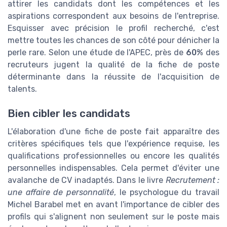
attirer les candidats dont les compétences et les
aspirations correspondent aux besoins de l'entreprise.
Esquisser avec précision le profil recherché, c'est
mettre toutes les chances de son côté pour dénicher la
perle rare. Selon une étude de l'APEC, près de
60%
des
recruteurs jugent la qualité de la fiche de poste
déterminante dans la réussite de l'acquisition de
talents.
Bien cibler les candidats
L'élaboration d'une fiche de poste fait apparaître des
critères spécifiques tels que l'expérience requise, les
qualifications professionnelles ou encore les qualités
personnelles indispensables. Cela permet d'éviter une
avalanche de CV inadaptés. Dans le livre
Recrutement :
une affaire de personnalité
, le psychologue du travail
Michel Barabel met en avant l'importance de cibler des
profils qui s'alignent non seulement sur le poste mais