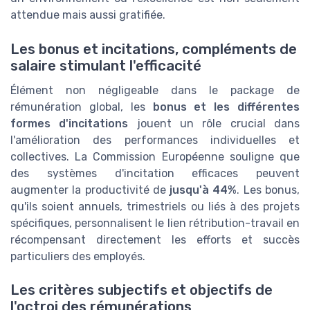
attendue mais aussi gratifiée.
Les bonus et incitations, compléments de
salaire stimulant l'efficacité
Élément non négligeable dans le package de
rémunération global, les
bonus et les différentes
formes d'incitations
jouent un rôle crucial dans
l'amélioration des performances individuelles et
collectives. La Commission Européenne souligne que
des systèmes d'incitation efficaces peuvent
augmenter la productivité de
jusqu'à 44%
. Les bonus,
qu'ils soient annuels, trimestriels ou liés à des projets
spécifiques, personnalisent le lien rétribution-travail en
récompensant directement les efforts et succès
particuliers des employés.
Les critères subjectifs et objectifs de
l'octroi des rémunérations