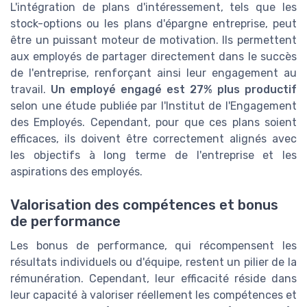
L'intégration de plans d'intéressement, tels que les
stock-options ou les plans d'épargne entreprise, peut
être un puissant moteur de motivation. Ils permettent
aux employés de partager directement dans le succès
de l'entreprise, renforçant ainsi leur engagement au
travail.
Un employé engagé est 27% plus productif
selon une étude publiée par l'Institut de l'Engagement
des Employés. Cependant, pour que ces plans soient
efficaces, ils doivent être correctement alignés avec
les objectifs à long terme de l'entreprise et les
aspirations des employés.
Valorisation des compétences et bonus
de performance
Les bonus de performance, qui récompensent les
résultats individuels ou d'équipe, restent un pilier de la
rémunération. Cependant, leur efficacité réside dans
leur capacité à valoriser réellement les compétences et