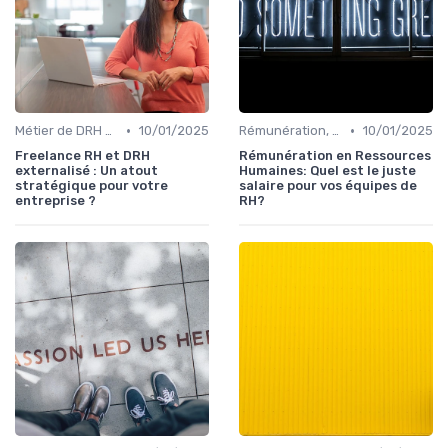
•
•
Métier de DRH & responsabilités
10/01/2025
Rémunération, politiques salariales & benefits
10/01/2025
Freelance RH et DRH
Rémunération en Ressources
externalisé : Un atout
Humaines: Quel est le juste
stratégique pour votre
salaire pour vos équipes de
entreprise ?
RH?