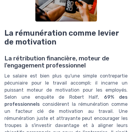
La rémunération comme levier
de motivation
La rétribution financière, moteur de
l'engagement professionnel
Le salaire est bien plus qu'une simple contrepartie
pécuniaire pour le travail accompli; il incarne un
puissant moteur de motivation pour les employés.
Selon une enquête de Robert Half,
69% des
professionnels
considèrent la rémunération comme
un facteur clé de motivation au travail. Une
rémunération juste et attrayante peut encourager les
troupes à s'investir davantage et à aligner leurs