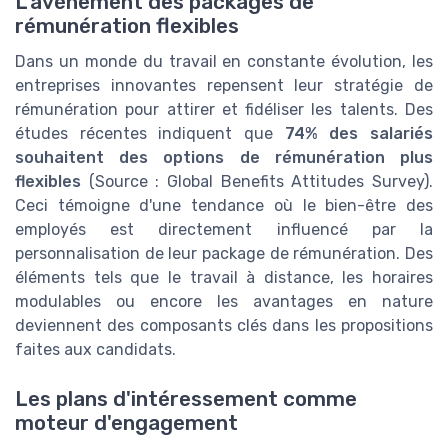
L'avènement des packages de
rémunération flexibles
Dans un monde du travail en constante évolution, les
entreprises innovantes repensent leur stratégie de
rémunération pour attirer et fidéliser les talents. Des
études récentes indiquent que
74% des salariés
souhaitent des options de rémunération plus
flexibles
(Source : Global Benefits Attitudes Survey).
Ceci témoigne d'une tendance où le bien-être des
employés est directement influencé par la
personnalisation de leur package de rémunération. Des
éléments tels que le travail à distance, les horaires
modulables ou encore les avantages en nature
deviennent des composants clés dans les propositions
faites aux candidats.
Les plans d'intéressement comme
moteur d'engagement