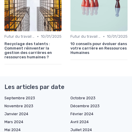
•
•
Futur du travail & tendances RH
10/01/2025
Futur du travail & tendances RH
10/01/2025
Recyclage des talents :
10 conseils pour évoluer dans
Comment réinventer la
votre carrière en Ressources
gestion des carrières en
Humaines
ressources humaines ?
Les articles par date
Septembre 2023
Octobre 2023
Novembre 2023
Décembre 2023
Janvier 2024
Février 2024
Mars 2024
Avril 2024
Mai 2024
Juillet 2024