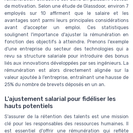
de motivation. Selon une étude de Glassdoor, environ 7
employés sur 10 affirment que le salaire et les
avantages sont parmi leurs principales considérations
avant d'accepter un emploi. Ces statistiques
soulignent l'importance d'ajuster la rémunération en
fonction des objectifs à atteindre. Prenons l'exemple
d'une entreprise du secteur des technologies qui a
revu sa structure salariale pour introduire des bonus
liés aux innovations développées par ses ingénieurs. La
rémunération est alors directement alignée sur la
valeur ajoutée à l'entreprise, entraînant une hausse de
25% du nombre de brevets déposés en un an.
L'ajustement salarial pour fidéliser les
hauts potentiels
S'assurer de la rétention des talents est une mission
clé pour les responsables des ressources humaines. Il
est essentiel d'offrir une rémunération qui reflète