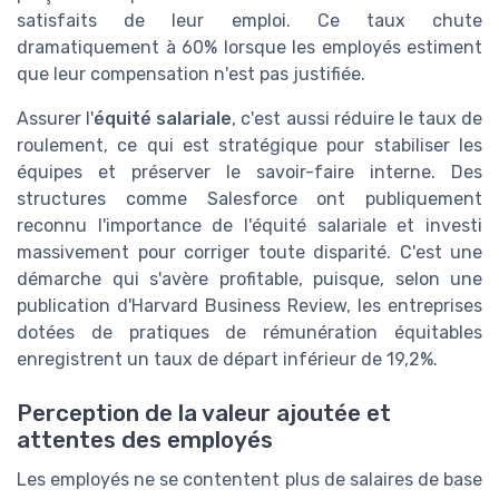
satisfaits de leur emploi. Ce taux chute
dramatiquement à 60% lorsque les employés estiment
que leur compensation n'est pas justifiée.
Assurer l'
équité salariale
, c'est aussi réduire le taux de
roulement, ce qui est stratégique pour stabiliser les
équipes et préserver le savoir-faire interne. Des
structures comme Salesforce ont publiquement
reconnu l'importance de l'équité salariale et investi
massivement pour corriger toute disparité. C'est une
démarche qui s'avère profitable, puisque, selon une
publication d'Harvard Business Review, les entreprises
dotées de pratiques de rémunération équitables
enregistrent un taux de départ inférieur de 19,2%.
Perception de la valeur ajoutée et
attentes des employés
Les employés ne se contentent plus de salaires de base