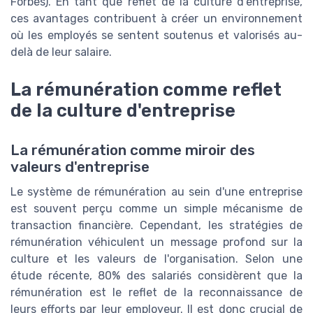
Forbes). En tant que reflet de la culture d'entreprise,
ces avantages contribuent à créer un environnement
où les employés se sentent soutenus et valorisés au-
delà de leur salaire.
La rémunération comme reflet
de la culture d'entreprise
La rémunération comme miroir des
valeurs d'entreprise
Le système de rémunération au sein d'une entreprise
est souvent perçu comme un simple mécanisme de
transaction financière. Cependant, les stratégies de
rémunération véhiculent un message profond sur la
culture et les valeurs de l'organisation. Selon une
étude récente, 80% des salariés considèrent que la
rémunération est le reflet de la reconnaissance de
leurs efforts par leur employeur. Il est donc crucial de