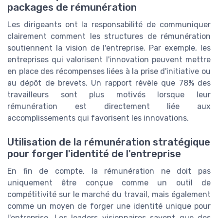
packages de rémunération
Les dirigeants ont la responsabilité de communiquer
clairement comment les structures de rémunération
soutiennent la vision de l'entreprise. Par exemple, les
entreprises qui valorisent l'innovation peuvent mettre
en place des récompenses liées à la prise d'initiative ou
au dépôt de brevets. Un rapport révèle que 78% des
travailleurs sont plus motivés lorsque leur
rémunération est directement liée aux
accomplissements qui favorisent les innovations.
Utilisation de la rémunération stratégique
pour forger l'identité de l'entreprise
En fin de compte, la rémunération ne doit pas
uniquement être conçue comme un outil de
compétitivité sur le marché du travail, mais également
comme un moyen de forger une identité unique pour
l'entreprise. Les leaders visionnaires savent que des