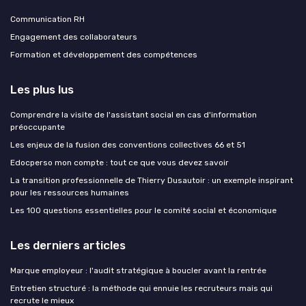
Communication RH
Engagement des collaborateurs
Formation et développement des compétences
Les plus lus
Comprendre la visite de l'assistant social en cas d'information
préoccupante
Les enjeux de la fusion des conventions collectives 66 et 51
Edocperso mon compte : tout ce que vous devez savoir
La transition professionnelle de Thierry Dusautoir : un exemple inspirant
pour les ressources humaines
Les 100 questions essentielles pour le comité social et économique
Les derniers articles
Marque employeur : l'audit stratégique à boucler avant la rentrée
Entretien structuré : la méthode qui ennuie les recruteurs mais qui
recrute le mieux