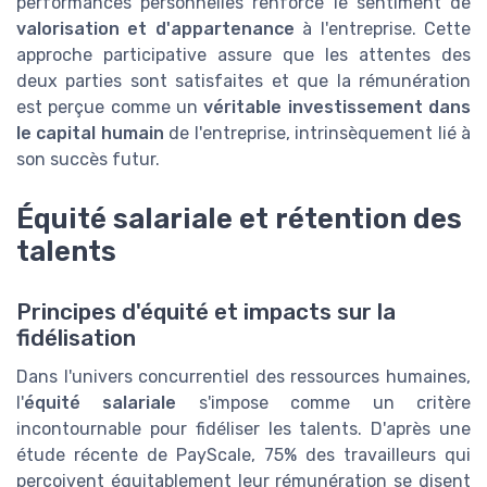
performances personnelles renforce le sentiment de
valorisation et d'appartenance
à l'entreprise. Cette
approche participative assure que les attentes des
deux parties sont satisfaites et que la rémunération
est perçue comme un
véritable investissement dans
le capital humain
de l'entreprise, intrinsèquement lié à
son succès futur.
Équité salariale et rétention des
talents
Principes d'équité et impacts sur la
fidélisation
Dans l'univers concurrentiel des ressources humaines,
l'
équité salariale
s'impose comme un critère
incontournable pour fidéliser les talents. D'après une
étude récente de PayScale, 75% des travailleurs qui
perçoivent équitablement leur rémunération se disent