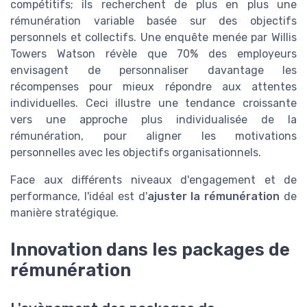
compétitifs; ils recherchent de plus en plus une
rémunération variable basée sur des objectifs
personnels et collectifs. Une enquête menée par Willis
Towers Watson révèle que 70% des employeurs
envisagent de personnaliser davantage les
récompenses pour mieux répondre aux attentes
individuelles. Ceci illustre une tendance croissante
vers une approche plus individualisée de la
rémunération, pour aligner les motivations
personnelles avec les objectifs organisationnels.
Face aux différents niveaux d'engagement et de
performance, l'idéal est d'
ajuster la rémunération
de
manière stratégique.
Innovation dans les packages de
rémunération