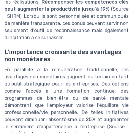
les réalisations.
Récompenser les compétences clés
peut augmenter la productivité jusqu'à 19%
(Source
: SHRM). Lorsqu'ils sont personnalisés et communiqués
de manière transparente, ces bonus peuvent servir non
seulement d'outil de reconnaissance mais également
d'incitation à se surpasser.
L'importance croissante des avantages
non monétaires
En parallèle à la rémunération traditionnelle, les
avantages non monétaires gagnent du terrain en tant
qu'outil stratégique pour les entreprises. Des options
comme l'accès à une formation continue, des
programmes de bien-être ou de santé mentale
démontrent que l'employeur valorise l'équilibre vie
professionnelle/vie personnelle. De telles initiatives
peuvent diminuer l'absentéisme de
25%
et augmenter
le sentiment d'appartenance à l'entreprise (Source :