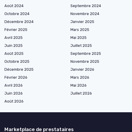
Août 2024
Septembre 2024
Octobre 2024
Novembre 2024
Décembre 2024
Janvier 2025
Février 2025
Mars 2025
Avril 2025
Mai 2025
Juin 2025
Juillet 2025
Août 2025
Septembre 2025
Octobre 2025
Novembre 2025
Décembre 2025
Janvier 2026
Février 2026
Mars 2026
Avril 2026
Mai 2026
Juin 2026
Juillet 2026
Août 2026
Marketplace de prestataires