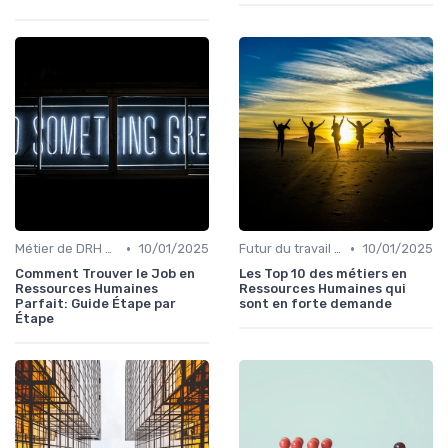
•
•
Métier de DRH & responsabilités
10/01/2025
Futur du travail & tendances RH
10/01/2025
Comment Trouver le Job en
Les Top 10 des métiers en
Ressources Humaines
Ressources Humaines qui
Parfait: Guide Étape par
sont en forte demande
Étape