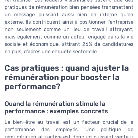
pratiques de rémunération bien pensées transmettent
un message puissant aussi bien en interne qu'en
externe. Ils contribuent ainsi à positionner l'entreprise
non seulement comme un lieu de travail attrayant,
mais également comme un acteur engagé dans la vie
sociale et économique, attirant 26% de candidatures
en plus, d'après une enquête sectorielle.
Cas pratiques : quand ajuster la
rémunération pour booster la
performance?
Quand la rémunération stimule la
performance : exemples concrets
Le bien-être au travail est un facteur crucial de la
performance des employés. Une politique de
rémunération attractive est donc un puissant vecteur