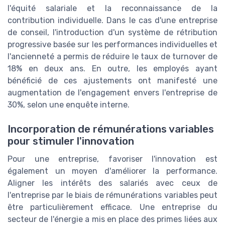
l'équité salariale et la reconnaissance de la
contribution individuelle. Dans le cas d'une entreprise
de conseil, l'introduction d'un système de rétribution
progressive basée sur les performances individuelles et
l'ancienneté a permis de réduire le taux de turnover de
18% en deux ans. En outre, les employés ayant
bénéficié de ces ajustements ont manifesté une
augmentation de l'engagement envers l'entreprise de
30%, selon une enquête interne.
Incorporation de rémunérations variables
pour stimuler l'innovation
Pour une entreprise, favoriser l'innovation est
également un moyen d'améliorer la performance.
Aligner les intérêts des salariés avec ceux de
l'entreprise par le biais de rémunérations variables peut
être particulièrement efficace. Une entreprise du
secteur de l'énergie a mis en place des primes liées aux