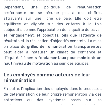
Cependant, une politique de rémunération
performante ne se résume pas à des chiffres
attrayants sur une fiche de paie. Elle doit être
équilibrée et alignée sur des critères à la fois
subjectifs, comme l'appréciation de la qualité de travail
et l'engagement, et objectifs, tels que l'atteinte de
résultats et la réalisation d'objectifs concrets. La mise
en place de
grilles de rémunération transparentes
peut aider à instaurer un climat de confiance et
d'équité, éléments
fondamentaux pour maintenir un
haut niveau de motivation
au sein des équipes.
Les employés comme acteurs de leur
rémunération
En outre, l'implication des employés dans le processus
de détermination de leur propre rémunération via des
entretiens ou des systèmes basés sur les