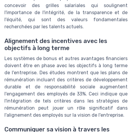
concevoir des grilles salariales qui soulignent
l'importance de l'intégrité, de la transparence et de
l'équité, qui sont des valeurs fondamentales
recherchées par les talents actuels.
Alignement des incentives avec les
objectifs à long terme
Les systèmes de bonus et autres avantages financiers
doivent être en phase avec les objectifs à long terme
de l'entreprise. Des études montrent que les plans de
rémunération incluant des critères de développement
durable et de responsabilité sociale augmentent
l'engagement des employés de 33%. Ceci indique que
l'intégration de tels critères dans les stratégies de
rémunération peut jouer un rôle significatif dans
l'alignement des employés sur la vision de l'entreprise.
Communiquer sa vision à travers les