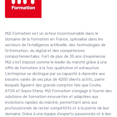
M2i Formation est un acteur incontournable dans le
domaine de la formation en France, spécialisé dans les
secteurs de l'intelligence artificielle, des technologies de
l'information, du digital et des compétences
comportementales. Fort de plus de 35 ans d'expérience,
M2i s'est imposé comme le leader du marché grâce à une
offre de formation à la fois qualitative et exhaustive.
L'entreprise se distingue par sa capacité à répondre aux
besoins variés de ses plus de 4200 clients actifs, parmi
lesquels figurent des grands comptes tels que Covéa,
ATOS et Sopra Steria. M2i Formation s'engage à fournir des
solutions de formation innovantes et adaptées aux
évolutions rapides du marché, permettant ainsi aux
professionnels de rester compétitifs et à la pointe de leur
domaine. Grâce à une équipe d'experts passionnés et à des