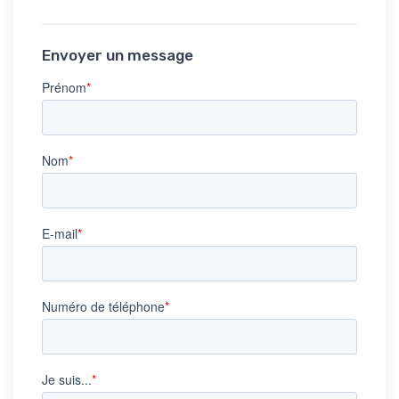
Envoyer un message