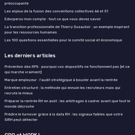
préoccupante
Les enjeux de la fusion des conventions collectives 66 et 51
Edocperso mon compte : tout ce que vous devez savoir
La transition professionnelle de Thierry Dusautoir : un exemple inspirant
pour les ressources humaines
Les 100 questions essentielles pour le comité social et économique
Les derniers articles
Prévention des RPS : pourquoi vos dispositifs ne fonctionnent pas (et ce
qui marche vraiment)
Marque employeur : l'audit stratégique à boucler avant la rentrée
Entretien structuré : la méthode qui ennuie les recruteurs mais qui
recrute le mieux
Préparer la rentrée RH en août : les arbitrages à cadrer avant que tout le
monde décroche
Prédire le turnover grâce à la data RH : les signaux faibles que votre
SIRH peut détecter
CPO at WORK !