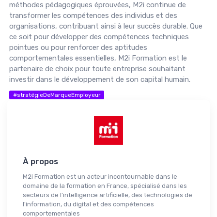
méthodes pédagogiques éprouvées, M2i continue de
transformer les compétences des individus et des
organisations, contribuant ainsi à leur succès durable. Que
ce soit pour développer des compétences techniques
pointues ou pour renforcer des aptitudes
comportementales essentielles, M2i Formation est le
partenaire de choix pour toute entreprise souhaitant
investir dans le développement de son capital humain.
#stratégieDeMarqueEmployeur
À propos
M2i Formation est un acteur incontournable dans le
domaine de la formation en France, spécialisé dans les
secteurs de l'intelligence artificielle, des technologies de
l'information, du digital et des compétences
comportementales