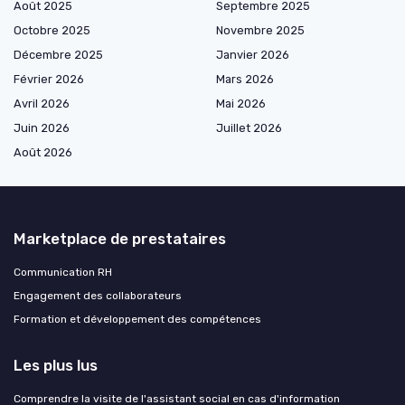
Août 2025
Septembre 2025
Octobre 2025
Novembre 2025
Décembre 2025
Janvier 2026
Février 2026
Mars 2026
Avril 2026
Mai 2026
Juin 2026
Juillet 2026
Août 2026
Marketplace de prestataires
Communication RH
Engagement des collaborateurs
Formation et développement des compétences
Les plus lus
Comprendre la visite de l'assistant social en cas d'information