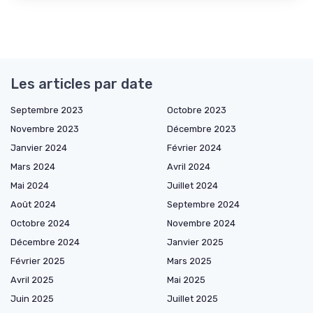
Les articles par date
Septembre 2023
Octobre 2023
Novembre 2023
Décembre 2023
Janvier 2024
Février 2024
Mars 2024
Avril 2024
Mai 2024
Juillet 2024
Août 2024
Septembre 2024
Octobre 2024
Novembre 2024
Décembre 2024
Janvier 2025
Février 2025
Mars 2025
Avril 2025
Mai 2025
Juin 2025
Juillet 2025